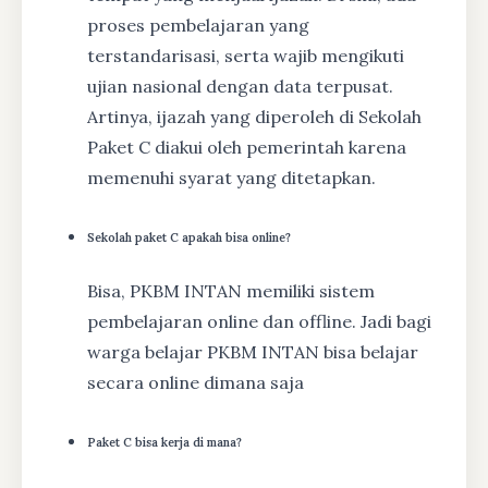
proses pembelajaran yang
terstandarisasi, serta wajib mengikuti
ujian nasional dengan data terpusat.
Artinya, ijazah yang diperoleh di Sekolah
Paket C diakui oleh pemerintah karena
memenuhi syarat yang ditetapkan.
Sekolah paket C apakah bisa online?
Bisa, PKBM INTAN memiliki sistem
pembelajaran online dan offline. Jadi bagi
warga belajar PKBM INTAN bisa belajar
secara online dimana saja
Paket C bisa kerja di mana?