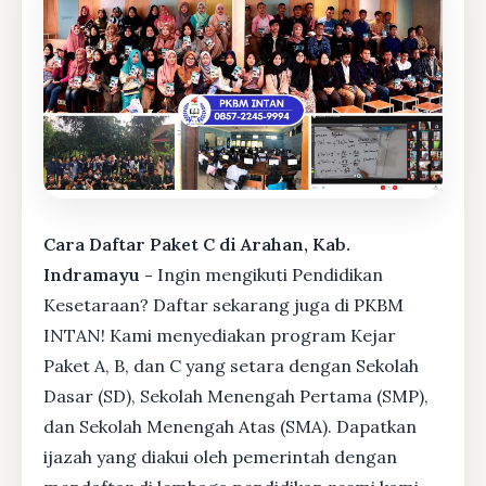
Cara Daftar Paket C di Arahan, Kab.
Indramayu -
Ingin mengikuti Pendidikan
Kesetaraan? Daftar sekarang juga di PKBM
INTAN! Kami menyediakan program Kejar
Paket A, B, dan C yang setara dengan Sekolah
Dasar (SD), Sekolah Menengah Pertama (SMP),
dan Sekolah Menengah Atas (SMA). Dapatkan
ijazah yang diakui oleh pemerintah dengan