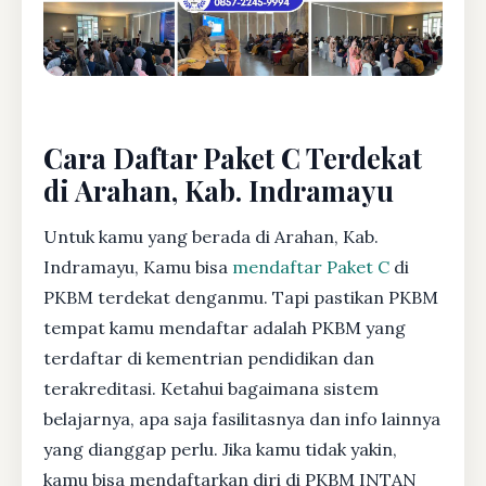
Cara Daftar Paket C Terdekat
di Arahan, Kab. Indramayu
Untuk kamu yang berada di Arahan, Kab.
Indramayu, Kamu bisa
mendaftar Paket C
di
PKBM terdekat denganmu. Tapi pastikan PKBM
tempat kamu mendaftar adalah PKBM yang
terdaftar di kementrian pendidikan dan
terakreditasi. Ketahui bagaimana sistem
belajarnya, apa saja fasilitasnya dan info lainnya
yang dianggap perlu. Jika kamu tidak yakin,
kamu bisa mendaftarkan diri di PKBM INTAN