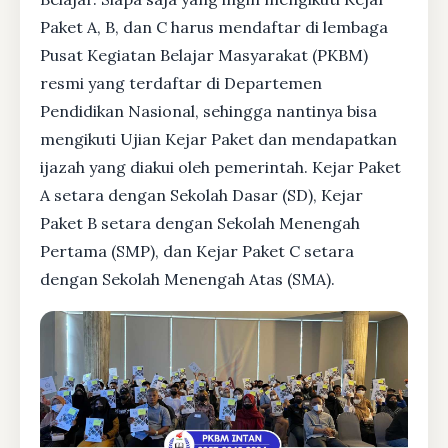
Paket A, B, dan C harus mendaftar di lembaga
Pusat Kegiatan Belajar Masyarakat (PKBM)
resmi yang terdaftar di Departemen
Pendidikan Nasional, sehingga nantinya bisa
mengikuti Ujian Kejar Paket dan mendapatkan
ijazah yang diakui oleh pemerintah. Kejar Paket
A setara dengan Sekolah Dasar (SD), Kejar
Paket B setara dengan Sekolah Menengah
Pertama (SMP), dan Kejar Paket C setara
dengan Sekolah Menengah Atas (SMA).