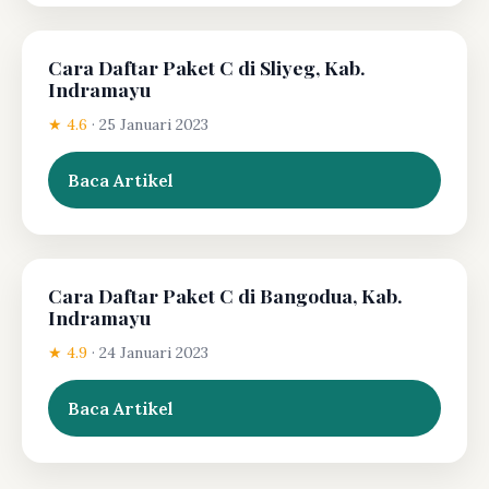
Cara Daftar Paket C di Sliyeg, Kab.
Indramayu
★ 4.6
·
25 Januari 2023
Baca Artikel
Cara Daftar Paket C di Bangodua, Kab.
Indramayu
★ 4.9
·
24 Januari 2023
Baca Artikel