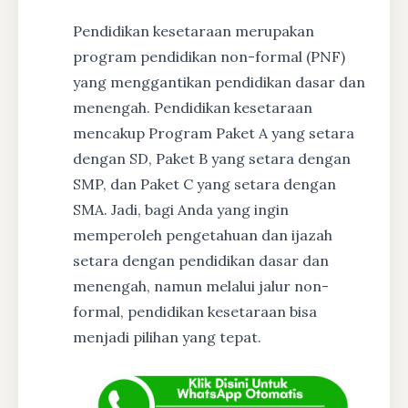
Pendidikan kesetaraan merupakan
program pendidikan non-formal (PNF)
yang menggantikan pendidikan dasar dan
menengah. Pendidikan kesetaraan
mencakup Program Paket A yang setara
dengan SD, Paket B yang setara dengan
SMP, dan Paket C yang setara dengan
SMA. Jadi, bagi Anda yang ingin
memperoleh pengetahuan dan ijazah
setara dengan pendidikan dasar dan
menengah, namun melalui jalur non-
formal, pendidikan kesetaraan bisa
menjadi pilihan yang tepat.