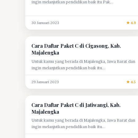
ingin melanjutkan pendidikan baik itu Pak…
30 Januari 2023
★ 4.9
Cara Daftar Paket C di Cigasong, Kab.
Majalengka
Untuk kamu yang berada di Majalengka, Jawa Barat dan
ingin melanjutkan pendidikan baik itu…
29 Januari 2023
★ 4.5
Cara Daftar Paket C di Jatiwangi, Kab.
Majalengka
Untuk kamu yang berada di Majalengka, Jawa Barat dan
ingin melanjutkan pendidikan baik itu…