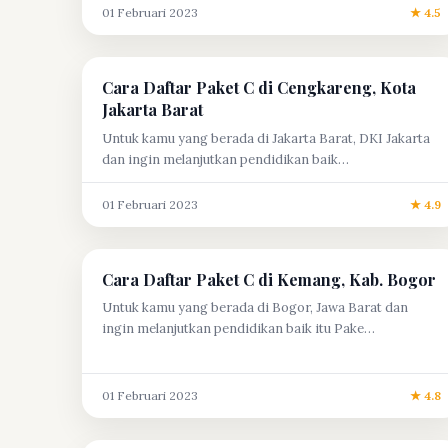
01 Februari 2023
★ 4.5
Cara Daftar Paket C di Cengkareng, Kota
Jakarta Barat
Untuk kamu yang berada di Jakarta Barat, DKI Jakarta
dan ingin melanjutkan pendidikan baik…
01 Februari 2023
★ 4.9
Cara Daftar Paket C di Kemang, Kab. Bogor
Untuk kamu yang berada di Bogor, Jawa Barat dan
ingin melanjutkan pendidikan baik itu Pake…
01 Februari 2023
★ 4.8