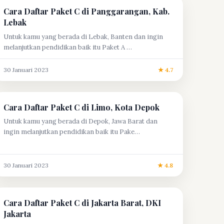
Cara Daftar Paket C di Panggarangan, Kab.
Lebak
Untuk kamu yang berada di Lebak, Banten dan ingin
melanjutkan pendidikan baik itu Paket A …
30 Januari 2023
★ 4.7
Cara Daftar Paket C di Limo, Kota Depok
Untuk kamu yang berada di Depok, Jawa Barat dan
ingin melanjutkan pendidikan baik itu Pake…
30 Januari 2023
★ 4.8
Cara Daftar Paket C di Jakarta Barat, DKI
Jakarta