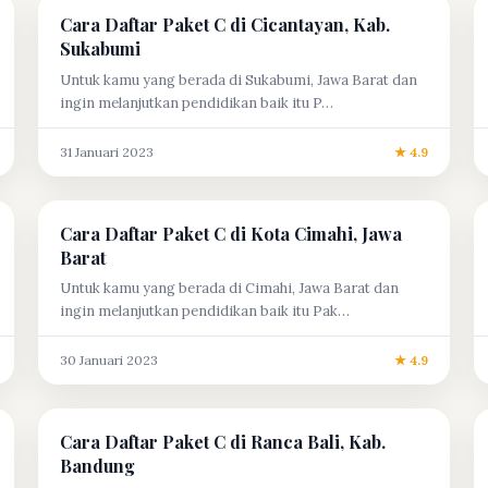
Cara Daftar Paket C di Cicantayan, Kab.
Sukabumi
Untuk kamu yang berada di Sukabumi, Jawa Barat dan
ingin melanjutkan pendidikan baik itu P…
31 Januari 2023
★ 4.9
Cara Daftar Paket C di Kota Cimahi, Jawa
Barat
Untuk kamu yang berada di Cimahi, Jawa Barat dan
ingin melanjutkan pendidikan baik itu Pak…
30 Januari 2023
★ 4.9
Cara Daftar Paket C di Ranca Bali, Kab.
Bandung