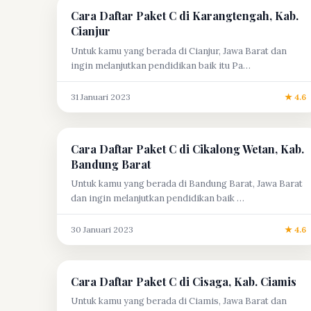
Cara Daftar Paket C di Karangtengah, Kab.
Cianjur
Untuk kamu yang berada di Cianjur, Jawa Barat dan
ingin melanjutkan pendidikan baik itu Pa…
31 Januari 2023
★ 4.6
Cara Daftar Paket C di Cikalong Wetan, Kab.
Bandung Barat
Untuk kamu yang berada di Bandung Barat, Jawa Barat
dan ingin melanjutkan pendidikan baik …
30 Januari 2023
★ 4.6
Cara Daftar Paket C di Cisaga, Kab. Ciamis
Untuk kamu yang berada di Ciamis, Jawa Barat dan