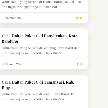
Untuk kamu yang berada di Jakarta Barat, DKI Jakarta
dan ingin melanjutkan pendidikan baik…
30 Januari 2023
★ 4.5
Cara Daftar Paket C di Panyileukan, Kota
Bandung
Untuk kamu yang berada di Bandung, Jawa Barat dan
ingin melanjutkan pendidikan baik itu Pa…
29 Januari 2023
★ 4.7
Cara Daftar Paket C di Tamansari, Kab.
Bogor
Untuk kamu yang berada di Bogor, Jawa Barat dan
ingin melanjutkan pendidikan baik itu Pake…