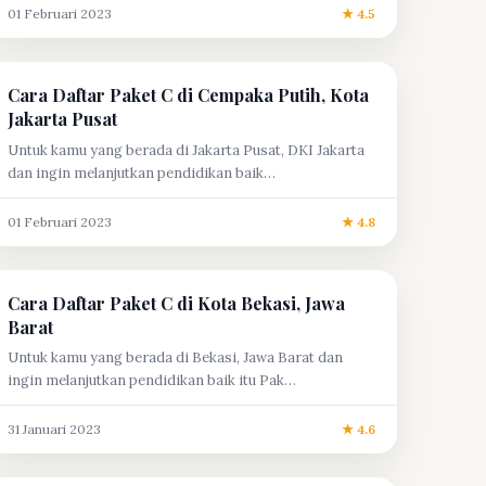
01 Februari 2023
★ 4.5
Cara Daftar Paket C di Cempaka Putih, Kota
Jakarta Pusat
Untuk kamu yang berada di Jakarta Pusat, DKI Jakarta
dan ingin melanjutkan pendidikan baik…
01 Februari 2023
★ 4.8
Cara Daftar Paket C di Kota Bekasi, Jawa
Barat
Untuk kamu yang berada di Bekasi, Jawa Barat dan
ingin melanjutkan pendidikan baik itu Pak…
31 Januari 2023
★ 4.6