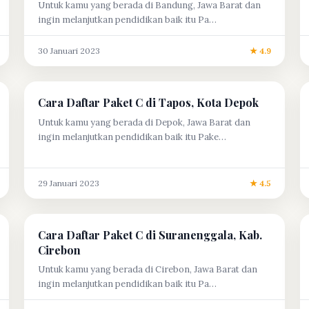
Untuk kamu yang berada di Bandung, Jawa Barat dan
ingin melanjutkan pendidikan baik itu Pa…
30 Januari 2023
★ 4.9
Cara Daftar Paket C di Tapos, Kota Depok
Untuk kamu yang berada di Depok, Jawa Barat dan
ingin melanjutkan pendidikan baik itu Pake…
29 Januari 2023
★ 4.5
Cara Daftar Paket C di Suranenggala, Kab.
Cirebon
Untuk kamu yang berada di Cirebon, Jawa Barat dan
ingin melanjutkan pendidikan baik itu Pa…