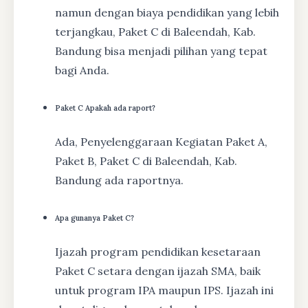
namun dengan biaya pendidikan yang lebih
terjangkau, Paket C di Baleendah, Kab.
Bandung bisa menjadi pilihan yang tepat
bagi Anda.
Paket C Apakah ada raport?
Ada, Penyelenggaraan Kegiatan Paket A,
Paket B, Paket C di Baleendah, Kab.
Bandung ada raportnya.
Apa gunanya Paket C?
Ijazah program pendidikan kesetaraan
Paket C setara dengan ijazah SMA, baik
untuk program IPA maupun IPS. Ijazah ini