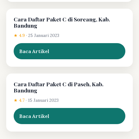
Cara Daftar Paket C di Soreang, Kab.
Bandung
★ 4.9
·
25 Januari 2023
Baca Artikel
Cara Daftar Paket C di Paseh, Kab.
Bandung
★ 4.7
·
15 Januari 2023
Baca Artikel