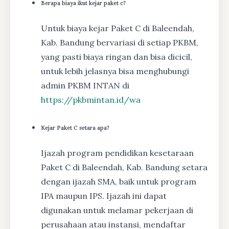
Berapa biaya ikut kejar paket c?
Untuk biaya kejar Paket C di Baleendah,
Kab. Bandung bervariasi di setiap PKBM,
yang pasti biaya ringan dan bisa dicicil,
untuk lebih jelasnya bisa menghubungi
admin PKBM INTAN di
https://pkbmintan.id/wa
Kejar Paket C setara apa?
Ijazah program pendidikan kesetaraan
Paket C di Baleendah, Kab. Bandung setara
dengan ijazah SMA, baik untuk program
IPA maupun IPS. Ijazah ini dapat
digunakan untuk melamar pekerjaan di
perusahaan atau instansi, mendaftar