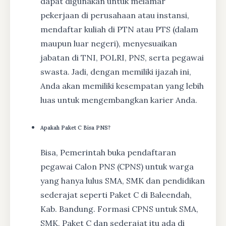
dapat digunakan untuk melamar
pekerjaan di perusahaan atau instansi,
mendaftar kuliah di PTN atau PTS (dalam
maupun luar negeri), menyesuaikan
jabatan di TNI, POLRI, PNS, serta pegawai
swasta. Jadi, dengan memiliki ijazah ini,
Anda akan memiliki kesempatan yang lebih
luas untuk mengembangkan karier Anda.
Apakah Paket C Bisa PNS?
Bisa, Pemerintah buka pendaftaran
pegawai Calon PNS (CPNS) untuk warga
yang hanya lulus SMA, SMK dan pendidikan
sederajat seperti Paket C di Baleendah,
Kab. Bandung. Formasi CPNS untuk SMA,
SMK, Paket C dan sederajat itu ada di