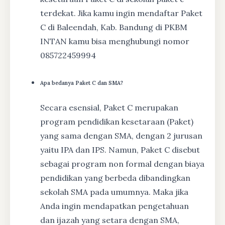
terdekat. Jika kamu ingin mendaftar Paket
C di Baleendah, Kab. Bandung di PKBM
INTAN kamu bisa menghubungi nomor
085722459994
Apa bedanya Paket C dan SMA?
Secara esensial, Paket C merupakan
program pendidikan kesetaraan (Paket)
yang sama dengan SMA, dengan 2 jurusan
yaitu IPA dan IPS. Namun, Paket C disebut
sebagai program non formal dengan biaya
pendidikan yang berbeda dibandingkan
sekolah SMA pada umumnya. Maka jika
Anda ingin mendapatkan pengetahuan
dan ijazah yang setara dengan SMA,