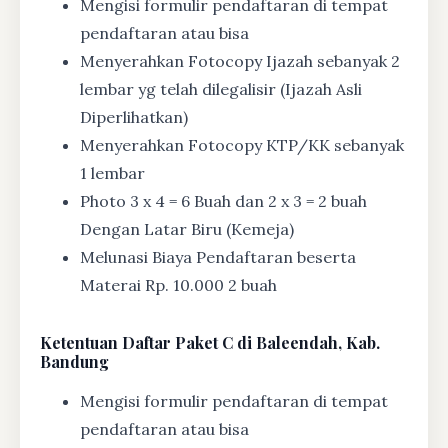
Mengisi formulir pendaftaran di tempat
pendaftaran atau bisa
Menyerahkan Fotocopy Ijazah sebanyak 2
lembar yg telah dilegalisir (Ijazah Asli
Diperlihatkan)
Menyerahkan Fotocopy KTP/KK sebanyak
1 lembar
Photo 3 x 4 = 6 Buah dan 2 x 3 = 2 buah
Dengan Latar Biru (Kemeja)
Melunasi Biaya Pendaftaran beserta
Materai Rp. 10.000 2 buah
Ketentuan
Daftar Paket C di Baleendah, Kab.
Bandung
Mengisi formulir pendaftaran di tempat
pendaftaran atau bisa