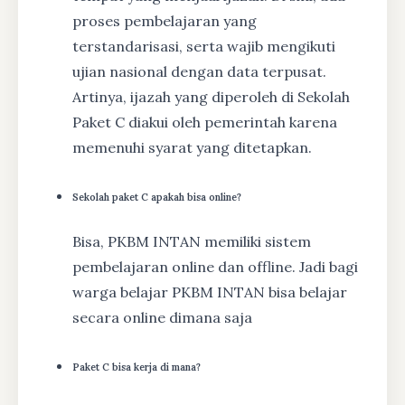
proses pembelajaran yang
terstandarisasi, serta wajib mengikuti
ujian nasional dengan data terpusat.
Artinya, ijazah yang diperoleh di Sekolah
Paket C diakui oleh pemerintah karena
memenuhi syarat yang ditetapkan.
Sekolah paket C apakah bisa online?
Bisa, PKBM INTAN memiliki sistem
pembelajaran online dan offline. Jadi bagi
warga belajar PKBM INTAN bisa belajar
secara online dimana saja
Paket C bisa kerja di mana?