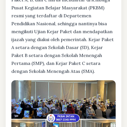
Pusat Kegiatan Belajar Masyarakat (PKBM)
resmi yang terdaftar di Departemen
Pendidikan Nasional, sehingga nantinya bisa
mengikuti Ujian Kejar Paket dan mendapatkan
ijazah yang diakui oleh pemerintah. Kejar Paket
A setara dengan Sekolah Dasar (SD), Kejar
Paket B setara dengan Sekolah Menengah
Pertama (SMP), dan Kejar Paket C setara
dengan Sekolah Menengah Atas (SMA).