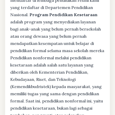
mendaftar di lembaga pendidikan resmi kami
yang terdaftar di Departemen Pendidikan
Nasional.
Program Pendidikan Kesetaraan
adalah program yang menyediakan layanan
bagi anak-anak yang belum pernah bersekolah
atau orang dewasa yang belum pernah
mendapatkan kesempatan untuk belajar di
pendidikan formal selama masa sekolah mereka
Pendidikan nonformal melalui pendidikan
kesetaraan adalah salah satu layanan yang
diberikan oleh Kementerian Pendidikan,
Kebudayaan, Riset, dan Teknologi
(Kemendikbudristek) kepada masyarakat, yang
memiliki tugas yang sama dengan pendidikan
formal. Saat ini, pendidikan nonformal ini, yaitu
pendidikan kesetaraan, bukan lagi sebagai