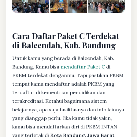
Cara Daftar Paket C Terdekat
di Baleendah, Kab. Bandung
Untuk kamu yang berada di Baleendah, Kab.
Bandung, Kamu bisa
mendaftar Paket C
di
PKBM terdekat denganmu. Tapi pastikan PKBM
tempat kamu mendaftar adalah PKBM yang
terdaftar di kementrian pendidikan dan
terakreditasi. Ketahui bagaimana sistem
belajarnya, apa saja fasilitasnya dan info lainnya
yang dianggap perlu. Jika kamu tidak yakin,
kamu bisa mendaftarkan diri di PKBM INTAN
yang terletak di
Kota Bandung, Jawa Barat
.