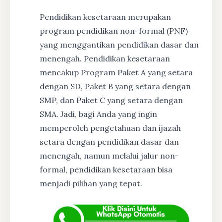
Pendidikan kesetaraan merupakan
program pendidikan non-formal (PNF)
yang menggantikan pendidikan dasar dan
menengah. Pendidikan kesetaraan
mencakup Program Paket A yang setara
dengan SD, Paket B yang setara dengan
SMP, dan Paket C yang setara dengan
SMA. Jadi, bagi Anda yang ingin
memperoleh pengetahuan dan ijazah
setara dengan pendidikan dasar dan
menengah, namun melalui jalur non-
formal, pendidikan kesetaraan bisa
menjadi pilihan yang tepat.