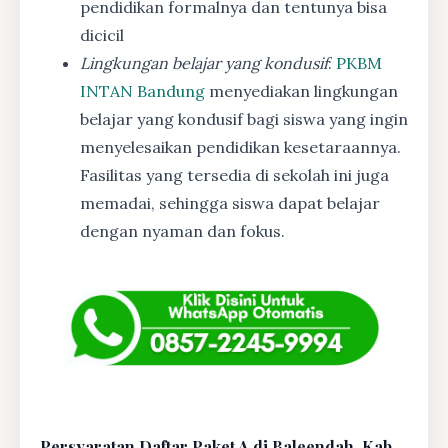
pendidikan formalnya dan tentunya bisa
dicicil
Lingkungan belajar yang kondusif
:
PKBM
INTAN Bandung
menyediakan lingkungan
belajar yang kondusif bagi siswa yang ingin
menyelesaikan pendidikan kesetaraannya.
Fasilitas yang tersedia di sekolah ini juga
memadai, sehingga siswa dapat belajar
dengan nyaman dan fokus.
Persyaratan Daftar Paket A di Baleendah, Kab.