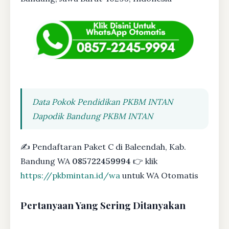
Data Pokok Pendidikan PKBM INTAN
Dapodik Bandung PKBM INTAN
✍ Pendaftaran Paket C di Baleendah, Kab.
Bandung WA
085722459994
👉 klik
https://pkbmintan.id/wa
untuk WA Otomatis
Pertanyaan Yang Sering Ditanyakan