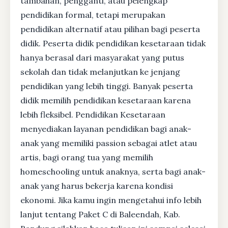
tambahan, pengganti, atau pelengkap
pendidikan formal, tetapi merupakan
pendidikan alternatif atau pilihan bagi peserta
didik. Peserta didik pendidikan kesetaraan tidak
hanya berasal dari masyarakat yang putus
sekolah dan tidak melanjutkan ke jenjang
pendidikan yang lebih tinggi. Banyak peserta
didik memilih pendidikan kesetaraan karena
lebih fleksibel. Pendidikan Kesetaraan
menyediakan layanan pendidikan bagi anak-
anak yang memiliki passion sebagai atlet atau
artis, bagi orang tua yang memilih
homeschooling untuk anaknya, serta bagi anak-
anak yang harus bekerja karena kondisi
ekonomi. Jika kamu ingin mengetahui info lebih
lanjut tentang Paket C di Baleendah, Kab.