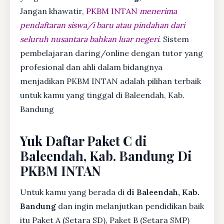
Jangan khawatir,
PKBM INTAN
menerima
pendaftaran siswa/i baru atau pindahan dari
seluruh nusantara bahkan luar negeri
. Sistem
pembelajaran daring/online dengan tutor yang
profesional dan ahli dalam bidangnya
menjadikan PKBM INTAN adalah pilihan terbaik
untuk kamu yang tinggal di Baleendah, Kab.
Bandung
Yuk Daftar Paket C di
Baleendah, Kab. Bandung Di
PKBM INTAN
Untuk kamu yang berada di
di Baleendah, Kab.
Bandung
dan ingin melanjutkan pendidikan baik
itu Paket A (Setara SD), Paket B (Setara SMP)