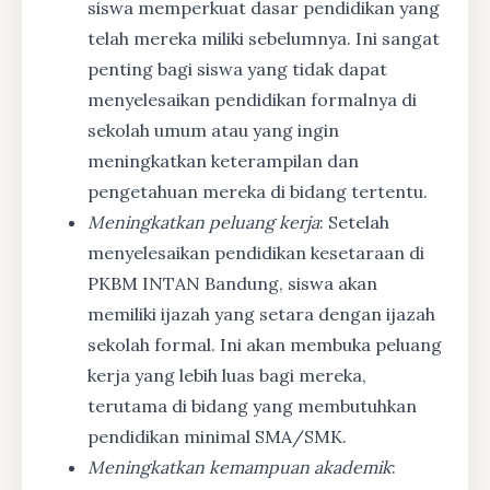
siswa memperkuat dasar pendidikan yang
telah mereka miliki sebelumnya. Ini sangat
penting bagi siswa yang tidak dapat
menyelesaikan pendidikan formalnya di
sekolah umum atau yang ingin
meningkatkan keterampilan dan
pengetahuan mereka di bidang tertentu.
Meningkatkan peluang kerja
: Setelah
menyelesaikan pendidikan kesetaraan di
PKBM INTAN Bandung, siswa akan
memiliki ijazah yang setara dengan ijazah
sekolah formal. Ini akan membuka peluang
kerja yang lebih luas bagi mereka,
terutama di bidang yang membutuhkan
pendidikan minimal SMA/SMK.
Meningkatkan kemampuan akademik
: