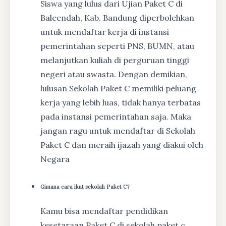
Siswa yang lulus dari Ujian Paket C di
Baleendah, Kab. Bandung diperbolehkan
untuk mendaftar kerja di instansi
pemerintahan seperti PNS, BUMN, atau
melanjutkan kuliah di perguruan tinggi
negeri atau swasta. Dengan demikian,
lulusan Sekolah Paket C memiliki peluang
kerja yang lebih luas, tidak hanya terbatas
pada instansi pemerintahan saja. Maka
jangan ragu untuk mendaftar di Sekolah
Paket C dan meraih ijazah yang diakui oleh
Negara
Gimana cara ikut sekolah Paket C?
Kamu bisa mendaftar pendidikan
kesetaraan Paket C di sekolah paket c