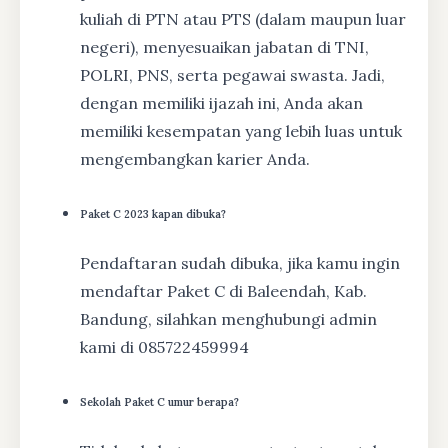
kuliah di PTN atau PTS (dalam maupun luar
negeri), menyesuaikan jabatan di TNI,
POLRI, PNS, serta pegawai swasta. Jadi,
dengan memiliki ijazah ini, Anda akan
memiliki kesempatan yang lebih luas untuk
mengembangkan karier Anda.
Paket C 2023 kapan dibuka?
Pendaftaran sudah dibuka, jika kamu ingin
mendaftar Paket C di Baleendah, Kab.
Bandung, silahkan menghubungi admin
kami di 085722459994
Sekolah Paket C umur berapa?