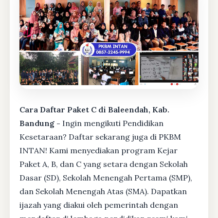
Cara Daftar Paket C di Baleendah, Kab.
Bandung -
Ingin mengikuti Pendidikan
Kesetaraan? Daftar sekarang juga di PKBM
INTAN! Kami menyediakan program Kejar
Paket A, B, dan C yang setara dengan Sekolah
Dasar (SD), Sekolah Menengah Pertama (SMP),
dan Sekolah Menengah Atas (SMA). Dapatkan
ijazah yang diakui oleh pemerintah dengan