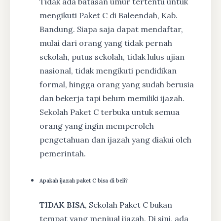
Tidak ada batasan umur tertentu untuk
mengikuti Paket C di Baleendah, Kab.
Bandung. Siapa saja dapat mendaftar,
mulai dari orang yang tidak pernah
sekolah, putus sekolah, tidak lulus ujian
nasional, tidak mengikuti pendidikan
formal, hingga orang yang sudah berusia
dan bekerja tapi belum memiliki ijazah.
Sekolah Paket C terbuka untuk semua
orang yang ingin memperoleh
pengetahuan dan ijazah yang diakui oleh
pemerintah.
Apakah ijazah paket C bisa di beli?
TIDAK BISA
, Sekolah Paket C bukan
tempat yang menjual ijazah. Di sini, ada