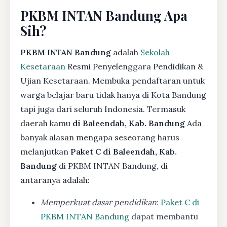
PKBM INTAN Bandung Apa
Sih?
PKBM INTAN Bandung
adalah
Sekolah
Kesetaraan
Resmi Penyelenggara Pendidikan &
Ujian Kesetaraan. Membuka pendaftaran untuk
warga belajar baru tidak hanya di Kota Bandung
tapi juga dari seluruh Indonesia. Termasuk
daerah kamu
di Baleendah, Kab. Bandung
Ada
banyak alasan mengapa seseorang harus
melanjutkan
Paket C di Baleendah, Kab.
Bandung
di PKBM INTAN Bandung, di
antaranya adalah:
Memperkuat dasar pendidikan
:
Paket C di
PKBM INTAN Bandung
dapat membantu