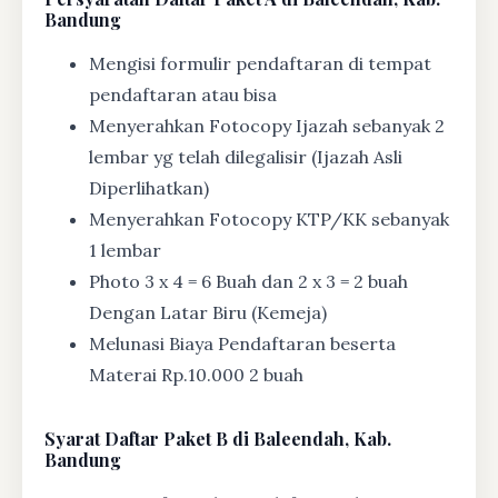
Bandung
Mengisi formulir pendaftaran di tempat
pendaftaran atau bisa
Menyerahkan Fotocopy Ijazah sebanyak 2
lembar yg telah dilegalisir (Ijazah Asli
Diperlihatkan)
Menyerahkan Fotocopy KTP/KK sebanyak
1 lembar
Photo 3 x 4 = 6 Buah dan 2 x 3 = 2 buah
Dengan Latar Biru (Kemeja)
Melunasi Biaya Pendaftaran beserta
Materai Rp.10.000 2 buah
Syarat
Daftar Paket B di Baleendah, Kab.
Bandung