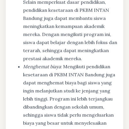
Selain memperkuat dasar pendidikan,
pendidikan kesetaraan di PKBM INTAN
Bandung juga dapat membantu siswa
meningkatkan kemampuan akademik
mereka. Dengan mengikuti program ini,
siswa dapat belajar dengan lebih fokus dan
terarah, sehingga dapat meningkatkan
prestasi akademik mereka.
Menghemat biaya
: Mengikuti pendidikan
kesetaraan di PKBM INTAN Bandung juga
dapat menghemat biaya bagi siswa yang
ingin melanjutkan studi ke jenjang yang
lebih tinggi. Program ini lebih terjangkau
dibandingkan dengan sekolah umum,
sehingga siswa tidak perlu mengeluarkan
biaya yang besar untuk menyelesaikan