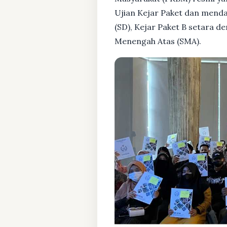
Ujian Kejar Paket dan menda
(SD), Kejar Paket B setara 
Menengah Atas (SMA).