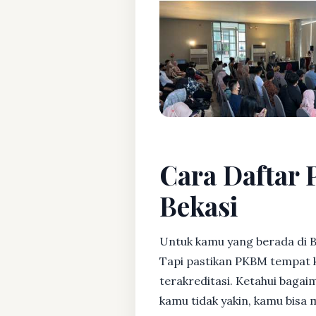
Cara Daftar 
Bekasi
Untuk kamu yang berada di B
Tapi pastikan PKBM tempat 
terakreditasi. Ketahui bagaim
kamu tidak yakin, kamu bisa