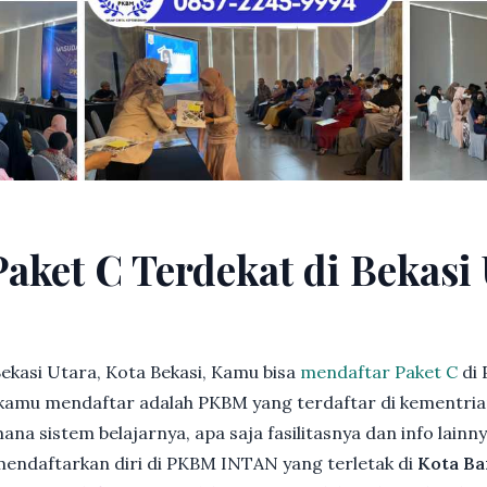
Paket C Terdekat di Bekasi 
ekasi Utara, Kota Bekasi, Kamu bisa
mendaftar Paket C
di 
kamu mendaftar adalah PKBM yang terdaftar di kementria
ana sistem belajarnya, apa saja fasilitasnya dan info lainn
 mendaftarkan diri di PKBM INTAN yang terletak di
Kota Ba