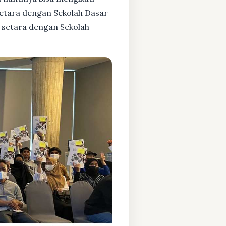
setara dengan Sekolah Dasar
 setara dengan Sekolah