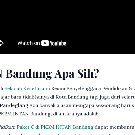
 Bandung Apa Sih?
ah
Sekolah Kesetaraan
Resmi Penyelenggara Pendidikan & 
jar baru tidak hanya di Kota Bandung tapi juga dari selu
. Pandeglang
Ada banyak alasan mengapa seseorang harus
PKBM INTAN Bandung, di antaranya adalah:
idikan
:
Paket C di PKBM INTAN Bandung
dapat membantu 