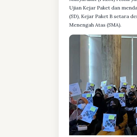
Ujian Kejar Paket dan menda
(SD), Kejar Paket B setara 
Menengah Atas (SMA).