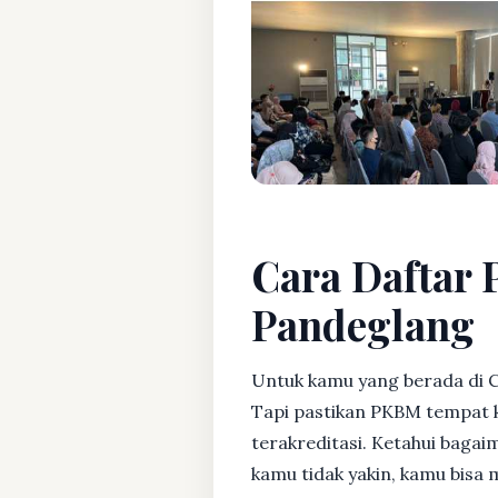
Cara Daftar P
Pandeglang
Untuk kamu yang berada di C
Tapi pastikan PKBM tempat 
terakreditasi. Ketahui bagaim
kamu tidak yakin, kamu bisa