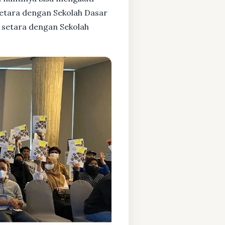
setara dengan Sekolah Dasar
 setara dengan Sekolah