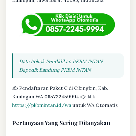
Data Pokok Pendidikan PKBM INTAN
Dapodik Bandung PKBM INTAN
✍ Pendaftaran Paket C di Cibingbin, Kab.
Kuningan WA
085722459994
👉 klik
https://pkbmintan.id/wa
untuk WA Otomatis
Pertanyaan Yang Sering Ditanyakan