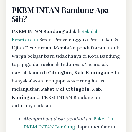
PKBM INTAN Bandung Apa
Sih?
PKBM INTAN Bandung
adalah
Sekolah
Kesetaraan
Resmi Penyelenggara Pendidikan &
Ujian Kesetaraan. Membuka pendaftaran untuk
warga belajar baru tidak hanya di Kota Bandung
tapi juga dari seluruh Indonesia. Termasuk
daerah kamu
di Cibingbin, Kab. Kuningan
Ada
banyak alasan mengapa seseorang harus
melanjutkan
Paket C di Cibingbin, Kab.
Kuningan
di PKBM INTAN Bandung, di
antaranya adalah:
Memperkuat dasar pendidikan
:
Paket C di
PKBM INTAN Bandung
dapat membantu