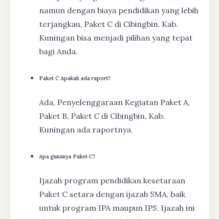
namun dengan biaya pendidikan yang lebih
terjangkau, Paket C di Cibingbin, Kab.
Kuningan bisa menjadi pilihan yang tepat
bagi Anda.
Paket C Apakah ada raport?
Ada, Penyelenggaraan Kegiatan Paket A,
Paket B, Paket C di Cibingbin, Kab.
Kuningan ada raportnya.
Apa gunanya Paket C?
Ijazah program pendidikan kesetaraan
Paket C setara dengan ijazah SMA, baik
untuk program IPA maupun IPS. Ijazah ini