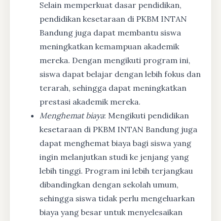
Selain memperkuat dasar pendidikan,
pendidikan kesetaraan di PKBM INTAN
Bandung juga dapat membantu siswa
meningkatkan kemampuan akademik
mereka. Dengan mengikuti program ini,
siswa dapat belajar dengan lebih fokus dan
terarah, sehingga dapat meningkatkan
prestasi akademik mereka.
Menghemat biaya
: Mengikuti pendidikan
kesetaraan di PKBM INTAN Bandung juga
dapat menghemat biaya bagi siswa yang
ingin melanjutkan studi ke jenjang yang
lebih tinggi. Program ini lebih terjangkau
dibandingkan dengan sekolah umum,
sehingga siswa tidak perlu mengeluarkan
biaya yang besar untuk menyelesaikan