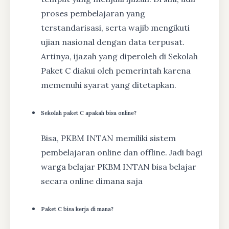
proses pembelajaran yang
terstandarisasi, serta wajib mengikuti
ujian nasional dengan data terpusat.
Artinya, ijazah yang diperoleh di Sekolah
Paket C diakui oleh pemerintah karena
memenuhi syarat yang ditetapkan.
Sekolah paket C apakah bisa online?
Bisa, PKBM INTAN memiliki sistem
pembelajaran online dan offline. Jadi bagi
warga belajar PKBM INTAN bisa belajar
secara online dimana saja
Paket C bisa kerja di mana?