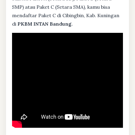
SMP) atau Paket C (Setara SMA), kamu bisa
mendaftar Paket C di Cibingbin, Kab. Kuningan
di
PKBM INTAN Bandung.