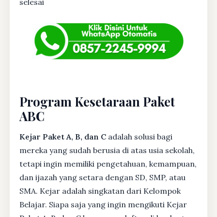
selesai
Program Kesetaraan Paket
ABC
Kejar Paket A, B, dan C
adalah solusi bagi
mereka yang sudah berusia di atas usia sekolah,
tetapi ingin memiliki pengetahuan, kemampuan,
dan ijazah yang setara dengan SD, SMP, atau
SMA. Kejar adalah singkatan dari Kelompok
Belajar. Siapa saja yang ingin mengikuti Kejar