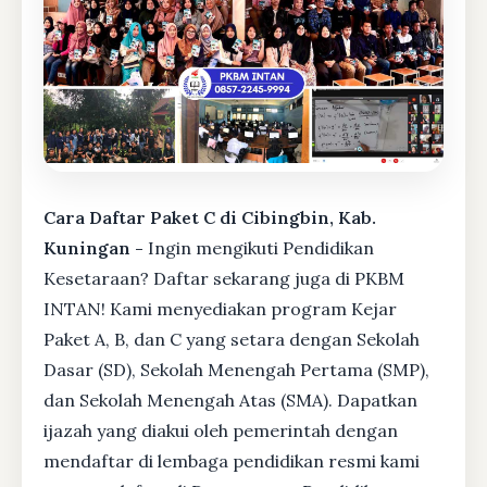
Cara Daftar Paket C di Cibingbin, Kab.
Kuningan -
Ingin mengikuti Pendidikan
Kesetaraan? Daftar sekarang juga di PKBM
INTAN! Kami menyediakan program Kejar
Paket A, B, dan C yang setara dengan Sekolah
Dasar (SD), Sekolah Menengah Pertama (SMP),
dan Sekolah Menengah Atas (SMA). Dapatkan
ijazah yang diakui oleh pemerintah dengan
mendaftar di lembaga pendidikan resmi kami