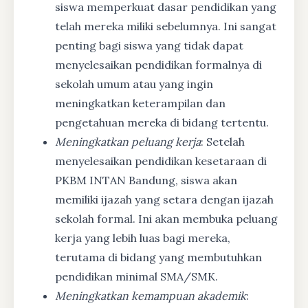
siswa memperkuat dasar pendidikan yang
telah mereka miliki sebelumnya. Ini sangat
penting bagi siswa yang tidak dapat
menyelesaikan pendidikan formalnya di
sekolah umum atau yang ingin
meningkatkan keterampilan dan
pengetahuan mereka di bidang tertentu.
Meningkatkan peluang kerja
: Setelah
menyelesaikan pendidikan kesetaraan di
PKBM INTAN Bandung, siswa akan
memiliki ijazah yang setara dengan ijazah
sekolah formal. Ini akan membuka peluang
kerja yang lebih luas bagi mereka,
terutama di bidang yang membutuhkan
pendidikan minimal SMA/SMK.
Meningkatkan kemampuan akademik
: