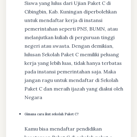
Siswa yang lulus dari Ujian Paket C di
Cibingbin, Kab. Kuningan diperbolehkan
untuk mendaftar kerja di instansi
pemerintahan seperti PNS, BUMN, atau
melanjutkan kuliah di perguruan tinggi
negeri atau swasta. Dengan demikian,
lulusan Sekolah Paket C memiliki peluang
kerja yang lebih luas, tidak hanya terbatas
pada instansi pemerintahan saja. Maka
jangan ragu untuk mendaftar di Sekolah
Paket C dan meraih ijazah yang diakui oleh
Negara
Gimana cara ikut sekolah Paket C?
Kamu bisa mendaftar pendidikan