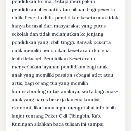
pendidikan formal, tetapi merupakan
pendidikan alternatif atau pilihan bagi peserta
didik. Peserta didik pendidikan kesetaraan tidak
hanya berasal dari masyarakat yang putus
sekolah dan tidak melanjutkan ke jenjang
pendidikan yang lebih tinggi. Banyak peserta
didik memilih pendidikan kesetaraan karena
lebih fleksibel. Pendidikan Kesetaraan
menyediakan layanan pendidikan bagi anak-
anak yang memiliki passion sebagai atlet atau
artis, bagi orang tua yang memilih
homeschooling untuk anaknya, serta bagi anak-
anak yang harus bekerja karena kondisi
ekonomi. Jika kamu ingin mengetahui info lebih
lanjut tentang Paket C di Cibingbin, Kab.
Kuningan silahkan baca tulisan ini sampai