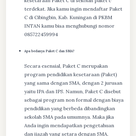
kesetaraan Paket C di sekolah paket c
terdekat. Jika kamu ingin mendaftar Paket
C di Cibingbin, Kab. Kuningan di PKBM
INTAN kamu bisa menghubungi nomor
085722459994
Apa bedanya Paket C dan SMA?
Secara esensial, Paket C merupakan
program pendidikan kesetaraan (Paket)
yang sama dengan SMA, dengan 2 jurusan
yaitu IPA dan IPS. Namun, Paket C disebut
sebagai program non formal dengan biaya
pendidikan yang berbeda dibandingkan
sekolah SMA pada umumnya. Maka jika
Anda ingin mendapatkan pengetahuan
dan ijazah yang setara dengan SMA,