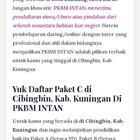
Jangan khawatir,
PKBM INTAN
menerima
pendaftaran siswa/i baru atau pindahan dari
seluruh nusantara bahkan luar negeri
. Sistem
pembelajaran daring/online dengan tutor yang
profesional dan ahli dalam bidangnya
menjadikan PKBM INTAN adalah pilihan terbaik
untuk kamu yang tinggal di Cibingbin, Kab.
Kuningan
Yuk Daftar Paket C di
Cibingbin, Kab. Kuningan Di
PKBM INTAN
Untuk kamu yang berada di
di Cibingbin, Kab.
Kuningan
dan ingin melanjutkan pendidikan
baik itu Paket A (Setara SD), Paket B (Setara