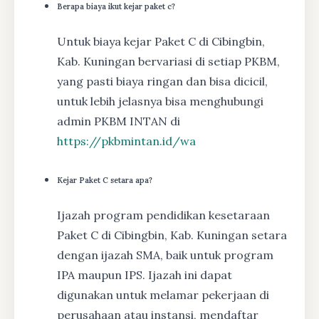
Berapa biaya ikut kejar paket c?
Untuk biaya kejar Paket C di Cibingbin,
Kab. Kuningan bervariasi di setiap PKBM,
yang pasti biaya ringan dan bisa dicicil,
untuk lebih jelasnya bisa menghubungi
admin PKBM INTAN di
https://pkbmintan.id/wa
Kejar Paket C setara apa?
Ijazah program pendidikan kesetaraan
Paket C di Cibingbin, Kab. Kuningan setara
dengan ijazah SMA, baik untuk program
IPA maupun IPS. Ijazah ini dapat
digunakan untuk melamar pekerjaan di
perusahaan atau instansi, mendaftar