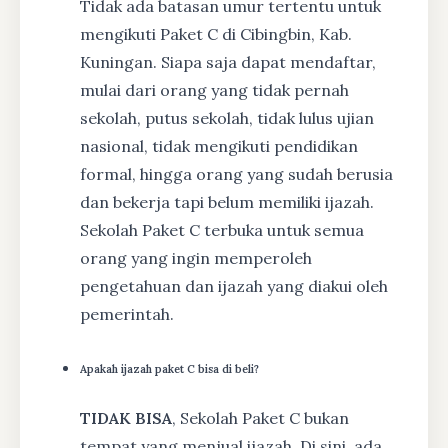
Tidak ada batasan umur tertentu untuk
mengikuti Paket C di Cibingbin, Kab.
Kuningan. Siapa saja dapat mendaftar,
mulai dari orang yang tidak pernah
sekolah, putus sekolah, tidak lulus ujian
nasional, tidak mengikuti pendidikan
formal, hingga orang yang sudah berusia
dan bekerja tapi belum memiliki ijazah.
Sekolah Paket C terbuka untuk semua
orang yang ingin memperoleh
pengetahuan dan ijazah yang diakui oleh
pemerintah.
Apakah ijazah paket C bisa di beli?
TIDAK BISA
, Sekolah Paket C bukan
tempat yang menjual ijazah. Di sini, ada