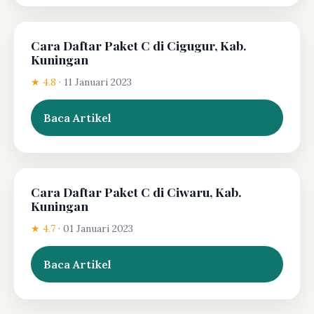
Cara Daftar Paket C di Cigugur, Kab.
Kuningan
★ 4.8
·
11 Januari 2023
Baca Artikel
Cara Daftar Paket C di Ciwaru, Kab.
Kuningan
★ 4.7
·
01 Januari 2023
Baca Artikel