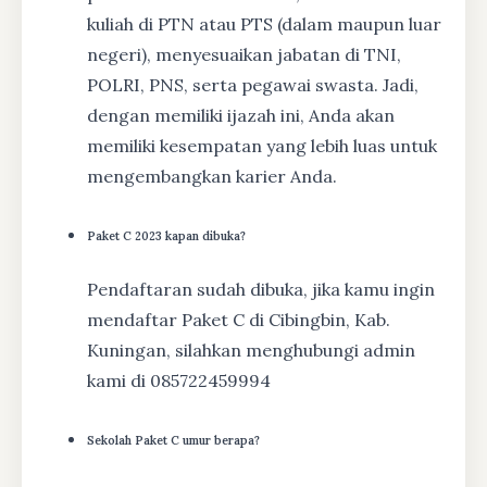
kuliah di PTN atau PTS (dalam maupun luar
negeri), menyesuaikan jabatan di TNI,
POLRI, PNS, serta pegawai swasta. Jadi,
dengan memiliki ijazah ini, Anda akan
memiliki kesempatan yang lebih luas untuk
mengembangkan karier Anda.
Paket C 2023 kapan dibuka?
Pendaftaran sudah dibuka, jika kamu ingin
mendaftar Paket C di Cibingbin, Kab.
Kuningan, silahkan menghubungi admin
kami di 085722459994
Sekolah Paket C umur berapa?