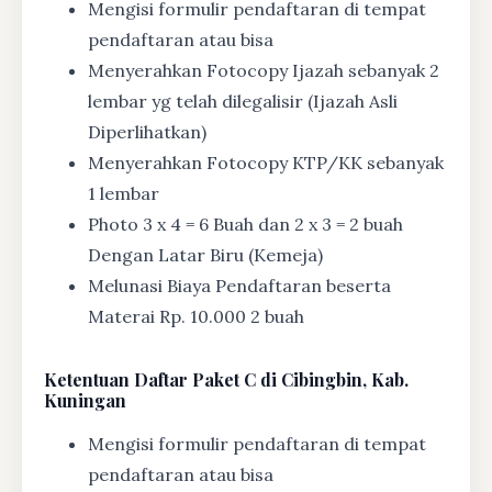
Mengisi formulir pendaftaran di tempat
pendaftaran atau bisa
Menyerahkan Fotocopy Ijazah sebanyak 2
lembar yg telah dilegalisir (Ijazah Asli
Diperlihatkan)
Menyerahkan Fotocopy KTP/KK sebanyak
1 lembar
Photo 3 x 4 = 6 Buah dan 2 x 3 = 2 buah
Dengan Latar Biru (Kemeja)
Melunasi Biaya Pendaftaran beserta
Materai Rp. 10.000 2 buah
Ketentuan
Daftar Paket C di Cibingbin, Kab.
Kuningan
Mengisi formulir pendaftaran di tempat
pendaftaran atau bisa