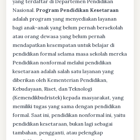
yang terdaftar di Departemen Pendidikan
Nasional.
Program Pendidikan Kesetaraan
adalah program yang menyediakan layanan
bagi anak-anak yang belum pernah bersekolah
atau orang dewasa yang belum pernah
mendapatkan kesempatan untuk belajar di
pendidikan formal selama masa sekolah mereka
Pendidikan nonformal melalui pendidikan
kesetaraan adalah salah satu layanan yang
diberikan oleh Kementerian Pendidikan,
Kebudayaan, Riset, dan Teknologi
(Kemendikbudristek) kepada masyarakat, yang
memiliki tugas yang sama dengan pendidikan
formal. Saat ini, pendidikan nonformal ini, yaitu
pendidikan kesetaraan, bukan lagi sebagai
tambahan, pengganti, atau pelengkap