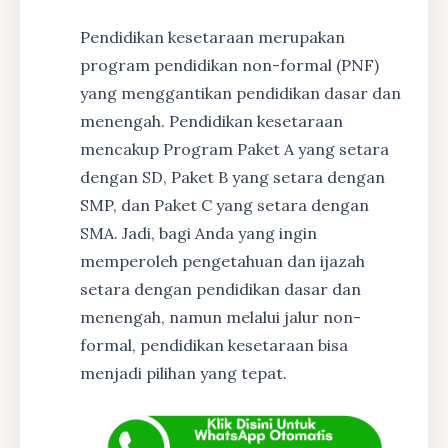
Pendidikan kesetaraan merupakan
program pendidikan non-formal (PNF)
yang menggantikan pendidikan dasar dan
menengah. Pendidikan kesetaraan
mencakup Program Paket A yang setara
dengan SD, Paket B yang setara dengan
SMP, dan Paket C yang setara dengan
SMA. Jadi, bagi Anda yang ingin
memperoleh pengetahuan dan ijazah
setara dengan pendidikan dasar dan
menengah, namun melalui jalur non-
formal, pendidikan kesetaraan bisa
menjadi pilihan yang tepat.