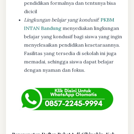
pendidikan formalnya dan tentunya bisa
dicicil
Lingkungan belajar yang kondusif
:
PKBM
INTAN Bandung
menyediakan lingkungan
belajar yang kondusif bagi siswa yang ingin
menyelesaikan pendidikan kesetaraannya.
Fasilitas yang tersedia di sekolah ini juga
memadai, sehingga siswa dapat belajar
dengan nyaman dan fokus.