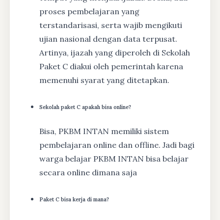
proses pembelajaran yang
terstandarisasi, serta wajib mengikuti
ujian nasional dengan data terpusat.
Artinya, ijazah yang diperoleh di Sekolah
Paket C diakui oleh pemerintah karena
memenuhi syarat yang ditetapkan.
Sekolah paket C apakah bisa online?
Bisa, PKBM INTAN memiliki sistem
pembelajaran online dan offline. Jadi bagi
warga belajar PKBM INTAN bisa belajar
secara online dimana saja
Paket C bisa kerja di mana?