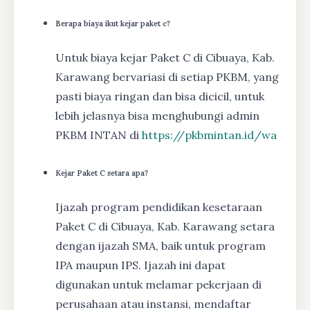
Berapa biaya ikut kejar paket c?
Untuk biaya kejar Paket C di Cibuaya, Kab.
Karawang bervariasi di setiap PKBM, yang
pasti biaya ringan dan bisa dicicil, untuk
lebih jelasnya bisa menghubungi admin
PKBM INTAN di
https://pkbmintan.id/wa
Kejar Paket C setara apa?
Ijazah program pendidikan kesetaraan
Paket C di Cibuaya, Kab. Karawang setara
dengan ijazah SMA, baik untuk program
IPA maupun IPS. Ijazah ini dapat
digunakan untuk melamar pekerjaan di
perusahaan atau instansi, mendaftar