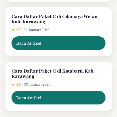
Cara Daftar Paket C di Cilamaya Wetan,
Kab. Karawang
★ 4.7
·
24 Januari 2023
Baca Artikel
Cara Daftar Paket C di Kotabaru, Kab.
Karawang
★ 4.5
·
09 Januari 2023
Baca Artikel