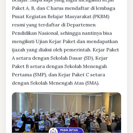
Paket A, B, dan C harus mendaftar di lembaga
Pusat Kegiatan Belajar Masyarakat (PKBM)
resmi yang terdaftar di Departemen
Pendidikan Nasional, sehingga nantinya bisa
mengikuti Ujian Kejar Paket dan mendapatkan
ijazah yang diakui oleh pemerintah. Kejar Paket
A setara dengan Sekolah Dasar (SD), Kejar
Paket B setara dengan Sekolah Menengah
Pertama (SMP), dan Kejar Paket C setara
dengan Sekolah Menengah Atas (SMA).