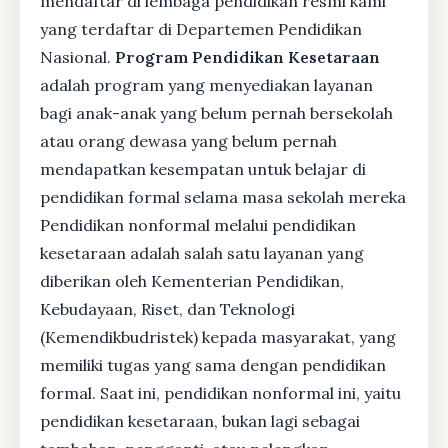
mendaftar di lembaga pendidikan resmi kami
yang terdaftar di Departemen Pendidikan
Nasional.
Program Pendidikan Kesetaraan
adalah program yang menyediakan layanan
bagi anak-anak yang belum pernah bersekolah
atau orang dewasa yang belum pernah
mendapatkan kesempatan untuk belajar di
pendidikan formal selama masa sekolah mereka
Pendidikan nonformal melalui pendidikan
kesetaraan adalah salah satu layanan yang
diberikan oleh Kementerian Pendidikan,
Kebudayaan, Riset, dan Teknologi
(Kemendikbudristek) kepada masyarakat, yang
memiliki tugas yang sama dengan pendidikan
formal. Saat ini, pendidikan nonformal ini, yaitu
pendidikan kesetaraan, bukan lagi sebagai