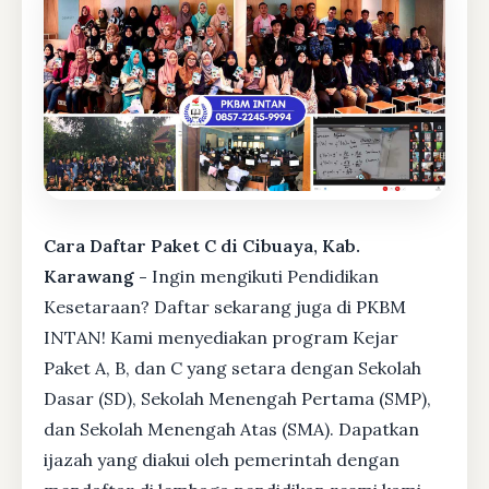
Cara Daftar Paket C di Cibuaya, Kab.
Karawang -
Ingin mengikuti Pendidikan
Kesetaraan? Daftar sekarang juga di PKBM
INTAN! Kami menyediakan program Kejar
Paket A, B, dan C yang setara dengan Sekolah
Dasar (SD), Sekolah Menengah Pertama (SMP),
dan Sekolah Menengah Atas (SMA). Dapatkan
ijazah yang diakui oleh pemerintah dengan