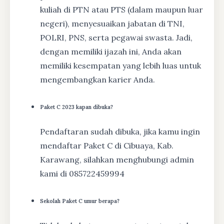
kuliah di PTN atau PTS (dalam maupun luar
negeri), menyesuaikan jabatan di TNI,
POLRI, PNS, serta pegawai swasta. Jadi,
dengan memiliki ijazah ini, Anda akan
memiliki kesempatan yang lebih luas untuk
mengembangkan karier Anda.
Paket C 2023 kapan dibuka?
Pendaftaran sudah dibuka, jika kamu ingin
mendaftar Paket C di Cibuaya, Kab.
Karawang, silahkan menghubungi admin
kami di 085722459994
Sekolah Paket C umur berapa?