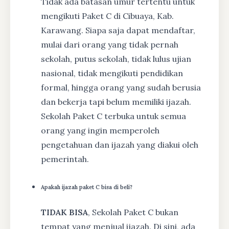
Tidak ada batasan umur tertentu untuk
mengikuti Paket C di Cibuaya, Kab.
Karawang. Siapa saja dapat mendaftar,
mulai dari orang yang tidak pernah
sekolah, putus sekolah, tidak lulus ujian
nasional, tidak mengikuti pendidikan
formal, hingga orang yang sudah berusia
dan bekerja tapi belum memiliki ijazah.
Sekolah Paket C terbuka untuk semua
orang yang ingin memperoleh
pengetahuan dan ijazah yang diakui oleh
pemerintah.
Apakah ijazah paket C bisa di beli?
TIDAK BISA
, Sekolah Paket C bukan
tempat yang menjual ijazah. Di sini, ada