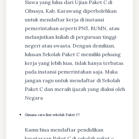
Siswa yang lulus dari Ujian Paket C di
Cibuaya, Kab. Karawang diperbolehkan
untuk mendaftar kerja di instansi
pemerintahan seperti PNS, BUMN, atau
melanjutkan kuliah di perguruan tinggi
negeri atau swasta. Dengan demikian,
lulusan Sekolah Paket C memiliki peluang
kerja yang lebih luas, tidak hanya terbatas
pada instansi pemerintahan saja. Maka
jangan ragu untuk mendaftar di Sekolah
Paket C dan meraih ijazah yang diakui oleh
Negara
Gimana cara ikut sekolah Paket C?
Kamu bisa mendaftar pendidikan
kesetaraan Paket C di sekolah paket c