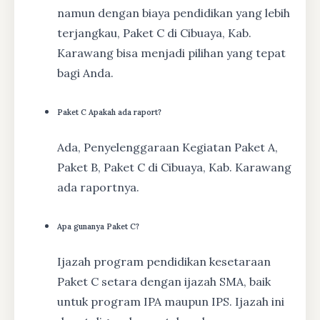
namun dengan biaya pendidikan yang lebih
terjangkau, Paket C di Cibuaya, Kab.
Karawang bisa menjadi pilihan yang tepat
bagi Anda.
Paket C Apakah ada raport?
Ada, Penyelenggaraan Kegiatan Paket A,
Paket B, Paket C di Cibuaya, Kab. Karawang
ada raportnya.
Apa gunanya Paket C?
Ijazah program pendidikan kesetaraan
Paket C setara dengan ijazah SMA, baik
untuk program IPA maupun IPS. Ijazah ini