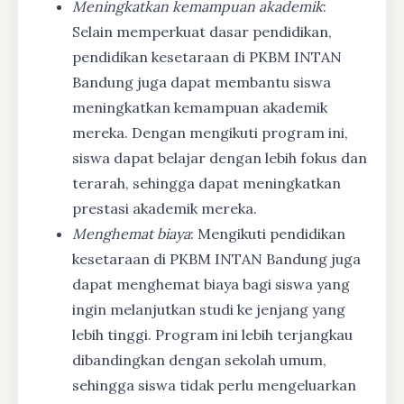
Meningkatkan kemampuan akademik
:
Selain memperkuat dasar pendidikan,
pendidikan kesetaraan di PKBM INTAN
Bandung juga dapat membantu siswa
meningkatkan kemampuan akademik
mereka. Dengan mengikuti program ini,
siswa dapat belajar dengan lebih fokus dan
terarah, sehingga dapat meningkatkan
prestasi akademik mereka.
Menghemat biaya
: Mengikuti pendidikan
kesetaraan di PKBM INTAN Bandung juga
dapat menghemat biaya bagi siswa yang
ingin melanjutkan studi ke jenjang yang
lebih tinggi. Program ini lebih terjangkau
dibandingkan dengan sekolah umum,
sehingga siswa tidak perlu mengeluarkan