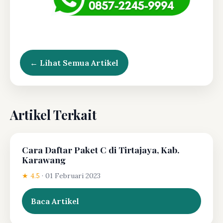
← Lihat Semua Artikel
Artikel Terkait
Cara Daftar Paket C di Tirtajaya, Kab.
Karawang
★ 4.5
·
01 Februari 2023
Baca Artikel