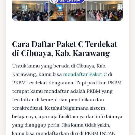
Cara Daftar Paket C Terdekat
di Cibuaya, Kab. Karawang
Untuk kamu yang berada di Cibuaya, Kab.
Karawang, Kamu bisa
mendaftar Paket C
di
PKBM terdekat denganmu. Tapi pastikan PKBM
tempat kamu mendaftar adalah PKBM yang
terdaftar di kementrian pendidikan dan
terakreditasi. Ketahui bagaimana sistem
belajarnya, apa saja fasilitasnya dan info lainnya
yang dianggap perlu. Jika kamu tidak yakin,
kamu bisa mendaftarkan diri di PKBM INTAN