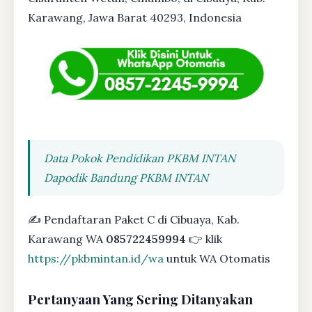
Karawang, Jawa Barat 40293, Indonesia
Data Pokok Pendidikan PKBM INTAN
Dapodik Bandung PKBM INTAN
✍ Pendaftaran Paket C di Cibuaya, Kab.
Karawang WA
085722459994
👉 klik
https://pkbmintan.id/wa
untuk WA Otomatis
Pertanyaan Yang Sering Ditanyakan