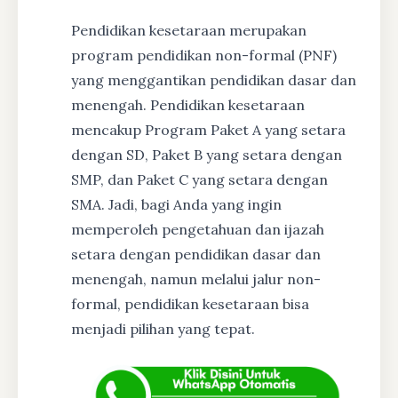
Pendidikan kesetaraan merupakan
program pendidikan non-formal (PNF)
yang menggantikan pendidikan dasar dan
menengah. Pendidikan kesetaraan
mencakup Program Paket A yang setara
dengan SD, Paket B yang setara dengan
SMP, dan Paket C yang setara dengan
SMA. Jadi, bagi Anda yang ingin
memperoleh pengetahuan dan ijazah
setara dengan pendidikan dasar dan
menengah, namun melalui jalur non-
formal, pendidikan kesetaraan bisa
menjadi pilihan yang tepat.