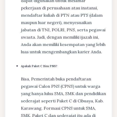
dapat digunakan untuk melamar
pekerjaan di perusahaan atau instansi,
mendaftar kuliah di PTN atau PTS (dalam
maupun luar negeri), menyesuaikan
jabatan di TNI, POLRI, PNS, serta pegawai
swasta. Jadi, dengan memiliki ijazah ini,
Anda akan memiliki kesempatan yang lebih
luas untuk mengembangkan karier Anda.
Apakah Paket C Bisa PNS?
Bisa, Pemerintah buka pendaftaran
pegawai Calon PNS (CPNS) untuk warga
yang hanya lulus SMA, SMK dan pendidikan
sederajat seperti Paket C di Cibuaya, Kab.
Karawang. Formasi CPNS untuk SMA,
SMK, Paket C dan sederajat itu ada di