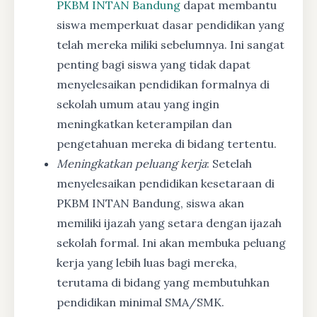
PKBM INTAN Bandung
dapat membantu
siswa memperkuat dasar pendidikan yang
telah mereka miliki sebelumnya. Ini sangat
penting bagi siswa yang tidak dapat
menyelesaikan pendidikan formalnya di
sekolah umum atau yang ingin
meningkatkan keterampilan dan
pengetahuan mereka di bidang tertentu.
Meningkatkan peluang kerja
: Setelah
menyelesaikan pendidikan kesetaraan di
PKBM INTAN Bandung, siswa akan
memiliki ijazah yang setara dengan ijazah
sekolah formal. Ini akan membuka peluang
kerja yang lebih luas bagi mereka,
terutama di bidang yang membutuhkan
pendidikan minimal SMA/SMK.