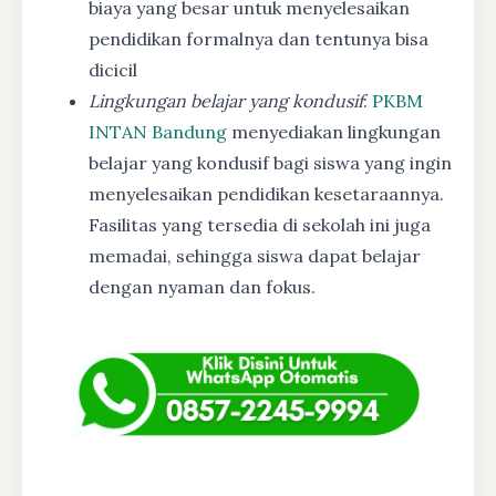
biaya yang besar untuk menyelesaikan
pendidikan formalnya dan tentunya bisa
dicicil
Lingkungan belajar yang kondusif
:
PKBM
INTAN Bandung
menyediakan lingkungan
belajar yang kondusif bagi siswa yang ingin
menyelesaikan pendidikan kesetaraannya.
Fasilitas yang tersedia di sekolah ini juga
memadai, sehingga siswa dapat belajar
dengan nyaman dan fokus.