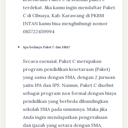
terdekat. Jika kamu ingin mendaftar Paket
C di Cibuaya, Kab. Karawang di PKBM
INTAN kamu bisa menghubungi nomor
085722459994
Apa bedanya Paket C dan SMA?
Secara esensial, Paket C merupakan
program pendidikan kesetaraan (Paket)
yang sama dengan SMA, dengan 2 jurusan
yaitu IPA dan IPS. Namun, Paket C disebut
sebagai program non formal dengan biaya
pendidikan yang berbeda dibandingkan
sekolah SMA pada umumnya. Maka jika
Anda ingin mendapatkan pengetahuan
dan ijazah yang setara dengan SMA,