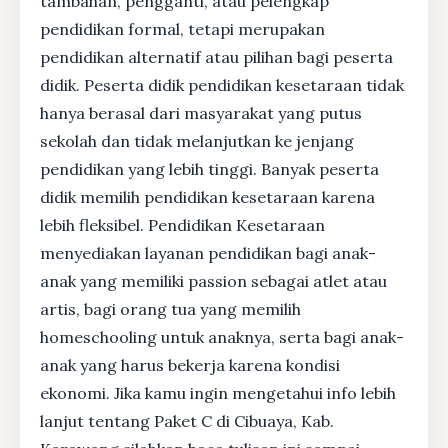
tambahan, pengganti, atau pelengkap
pendidikan formal, tetapi merupakan
pendidikan alternatif atau pilihan bagi peserta
didik. Peserta didik pendidikan kesetaraan tidak
hanya berasal dari masyarakat yang putus
sekolah dan tidak melanjutkan ke jenjang
pendidikan yang lebih tinggi. Banyak peserta
didik memilih pendidikan kesetaraan karena
lebih fleksibel. Pendidikan Kesetaraan
menyediakan layanan pendidikan bagi anak-
anak yang memiliki passion sebagai atlet atau
artis, bagi orang tua yang memilih
homeschooling untuk anaknya, serta bagi anak-
anak yang harus bekerja karena kondisi
ekonomi. Jika kamu ingin mengetahui info lebih
lanjut tentang Paket C di Cibuaya, Kab.