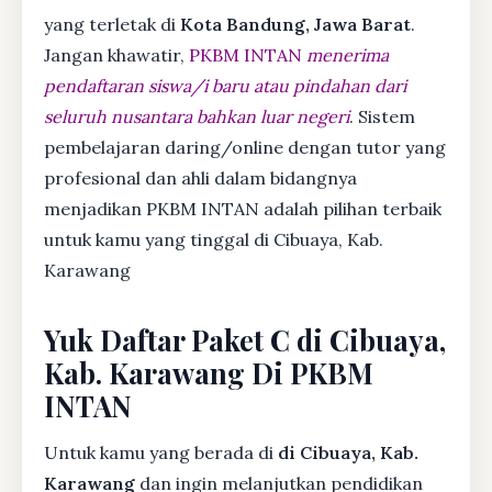
yang terletak di
Kota Bandung, Jawa Barat
.
Jangan khawatir,
PKBM INTAN
menerima
pendaftaran siswa/i baru atau pindahan dari
seluruh nusantara bahkan luar negeri
. Sistem
pembelajaran daring/online dengan tutor yang
profesional dan ahli dalam bidangnya
menjadikan PKBM INTAN adalah pilihan terbaik
untuk kamu yang tinggal di Cibuaya, Kab.
Karawang
Yuk Daftar Paket C di Cibuaya,
Kab. Karawang Di PKBM
INTAN
Untuk kamu yang berada di
di Cibuaya, Kab.
Karawang
dan ingin melanjutkan pendidikan