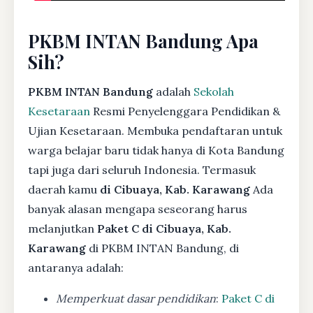
PKBM INTAN Bandung Apa
Sih?
PKBM INTAN Bandung
adalah
Sekolah
Kesetaraan
Resmi Penyelenggara Pendidikan &
Ujian Kesetaraan. Membuka pendaftaran untuk
warga belajar baru tidak hanya di Kota Bandung
tapi juga dari seluruh Indonesia. Termasuk
daerah kamu
di Cibuaya, Kab. Karawang
Ada
banyak alasan mengapa seseorang harus
melanjutkan
Paket C di Cibuaya, Kab.
Karawang
di PKBM INTAN Bandung, di
antaranya adalah:
Memperkuat dasar pendidikan
:
Paket C di