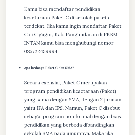
Kamu bisa mendaftar pendidikan
kesetaraan Paket C di sekolah paket c
terdekat. Jika kamu ingin mendaftar Paket
C di Cigugur, Kab. Pangandaran di PKBM
INTAN kamu bisa menghubungi nomor
085722459994
Apa bedanya Paket C dan SMA?
Secara esensial, Paket C merupakan
program pendidikan kesetaraan (Paket)
yang sama dengan SMA, dengan 2 jurusan
yaitu IPA dan IPS. Namun, Paket C disebut
sebagai program non formal dengan biaya
pendidikan yang berbeda dibandingkan
sekolah SMA pada umumnya. Maka jika