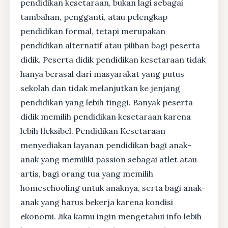
pendidikan kesetaraan, bukan lagi sebagai
tambahan, pengganti, atau pelengkap
pendidikan formal, tetapi merupakan
pendidikan alternatif atau pilihan bagi peserta
didik. Peserta didik pendidikan kesetaraan tidak
hanya berasal dari masyarakat yang putus
sekolah dan tidak melanjutkan ke jenjang
pendidikan yang lebih tinggi. Banyak peserta
didik memilih pendidikan kesetaraan karena
lebih fleksibel. Pendidikan Kesetaraan
menyediakan layanan pendidikan bagi anak-
anak yang memiliki passion sebagai atlet atau
artis, bagi orang tua yang memilih
homeschooling untuk anaknya, serta bagi anak-
anak yang harus bekerja karena kondisi
ekonomi. Jika kamu ingin mengetahui info lebih