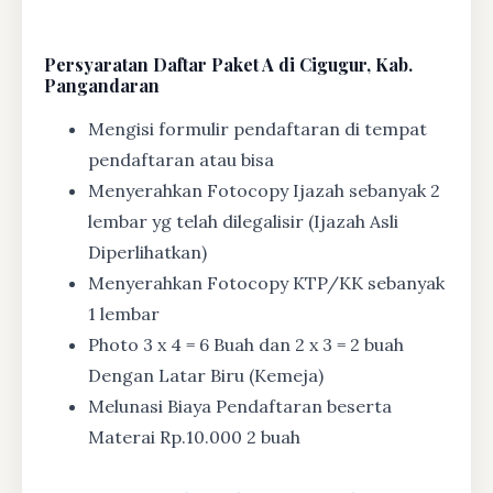
Persyaratan Daftar Paket A di Cigugur, Kab.
Pangandaran
Mengisi formulir pendaftaran di tempat
pendaftaran atau bisa
Menyerahkan Fotocopy Ijazah sebanyak 2
lembar yg telah dilegalisir (Ijazah Asli
Diperlihatkan)
Menyerahkan Fotocopy KTP/KK sebanyak
1 lembar
Photo 3 x 4 = 6 Buah dan 2 x 3 = 2 buah
Dengan Latar Biru (Kemeja)
Melunasi Biaya Pendaftaran beserta
Materai Rp.10.000 2 buah