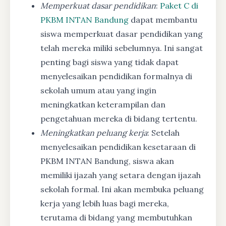
Memperkuat dasar pendidikan
:
Paket C di
PKBM INTAN Bandung
dapat membantu
siswa memperkuat dasar pendidikan yang
telah mereka miliki sebelumnya. Ini sangat
penting bagi siswa yang tidak dapat
menyelesaikan pendidikan formalnya di
sekolah umum atau yang ingin
meningkatkan keterampilan dan
pengetahuan mereka di bidang tertentu.
Meningkatkan peluang kerja
: Setelah
menyelesaikan pendidikan kesetaraan di
PKBM INTAN Bandung, siswa akan
memiliki ijazah yang setara dengan ijazah
sekolah formal. Ini akan membuka peluang
kerja yang lebih luas bagi mereka,
terutama di bidang yang membutuhkan