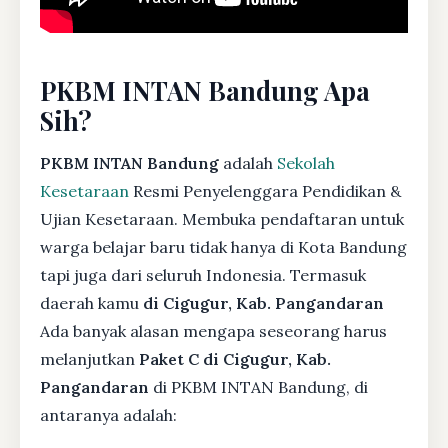
PKBM INTAN Bandung Apa
Sih?
PKBM INTAN Bandung
adalah
Sekolah
Kesetaraan
Resmi Penyelenggara Pendidikan &
Ujian Kesetaraan. Membuka pendaftaran untuk
warga belajar baru tidak hanya di Kota Bandung
tapi juga dari seluruh Indonesia. Termasuk
daerah kamu
di Cigugur, Kab. Pangandaran
Ada banyak alasan mengapa seseorang harus
melanjutkan
Paket C di Cigugur, Kab.
Pangandaran
di PKBM INTAN Bandung, di
antaranya adalah: