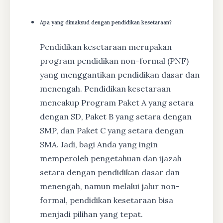
Apa yang dimaksud dengan pendidikan kesetaraan?
Pendidikan kesetaraan merupakan
program pendidikan non-formal (PNF)
yang menggantikan pendidikan dasar dan
menengah. Pendidikan kesetaraan
mencakup Program Paket A yang setara
dengan SD, Paket B yang setara dengan
SMP, dan Paket C yang setara dengan
SMA. Jadi, bagi Anda yang ingin
memperoleh pengetahuan dan ijazah
setara dengan pendidikan dasar dan
menengah, namun melalui jalur non-
formal, pendidikan kesetaraan bisa
menjadi pilihan yang tepat.