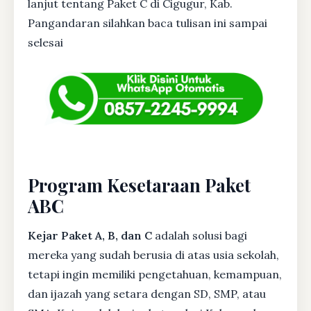
lanjut tentang Paket C di Cigugur, Kab.
Pangandaran silahkan baca tulisan ini sampai
selesai
Program Kesetaraan Paket
ABC
Kejar Paket A, B, dan C
adalah solusi bagi
mereka yang sudah berusia di atas usia sekolah,
tetapi ingin memiliki pengetahuan, kemampuan,
dan ijazah yang setara dengan SD, SMP, atau