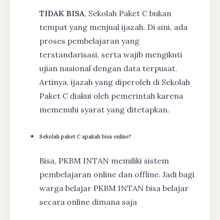
TIDAK BISA
, Sekolah Paket C bukan
tempat yang menjual ijazah. Di sini, ada
proses pembelajaran yang
terstandarisasi, serta wajib mengikuti
ujian nasional dengan data terpusat.
Artinya, ijazah yang diperoleh di Sekolah
Paket C diakui oleh pemerintah karena
memenuhi syarat yang ditetapkan.
Sekolah paket C apakah bisa online?
Bisa, PKBM INTAN memiliki sistem
pembelajaran online dan offline. Jadi bagi
warga belajar PKBM INTAN bisa belajar
secara online dimana saja