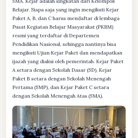
SMA. Kejar adalah singkatan dari Kelompok
Belajar. Siapa saja yang ingin mengikuti Kejar
Paket A, B, dan C harus mendaftar di lembaga
Pusat Kegiatan Belajar Masyarakat (PKBM)
resmi yang terdaftar di Departemen
Pendidikan Nasional, sehingga nantinya bisa
mengikuti Ujian Kejar Paket dan mendapatkan
ijazah yang diakui oleh pemerintah. Kejar Paket
A setara dengan Sekolah Dasar (SD), Kejar
Paket B setara dengan Sekolah Menengah
Pertama (SMP), dan Kejar Paket C setara
dengan Sekolah Menengah Atas (SMA).