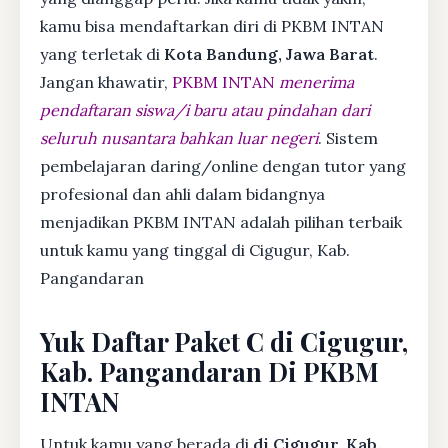
kamu bisa mendaftarkan diri di PKBM INTAN
yang terletak di
Kota Bandung, Jawa Barat
.
Jangan khawatir,
PKBM INTAN
menerima
pendaftaran siswa/i baru atau pindahan dari
seluruh nusantara bahkan luar negeri
. Sistem
pembelajaran daring/online dengan tutor yang
profesional dan ahli dalam bidangnya
menjadikan PKBM INTAN adalah pilihan terbaik
untuk kamu yang tinggal di Cigugur, Kab.
Pangandaran
Yuk Daftar Paket C di Cigugur,
Kab. Pangandaran Di PKBM
INTAN
Untuk kamu yang berada di
di Cigugur, Kab.