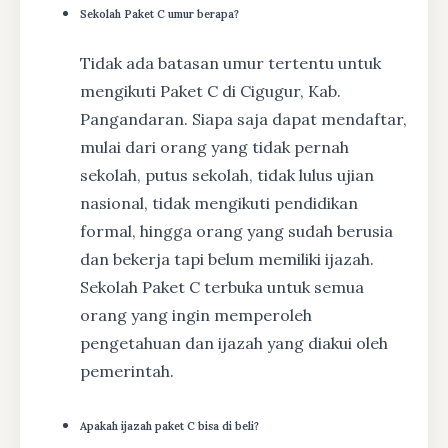
Sekolah Paket C umur berapa?
Tidak ada batasan umur tertentu untuk
mengikuti Paket C di Cigugur, Kab.
Pangandaran. Siapa saja dapat mendaftar,
mulai dari orang yang tidak pernah
sekolah, putus sekolah, tidak lulus ujian
nasional, tidak mengikuti pendidikan
formal, hingga orang yang sudah berusia
dan bekerja tapi belum memiliki ijazah.
Sekolah Paket C terbuka untuk semua
orang yang ingin memperoleh
pengetahuan dan ijazah yang diakui oleh
pemerintah.
Apakah ijazah paket C bisa di beli?