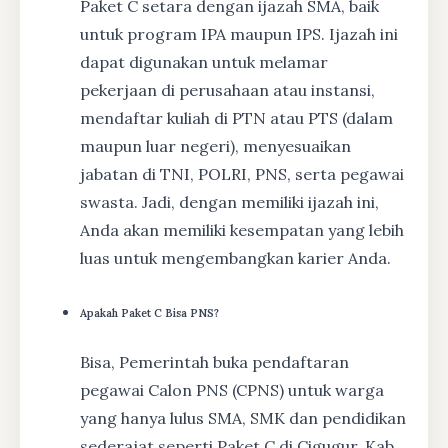
Paket C setara dengan ijazah SMA, baik
untuk program IPA maupun IPS. Ijazah ini
dapat digunakan untuk melamar
pekerjaan di perusahaan atau instansi,
mendaftar kuliah di PTN atau PTS (dalam
maupun luar negeri), menyesuaikan
jabatan di TNI, POLRI, PNS, serta pegawai
swasta. Jadi, dengan memiliki ijazah ini,
Anda akan memiliki kesempatan yang lebih
luas untuk mengembangkan karier Anda.
Apakah Paket C Bisa PNS?
Bisa, Pemerintah buka pendaftaran
pegawai Calon PNS (CPNS) untuk warga
yang hanya lulus SMA, SMK dan pendidikan
sederajat seperti Paket C di Cigugur, Kab.