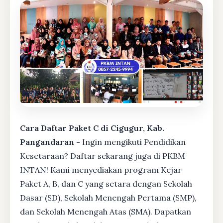
Cara Daftar Paket C di Cigugur, Kab.
Pangandaran -
Ingin mengikuti Pendidikan
Kesetaraan? Daftar sekarang juga di PKBM
INTAN! Kami menyediakan program Kejar
Paket A, B, dan C yang setara dengan Sekolah
Dasar (SD), Sekolah Menengah Pertama (SMP),
dan Sekolah Menengah Atas (SMA). Dapatkan