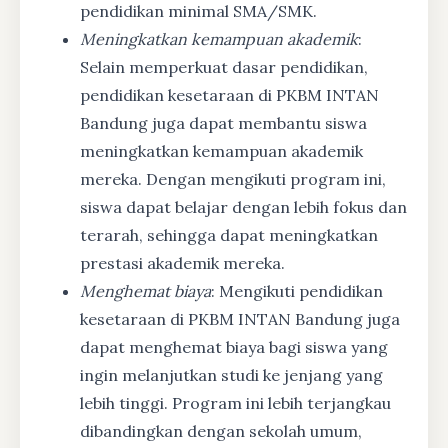
pendidikan minimal SMA/SMK.
Meningkatkan kemampuan akademik
:
Selain memperkuat dasar pendidikan,
pendidikan kesetaraan di PKBM INTAN
Bandung juga dapat membantu siswa
meningkatkan kemampuan akademik
mereka. Dengan mengikuti program ini,
siswa dapat belajar dengan lebih fokus dan
terarah, sehingga dapat meningkatkan
prestasi akademik mereka.
Menghemat biaya
: Mengikuti pendidikan
kesetaraan di PKBM INTAN Bandung juga
dapat menghemat biaya bagi siswa yang
ingin melanjutkan studi ke jenjang yang
lebih tinggi. Program ini lebih terjangkau
dibandingkan dengan sekolah umum,