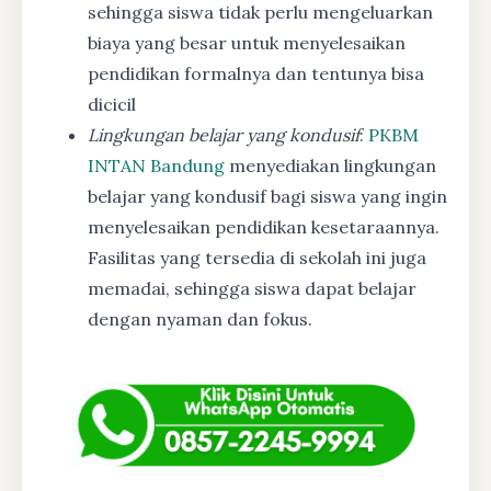
sehingga siswa tidak perlu mengeluarkan
biaya yang besar untuk menyelesaikan
pendidikan formalnya dan tentunya bisa
dicicil
Lingkungan belajar yang kondusif
:
PKBM
INTAN Bandung
menyediakan lingkungan
belajar yang kondusif bagi siswa yang ingin
menyelesaikan pendidikan kesetaraannya.
Fasilitas yang tersedia di sekolah ini juga
memadai, sehingga siswa dapat belajar
dengan nyaman dan fokus.