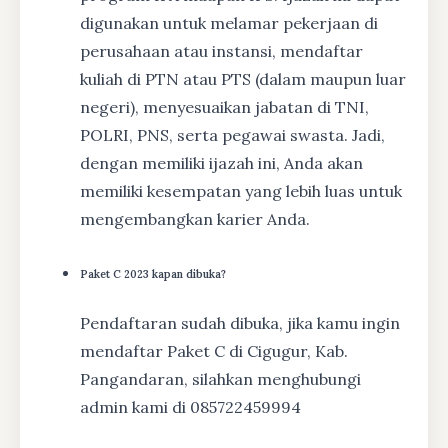
digunakan untuk melamar pekerjaan di
perusahaan atau instansi, mendaftar
kuliah di PTN atau PTS (dalam maupun luar
negeri), menyesuaikan jabatan di TNI,
POLRI, PNS, serta pegawai swasta. Jadi,
dengan memiliki ijazah ini, Anda akan
memiliki kesempatan yang lebih luas untuk
mengembangkan karier Anda.
Paket C 2023 kapan dibuka?
Pendaftaran sudah dibuka, jika kamu ingin
mendaftar Paket C di Cigugur, Kab.
Pangandaran, silahkan menghubungi
admin kami di 085722459994