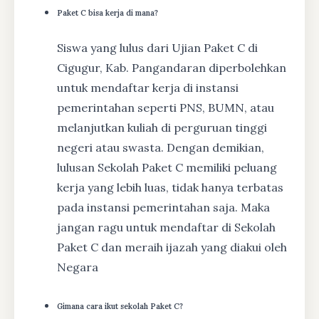
Paket C bisa kerja di mana?
Siswa yang lulus dari Ujian Paket C di
Cigugur, Kab. Pangandaran diperbolehkan
untuk mendaftar kerja di instansi
pemerintahan seperti PNS, BUMN, atau
melanjutkan kuliah di perguruan tinggi
negeri atau swasta. Dengan demikian,
lulusan Sekolah Paket C memiliki peluang
kerja yang lebih luas, tidak hanya terbatas
pada instansi pemerintahan saja. Maka
jangan ragu untuk mendaftar di Sekolah
Paket C dan meraih ijazah yang diakui oleh
Negara
Gimana cara ikut sekolah Paket C?