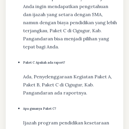
Anda ingin mendapatkan pengetahuan
dan ijazah yang setara dengan SMA,
namun dengan biaya pendidikan yang lebih
terjangkau, Paket C di Cigugur, Kab.
Pangandaran bisa menjadi pilihan yang
tepat bagi Anda.
Paket C Apakah ada raport?
Ada, Penyelenggaraan Kegiatan Paket A,
Paket B, Paket C di Cigugur, Kab.
Pangandaran ada raportnya.
Apa gunanya Paket C?
Ijazah program pendidikan kesetaraan