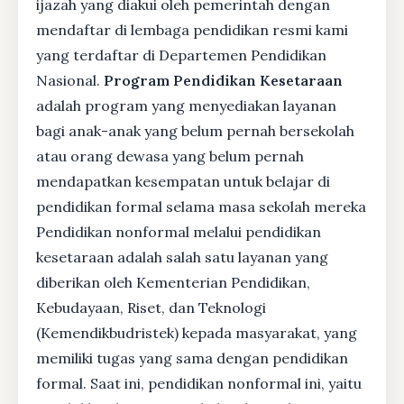
ijazah yang diakui oleh pemerintah dengan
mendaftar di lembaga pendidikan resmi kami
yang terdaftar di Departemen Pendidikan
Nasional.
Program Pendidikan Kesetaraan
adalah program yang menyediakan layanan
bagi anak-anak yang belum pernah bersekolah
atau orang dewasa yang belum pernah
mendapatkan kesempatan untuk belajar di
pendidikan formal selama masa sekolah mereka
Pendidikan nonformal melalui pendidikan
kesetaraan adalah salah satu layanan yang
diberikan oleh Kementerian Pendidikan,
Kebudayaan, Riset, dan Teknologi
(Kemendikbudristek) kepada masyarakat, yang
memiliki tugas yang sama dengan pendidikan
formal. Saat ini, pendidikan nonformal ini, yaitu