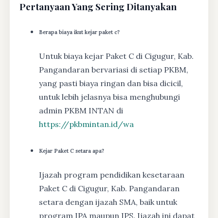
Pertanyaan Yang Sering Ditanyakan
Berapa biaya ikut kejar paket c?
Untuk biaya kejar Paket C di Cigugur, Kab.
Pangandaran bervariasi di setiap PKBM,
yang pasti biaya ringan dan bisa dicicil,
untuk lebih jelasnya bisa menghubungi
admin PKBM INTAN di
https://pkbmintan.id/wa
Kejar Paket C setara apa?
Ijazah program pendidikan kesetaraan
Paket C di Cigugur, Kab. Pangandaran
setara dengan ijazah SMA, baik untuk
program IPA maupun IPS. Ijazah ini dapat