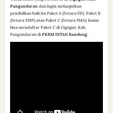
Pangandaran
dan ingin melanjutkan
pendidikan baik itu Paket A (Setara SD), Paket B
(Setara SMP) atau Paket C (Setara SMA), kamu
bisa mendaftar Paket C di Cigugur, Kab.
Pangandaran di
PKBM INTAN Bandung.