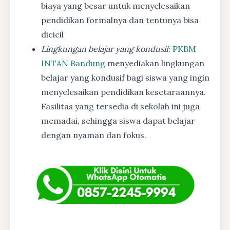
biaya yang besar untuk menyelesaikan
pendidikan formalnya dan tentunya bisa
dicicil
Lingkungan belajar yang kondusif
:
PKBM
INTAN Bandung
menyediakan lingkungan
belajar yang kondusif bagi siswa yang ingin
menyelesaikan pendidikan kesetaraannya.
Fasilitas yang tersedia di sekolah ini juga
memadai, sehingga siswa dapat belajar
dengan nyaman dan fokus.