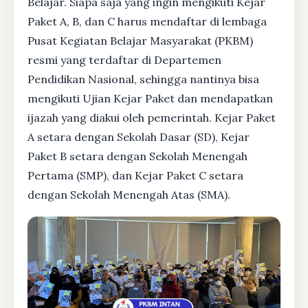
Belajar. Siapa saja yang ingin mengikuti Kejar
Paket A, B, dan C harus mendaftar di lembaga
Pusat Kegiatan Belajar Masyarakat (PKBM)
resmi yang terdaftar di Departemen
Pendidikan Nasional, sehingga nantinya bisa
mengikuti Ujian Kejar Paket dan mendapatkan
ijazah yang diakui oleh pemerintah. Kejar Paket
A setara dengan Sekolah Dasar (SD), Kejar
Paket B setara dengan Sekolah Menengah
Pertama (SMP), dan Kejar Paket C setara
dengan Sekolah Menengah Atas (SMA).