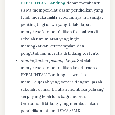
PKBM INTAN Bandung
dapat membantu
siswa memperkuat dasar pendidikan yang
telah mereka miliki sebelumnya. Ini sangat
penting bagi siswa yang tidak dapat
menyelesaikan pendidikan formalnya di
sekolah umum atau yang ingin
meningkatkan keterampilan dan
pengetahuan mereka di bidang tertentu.
Meningkatkan peluang kerja
: Setelah
menyelesaikan pendidikan kesetaraan di
PKBM INTAN Bandung, siswa akan
memiliki ijazah yang setara dengan ijazah
sekolah formal. Ini akan membuka peluang
kerja yang lebih luas bagi mereka,
terutama di bidang yang membutuhkan
pendidikan minimal SMA/SMK.