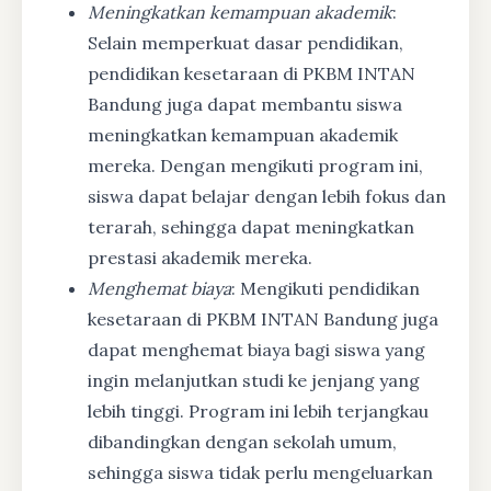
Meningkatkan kemampuan akademik
:
Selain memperkuat dasar pendidikan,
pendidikan kesetaraan di PKBM INTAN
Bandung juga dapat membantu siswa
meningkatkan kemampuan akademik
mereka. Dengan mengikuti program ini,
siswa dapat belajar dengan lebih fokus dan
terarah, sehingga dapat meningkatkan
prestasi akademik mereka.
Menghemat biaya
: Mengikuti pendidikan
kesetaraan di PKBM INTAN Bandung juga
dapat menghemat biaya bagi siswa yang
ingin melanjutkan studi ke jenjang yang
lebih tinggi. Program ini lebih terjangkau
dibandingkan dengan sekolah umum,
sehingga siswa tidak perlu mengeluarkan