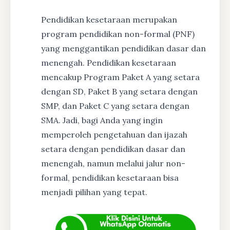
Pendidikan kesetaraan merupakan
program pendidikan non-formal (PNF)
yang menggantikan pendidikan dasar dan
menengah. Pendidikan kesetaraan
mencakup Program Paket A yang setara
dengan SD, Paket B yang setara dengan
SMP, dan Paket C yang setara dengan
SMA. Jadi, bagi Anda yang ingin
memperoleh pengetahuan dan ijazah
setara dengan pendidikan dasar dan
menengah, namun melalui jalur non-
formal, pendidikan kesetaraan bisa
menjadi pilihan yang tepat.