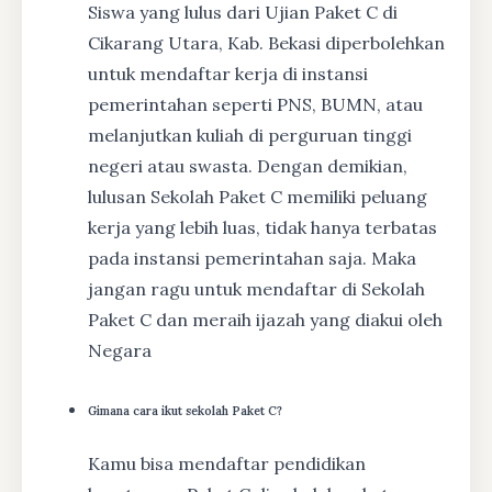
Siswa yang lulus dari Ujian Paket C di
Cikarang Utara, Kab. Bekasi diperbolehkan
untuk mendaftar kerja di instansi
pemerintahan seperti PNS, BUMN, atau
melanjutkan kuliah di perguruan tinggi
negeri atau swasta. Dengan demikian,
lulusan Sekolah Paket C memiliki peluang
kerja yang lebih luas, tidak hanya terbatas
pada instansi pemerintahan saja. Maka
jangan ragu untuk mendaftar di Sekolah
Paket C dan meraih ijazah yang diakui oleh
Negara
Gimana cara ikut sekolah Paket C?
Kamu bisa mendaftar pendidikan