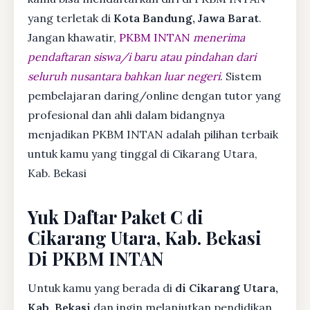
yang terletak di
Kota Bandung, Jawa Barat
.
Jangan khawatir,
PKBM INTAN
menerima
pendaftaran siswa/i baru atau pindahan dari
seluruh nusantara bahkan luar negeri
. Sistem
pembelajaran daring/online dengan tutor yang
profesional dan ahli dalam bidangnya
menjadikan PKBM INTAN adalah pilihan terbaik
untuk kamu yang tinggal di Cikarang Utara,
Kab. Bekasi
Yuk Daftar Paket C di
Cikarang Utara, Kab. Bekasi
Di PKBM INTAN
Untuk kamu yang berada di
di Cikarang Utara,
Kab. Bekasi
dan ingin melanjutkan pendidikan