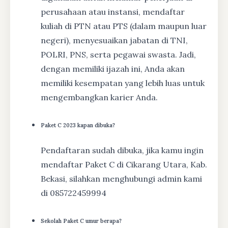
perusahaan atau instansi, mendaftar
kuliah di PTN atau PTS (dalam maupun luar
negeri), menyesuaikan jabatan di TNI,
POLRI, PNS, serta pegawai swasta. Jadi,
dengan memiliki ijazah ini, Anda akan
memiliki kesempatan yang lebih luas untuk
mengembangkan karier Anda.
Paket C 2023 kapan dibuka?
Pendaftaran sudah dibuka, jika kamu ingin
mendaftar Paket C di Cikarang Utara, Kab.
Bekasi, silahkan menghubungi admin kami
di 085722459994
Sekolah Paket C umur berapa?