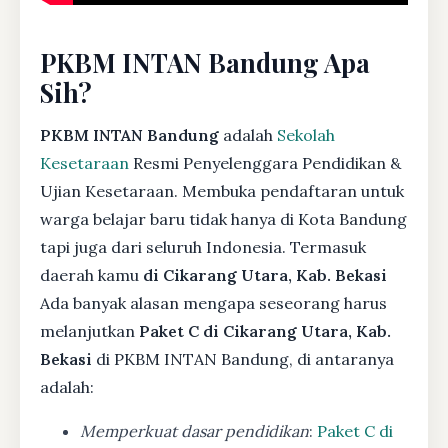
PKBM INTAN Bandung Apa
Sih?
PKBM INTAN Bandung
adalah
Sekolah
Kesetaraan
Resmi Penyelenggara Pendidikan &
Ujian Kesetaraan. Membuka pendaftaran untuk
warga belajar baru tidak hanya di Kota Bandung
tapi juga dari seluruh Indonesia. Termasuk
daerah kamu
di Cikarang Utara, Kab. Bekasi
Ada banyak alasan mengapa seseorang harus
melanjutkan
Paket C di Cikarang Utara, Kab.
Bekasi
di PKBM INTAN Bandung, di antaranya
adalah:
Memperkuat dasar pendidikan
:
Paket C di