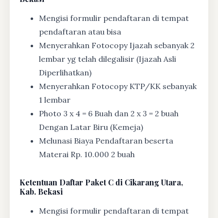
Mengisi formulir pendaftaran di tempat
pendaftaran atau bisa
Menyerahkan Fotocopy Ijazah sebanyak 2
lembar yg telah dilegalisir (Ijazah Asli
Diperlihatkan)
Menyerahkan Fotocopy KTP/KK sebanyak
1 lembar
Photo 3 x 4 = 6 Buah dan 2 x 3 = 2 buah
Dengan Latar Biru (Kemeja)
Melunasi Biaya Pendaftaran beserta
Materai Rp. 10.000 2 buah
Ketentuan
Daftar Paket C di Cikarang Utara,
Kab. Bekasi
Mengisi formulir pendaftaran di tempat