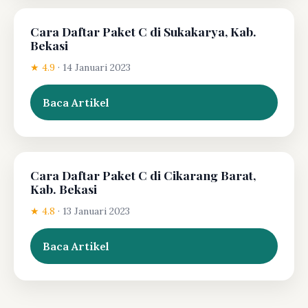
Cara Daftar Paket C di Sukakarya, Kab.
Bekasi
★ 4.9
·
14 Januari 2023
Baca Artikel
Cara Daftar Paket C di Cikarang Barat,
Kab. Bekasi
★ 4.8
·
13 Januari 2023
Baca Artikel