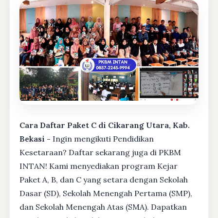
Cara Daftar Paket C di Cikarang Utara, Kab.
Bekasi -
Ingin mengikuti Pendidikan
Kesetaraan? Daftar sekarang juga di PKBM
INTAN! Kami menyediakan program Kejar
Paket A, B, dan C yang setara dengan Sekolah
Dasar (SD), Sekolah Menengah Pertama (SMP),
dan Sekolah Menengah Atas (SMA). Dapatkan