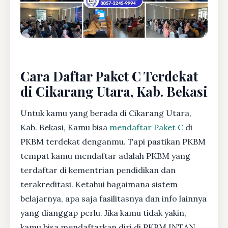
Cara Daftar Paket C Terdekat
di Cikarang Utara, Kab. Bekasi
Untuk kamu yang berada di Cikarang Utara,
Kab. Bekasi, Kamu bisa
mendaftar Paket C
di
PKBM terdekat denganmu. Tapi pastikan PKBM
tempat kamu mendaftar adalah PKBM yang
terdaftar di kementrian pendidikan dan
terakreditasi. Ketahui bagaimana sistem
belajarnya, apa saja fasilitasnya dan info lainnya
yang dianggap perlu. Jika kamu tidak yakin,
kamu bisa mendaftarkan diri di PKBM INTAN