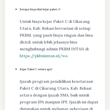
Berapa biaya ikut kejar paket c?
Untuk biaya kejar Paket C di Cikarang
Utara, Kab. Bekasi bervariasi di setiap
PKBM, yang pasti biaya ringan dan bisa
dicicil, untuk lebih jelasnya bisa
menghubungi admin PKBM INTAN di
https://pkbmintan.id/wa
Kejar Paket C setara apa?
Ijazah program pendidikan kesetaraan
Paket C di Cikarang Utara, Kab. Bekasi
setara dengan ijazah SMA, baik untuk
program IPA maupun IPS. Ijazah ini dapat
digunakan untuk melamar pekerjaan di