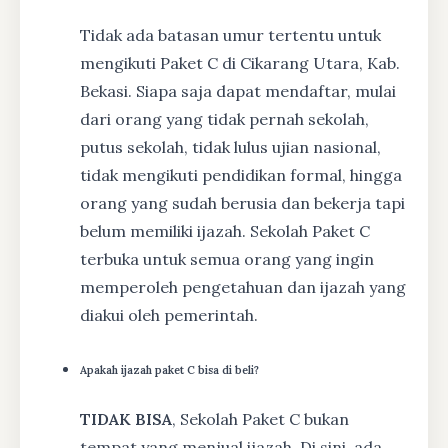
Tidak ada batasan umur tertentu untuk
mengikuti Paket C di Cikarang Utara, Kab.
Bekasi. Siapa saja dapat mendaftar, mulai
dari orang yang tidak pernah sekolah,
putus sekolah, tidak lulus ujian nasional,
tidak mengikuti pendidikan formal, hingga
orang yang sudah berusia dan bekerja tapi
belum memiliki ijazah. Sekolah Paket C
terbuka untuk semua orang yang ingin
memperoleh pengetahuan dan ijazah yang
diakui oleh pemerintah.
Apakah ijazah paket C bisa di beli?
TIDAK BISA
, Sekolah Paket C bukan
tempat yang menjual ijazah. Di sini, ada