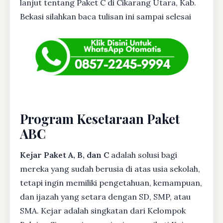
lanjut tentang Paket C di Cikarang Utara, Kab.
Bekasi silahkan baca tulisan ini sampai selesai
Program Kesetaraan Paket
ABC
Kejar Paket A, B, dan C
adalah solusi bagi
mereka yang sudah berusia di atas usia sekolah,
tetapi ingin memiliki pengetahuan, kemampuan,
dan ijazah yang setara dengan SD, SMP, atau
SMA. Kejar adalah singkatan dari Kelompok