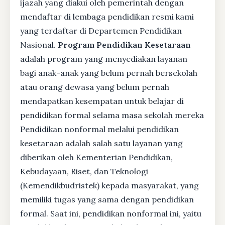
ijazah yang diakui oleh pemerintah dengan
mendaftar di lembaga pendidikan resmi kami
yang terdaftar di Departemen Pendidikan
Nasional.
Program Pendidikan Kesetaraan
adalah program yang menyediakan layanan
bagi anak-anak yang belum pernah bersekolah
atau orang dewasa yang belum pernah
mendapatkan kesempatan untuk belajar di
pendidikan formal selama masa sekolah mereka
Pendidikan nonformal melalui pendidikan
kesetaraan adalah salah satu layanan yang
diberikan oleh Kementerian Pendidikan,
Kebudayaan, Riset, dan Teknologi
(Kemendikbudristek) kepada masyarakat, yang
memiliki tugas yang sama dengan pendidikan
formal. Saat ini, pendidikan nonformal ini, yaitu