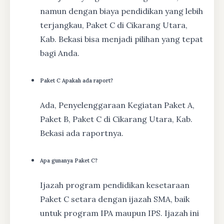
namun dengan biaya pendidikan yang lebih
terjangkau, Paket C di Cikarang Utara,
Kab. Bekasi bisa menjadi pilihan yang tepat
bagi Anda.
Paket C Apakah ada raport?
Ada, Penyelenggaraan Kegiatan Paket A,
Paket B, Paket C di Cikarang Utara, Kab.
Bekasi ada raportnya.
Apa gunanya Paket C?
Ijazah program pendidikan kesetaraan
Paket C setara dengan ijazah SMA, baik
untuk program IPA maupun IPS. Ijazah ini