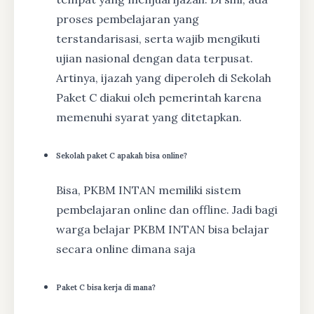
proses pembelajaran yang
terstandarisasi, serta wajib mengikuti
ujian nasional dengan data terpusat.
Artinya, ijazah yang diperoleh di Sekolah
Paket C diakui oleh pemerintah karena
memenuhi syarat yang ditetapkan.
Sekolah paket C apakah bisa online?
Bisa, PKBM INTAN memiliki sistem
pembelajaran online dan offline. Jadi bagi
warga belajar PKBM INTAN bisa belajar
secara online dimana saja
Paket C bisa kerja di mana?