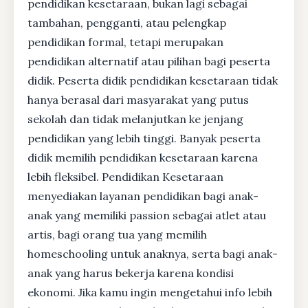
pendidikan kesetaraan, bukan lagi sebagai
tambahan, pengganti, atau pelengkap
pendidikan formal, tetapi merupakan
pendidikan alternatif atau pilihan bagi peserta
didik. Peserta didik pendidikan kesetaraan tidak
hanya berasal dari masyarakat yang putus
sekolah dan tidak melanjutkan ke jenjang
pendidikan yang lebih tinggi. Banyak peserta
didik memilih pendidikan kesetaraan karena
lebih fleksibel. Pendidikan Kesetaraan
menyediakan layanan pendidikan bagi anak-
anak yang memiliki passion sebagai atlet atau
artis, bagi orang tua yang memilih
homeschooling untuk anaknya, serta bagi anak-
anak yang harus bekerja karena kondisi
ekonomi. Jika kamu ingin mengetahui info lebih