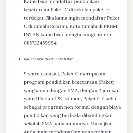
Kamu bisa mendaftar pendidikan
kesetaraan Paket C di sekolah paket c
terdekat. Jika kamu ingin mendaftar Paket
C di Cimahi Selatan, Kota Cimahi di PKBM
INTAN kamu bisa menghubungi nomor
085722459994
Apa bedanya Paket C dan SMA?
Secara esensial, Paket C merupakan
program pendidikan kesetaraan (Paket)
yang sama dengan SMA, dengan 2 jurusan
yaitu IPA dan IPS. Namun, Paket C disebut
sebagai program non formal dengan biaya
pendidikan yang berbeda dibandingkan
sekolah SMA pada umumnya. Maka jika
Anda ingin mendapatkan pengetahuan