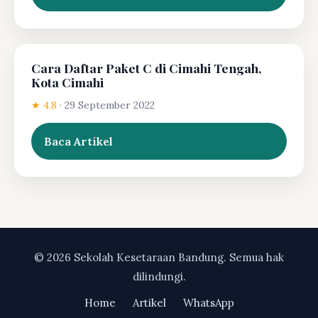
Cara Daftar Paket C di Cimahi Tengah,
Kota Cimahi
★ 4.8
·
29 September 2022
Baca Artikel
© 2026 Sekolah Kesetaraan Bandung. Semua hak
dilindungi.
Home
Artikel
WhatsApp