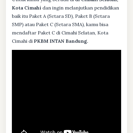
Kota Cimahi
dan ingin melanjutkan pendidikan
baik itu Paket A (Setara SD), Paket B (Setara
SMP) atau Paket C (Setara SMA), kamu bisa
mendaftar Paket C di Cimahi Selatan, Kota
Cimahi di
PKBM INTAN Bandung.