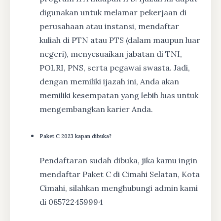
digunakan untuk melamar pekerjaan di
perusahaan atau instansi, mendaftar
kuliah di PTN atau PTS (dalam maupun luar
negeri), menyesuaikan jabatan di TNI,
POLRI, PNS, serta pegawai swasta. Jadi,
dengan memiliki ijazah ini, Anda akan
memiliki kesempatan yang lebih luas untuk
mengembangkan karier Anda.
Paket C 2023 kapan dibuka?
Pendaftaran sudah dibuka, jika kamu ingin
mendaftar Paket C di Cimahi Selatan, Kota
Cimahi, silahkan menghubungi admin kami
di 085722459994