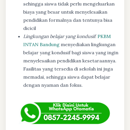
sehingga siswa tidak perlu mengeluarkan
biaya yang besar untuk menyelesaikan
pendidikan formalnya dan tentunya bisa
dicicil
Lingkungan belajar yang kondusif
:
PKBM
INTAN Bandung
menyediakan lingkungan
belajar yang kondusif bagi siswa yang ingin
menyelesaikan pendidikan kesetaraannya.
Fasilitas yang tersedia di sekolah ini juga
memadai, sehingga siswa dapat belajar
dengan nyaman dan fokus.