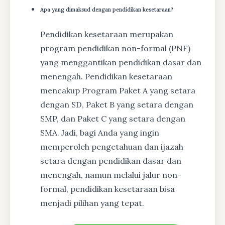
Apa yang dimaksud dengan pendidikan kesetaraan?
Pendidikan kesetaraan merupakan
program pendidikan non-formal (PNF)
yang menggantikan pendidikan dasar dan
menengah. Pendidikan kesetaraan
mencakup Program Paket A yang setara
dengan SD, Paket B yang setara dengan
SMP, dan Paket C yang setara dengan
SMA. Jadi, bagi Anda yang ingin
memperoleh pengetahuan dan ijazah
setara dengan pendidikan dasar dan
menengah, namun melalui jalur non-
formal, pendidikan kesetaraan bisa
menjadi pilihan yang tepat.