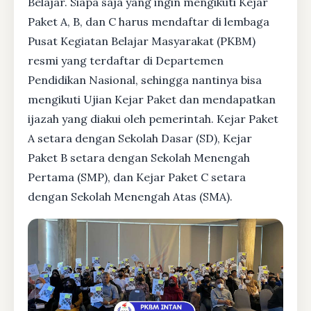
Belajar. Siapa saja yang ingin mengikuti Kejar
Paket A, B, dan C harus mendaftar di lembaga
Pusat Kegiatan Belajar Masyarakat (PKBM)
resmi yang terdaftar di Departemen
Pendidikan Nasional, sehingga nantinya bisa
mengikuti Ujian Kejar Paket dan mendapatkan
ijazah yang diakui oleh pemerintah. Kejar Paket
A setara dengan Sekolah Dasar (SD), Kejar
Paket B setara dengan Sekolah Menengah
Pertama (SMP), dan Kejar Paket C setara
dengan Sekolah Menengah Atas (SMA).