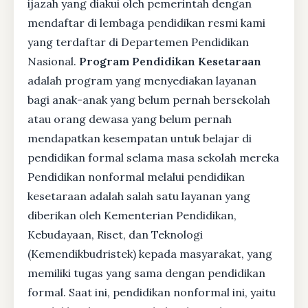
ijazah yang diakui oleh pemerintah dengan
mendaftar di lembaga pendidikan resmi kami
yang terdaftar di Departemen Pendidikan
Nasional.
Program Pendidikan Kesetaraan
adalah program yang menyediakan layanan
bagi anak-anak yang belum pernah bersekolah
atau orang dewasa yang belum pernah
mendapatkan kesempatan untuk belajar di
pendidikan formal selama masa sekolah mereka
Pendidikan nonformal melalui pendidikan
kesetaraan adalah salah satu layanan yang
diberikan oleh Kementerian Pendidikan,
Kebudayaan, Riset, dan Teknologi
(Kemendikbudristek) kepada masyarakat, yang
memiliki tugas yang sama dengan pendidikan
formal. Saat ini, pendidikan nonformal ini, yaitu