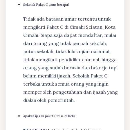
Sekolah Paket C umur berapa?
Tidak ada batasan umur tertentu untuk
mengikuti Paket C di Cimahi Selatan, Kota
Cimahi. Siapa saja dapat mendaftar, mulai
dari orang yang tidak pernah sekolah,
putus sekolah, tidak lulus ujian nasional,
tidak mengikuti pendidikan formal, hingga
orang yang sudah berusia dan bekerja tapi
belum memiliki ijazah. Sekolah Paket C
terbuka untuk semua orang yang ingin
memperoleh pengetahuan dan ijazah yang
diakui oleh pemerintah.
Apakah ijazah paket C bisa di beli?