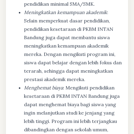
pendidikan minimal SMA/SMK.
Meningkatkan kemampuan akademik
:
Selain memperkuat dasar pendidikan,
pendidikan kesetaraan di PKBM INTAN
Bandung juga dapat membantu siswa
meningkatkan kemampuan akademik
mereka. Dengan mengikuti program ini,
siswa dapat belajar dengan lebih fokus dan
terarah, sehingga dapat meningkatkan
prestasi akademik mereka.
Menghemat biaya
: Mengikuti pendidikan
kesetaraan di PKBM INTAN Bandung juga
dapat menghemat biaya bagi siswa yang
ingin melanjutkan studi ke jenjang yang
lebih tinggi. Program ini lebih terjangkau
dibandingkan dengan sekolah umum,