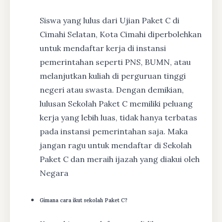
Siswa yang lulus dari Ujian Paket C di
Cimahi Selatan, Kota Cimahi diperbolehkan
untuk mendaftar kerja di instansi
pemerintahan seperti PNS, BUMN, atau
melanjutkan kuliah di perguruan tinggi
negeri atau swasta. Dengan demikian,
lulusan Sekolah Paket C memiliki peluang
kerja yang lebih luas, tidak hanya terbatas
pada instansi pemerintahan saja. Maka
jangan ragu untuk mendaftar di Sekolah
Paket C dan meraih ijazah yang diakui oleh
Negara
Gimana cara ikut sekolah Paket C?