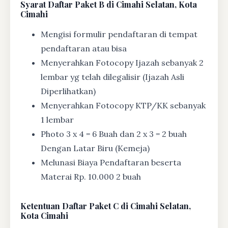
Syarat
Daftar Paket B di Cimahi Selatan, Kota
Cimahi
Mengisi formulir pendaftaran di tempat
pendaftaran atau bisa
Menyerahkan Fotocopy Ijazah sebanyak 2
lembar yg telah dilegalisir (Ijazah Asli
Diperlihatkan)
Menyerahkan Fotocopy KTP/KK sebanyak
1 lembar
Photo 3 x 4 = 6 Buah dan 2 x 3 = 2 buah
Dengan Latar Biru (Kemeja)
Melunasi Biaya Pendaftaran beserta
Materai Rp. 10.000 2 buah
Ketentuan
Daftar Paket C di Cimahi Selatan,
Kota Cimahi