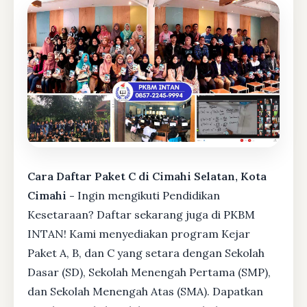
Cara Daftar Paket C di Cimahi Selatan, Kota
Cimahi -
Ingin mengikuti Pendidikan
Kesetaraan? Daftar sekarang juga di PKBM
INTAN! Kami menyediakan program Kejar
Paket A, B, dan C yang setara dengan Sekolah
Dasar (SD), Sekolah Menengah Pertama (SMP),
dan Sekolah Menengah Atas (SMA). Dapatkan