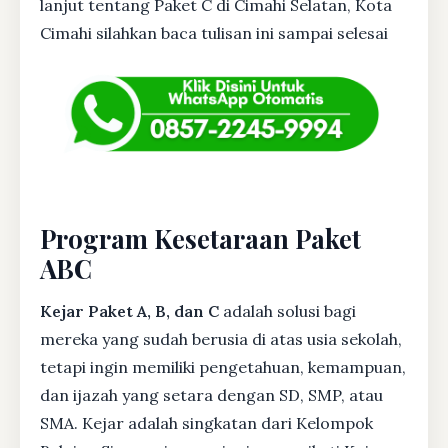
lanjut tentang Paket C di Cimahi Selatan, Kota
Cimahi silahkan baca tulisan ini sampai selesai
Program Kesetaraan Paket
ABC
Kejar Paket A, B, dan C
adalah solusi bagi
mereka yang sudah berusia di atas usia sekolah,
tetapi ingin memiliki pengetahuan, kemampuan,
dan ijazah yang setara dengan SD, SMP, atau
SMA. Kejar adalah singkatan dari Kelompok