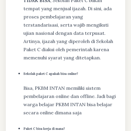
TIDAK BISA
, Sekolah Paket C bukan
tempat yang menjual ijazah. Di sini, ada
proses pembelajaran yang
terstandarisasi, serta wajib mengikuti
ujian nasional dengan data terpusat.
Artinya, ijazah yang diperoleh di Sekolah
Paket C diakui oleh pemerintah karena
memenuhi syarat yang ditetapkan.
Sekolah paket C apakah bisa online?
Bisa, PKBM INTAN memiliki sistem
pembelajaran online dan offline. Jadi bagi
warga belajar PKBM INTAN bisa belajar
secara online dimana saja
Paket C bisa kerja di mana?