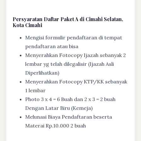
Persyaratan Daftar Paket A di Cimahi Selatan,
Kota Cimahi
Mengisi formulir pendaftaran di tempat
pendaftaran atau bisa
Menyerahkan Fotocopy Ijazah sebanyak 2
lembar yg telah dilegalisir (Ijazah Asli
Diperlihatkan)
Menyerahkan Fotocopy KTP/KK sebanyak
1 lembar
Photo 3 x 4 = 6 Buah dan 2 x 3 = 2 buah
Dengan Latar Biru (Kemeja)
Melunasi Biaya Pendaftaran beserta
Materai Rp.10.000 2 buah