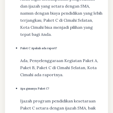
dan ijazah yang setara dengan SMA,
namun dengan biaya pendidikan yang lebih
terjangkau, Paket C di Cimahi Selatan,
Kota Cimahi bisa menjadi pilihan yang
tepat bagi Anda.
Paket C Apakah ada raport?
Ada, Penyelenggaraan Kegiatan Paket A,
Paket B, Paket C di Cimahi Selatan, Kota
Cimahi ada raportnya.
Apa gunanya Paket C?
Ijazah program pendidikan kesetaraan
Paket C setara dengan ijazah SMA, baik