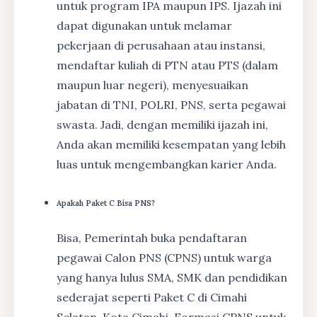
untuk program IPA maupun IPS. Ijazah ini
dapat digunakan untuk melamar
pekerjaan di perusahaan atau instansi,
mendaftar kuliah di PTN atau PTS (dalam
maupun luar negeri), menyesuaikan
jabatan di TNI, POLRI, PNS, serta pegawai
swasta. Jadi, dengan memiliki ijazah ini,
Anda akan memiliki kesempatan yang lebih
luas untuk mengembangkan karier Anda.
Apakah Paket C Bisa PNS?
Bisa, Pemerintah buka pendaftaran
pegawai Calon PNS (CPNS) untuk warga
yang hanya lulus SMA, SMK dan pendidikan
sederajat seperti Paket C di Cimahi