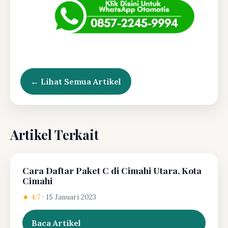
← Lihat Semua Artikel
Artikel Terkait
Cara Daftar Paket C di Cimahi Utara, Kota
Cimahi
★ 4.7
·
15 Januari 2023
Baca Artikel