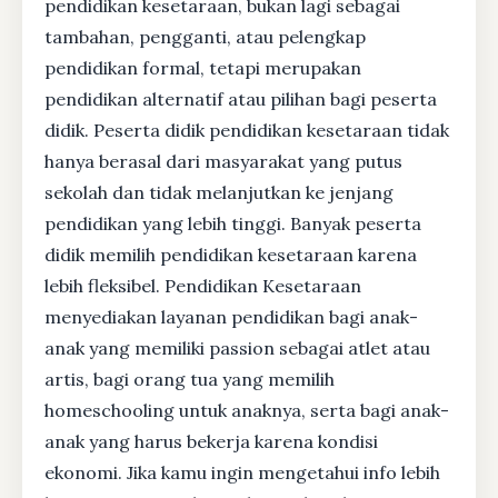
pendidikan kesetaraan, bukan lagi sebagai
tambahan, pengganti, atau pelengkap
pendidikan formal, tetapi merupakan
pendidikan alternatif atau pilihan bagi peserta
didik. Peserta didik pendidikan kesetaraan tidak
hanya berasal dari masyarakat yang putus
sekolah dan tidak melanjutkan ke jenjang
pendidikan yang lebih tinggi. Banyak peserta
didik memilih pendidikan kesetaraan karena
lebih fleksibel. Pendidikan Kesetaraan
menyediakan layanan pendidikan bagi anak-
anak yang memiliki passion sebagai atlet atau
artis, bagi orang tua yang memilih
homeschooling untuk anaknya, serta bagi anak-
anak yang harus bekerja karena kondisi
ekonomi. Jika kamu ingin mengetahui info lebih