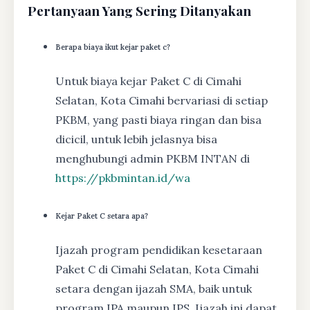
Pertanyaan Yang Sering Ditanyakan
Berapa biaya ikut kejar paket c?
Untuk biaya kejar Paket C di Cimahi
Selatan, Kota Cimahi bervariasi di setiap
PKBM, yang pasti biaya ringan dan bisa
dicicil, untuk lebih jelasnya bisa
menghubungi admin PKBM INTAN di
https://pkbmintan.id/wa
Kejar Paket C setara apa?
Ijazah program pendidikan kesetaraan
Paket C di Cimahi Selatan, Kota Cimahi
setara dengan ijazah SMA, baik untuk
program IPA maupun IPS. Ijazah ini dapat