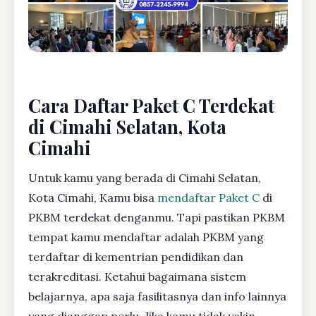
Cara Daftar Paket C Terdekat
di Cimahi Selatan, Kota
Cimahi
Untuk kamu yang berada di Cimahi Selatan,
Kota Cimahi, Kamu bisa
mendaftar Paket C
di
PKBM terdekat denganmu. Tapi pastikan PKBM
tempat kamu mendaftar adalah PKBM yang
terdaftar di kementrian pendidikan dan
terakreditasi. Ketahui bagaimana sistem
belajarnya, apa saja fasilitasnya dan info lainnya
yang dianggap perlu. Jika kamu tidak yakin,