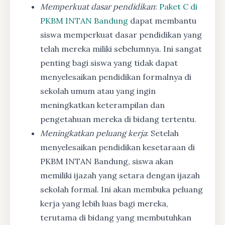
Memperkuat dasar pendidikan
:
Paket C di
PKBM INTAN Bandung
dapat membantu
siswa memperkuat dasar pendidikan yang
telah mereka miliki sebelumnya. Ini sangat
penting bagi siswa yang tidak dapat
menyelesaikan pendidikan formalnya di
sekolah umum atau yang ingin
meningkatkan keterampilan dan
pengetahuan mereka di bidang tertentu.
Meningkatkan peluang kerja
: Setelah
menyelesaikan pendidikan kesetaraan di
PKBM INTAN Bandung, siswa akan
memiliki ijazah yang setara dengan ijazah
sekolah formal. Ini akan membuka peluang
kerja yang lebih luas bagi mereka,
terutama di bidang yang membutuhkan