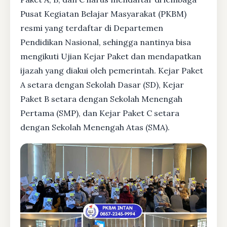
Pusat Kegiatan Belajar Masyarakat (PKBM)
resmi yang terdaftar di Departemen
Pendidikan Nasional, sehingga nantinya bisa
mengikuti Ujian Kejar Paket dan mendapatkan
ijazah yang diakui oleh pemerintah. Kejar Paket
A setara dengan Sekolah Dasar (SD), Kejar
Paket B setara dengan Sekolah Menengah
Pertama (SMP), dan Kejar Paket C setara
dengan Sekolah Menengah Atas (SMA).