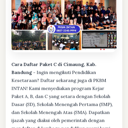
Cara Daftar Paket C di Cimaung, Kab.
Bandung -
Ingin mengikuti Pendidikan
Kesetaraan? Daftar sekarang juga di PKBM
INTAN! Kami menyediakan program Kejar
Paket A, B, dan C yang setara dengan Sekolah
Dasar (SD), Sekolah Menengah Pertama (SMP),
dan Sekolah Menengah Atas (SMA). Dapatkan
ijazah yang diakui oleh pemerintah dengan