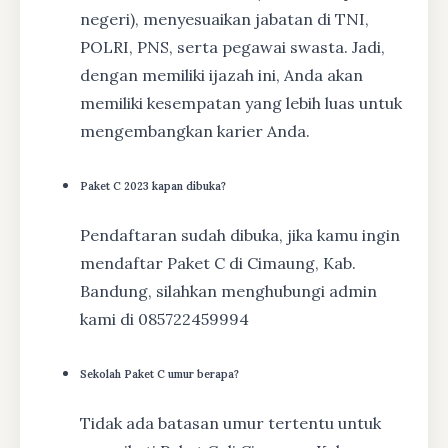
negeri), menyesuaikan jabatan di TNI,
POLRI, PNS, serta pegawai swasta. Jadi,
dengan memiliki ijazah ini, Anda akan
memiliki kesempatan yang lebih luas untuk
mengembangkan karier Anda.
Paket C 2023 kapan dibuka?
Pendaftaran sudah dibuka, jika kamu ingin
mendaftar Paket C di Cimaung, Kab.
Bandung, silahkan menghubungi admin
kami di 085722459994
Sekolah Paket C umur berapa?
Tidak ada batasan umur tertentu untuk