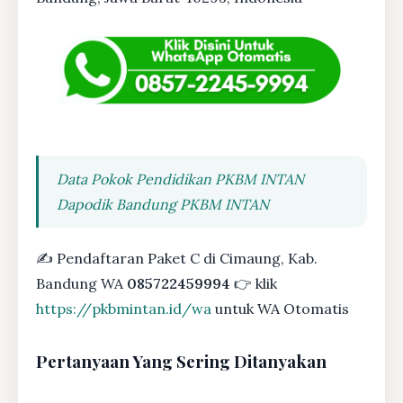
Data Pokok Pendidikan PKBM INTAN
Dapodik Bandung PKBM INTAN
✍ Pendaftaran Paket C di Cimaung, Kab.
Bandung WA
085722459994
👉 klik
https://pkbmintan.id/wa
untuk WA Otomatis
Pertanyaan Yang Sering Ditanyakan