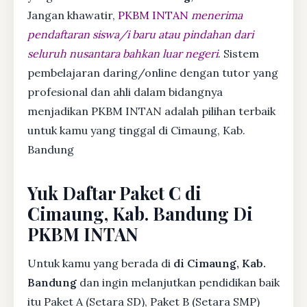
Jangan khawatir,
PKBM INTAN
menerima
pendaftaran siswa/i baru atau pindahan dari
seluruh nusantara bahkan luar negeri
. Sistem
pembelajaran daring/online dengan tutor yang
profesional dan ahli dalam bidangnya
menjadikan PKBM INTAN adalah pilihan terbaik
untuk kamu yang tinggal di Cimaung, Kab.
Bandung
Yuk Daftar Paket C di
Cimaung, Kab. Bandung Di
PKBM INTAN
Untuk kamu yang berada di
di Cimaung, Kab.
Bandung
dan ingin melanjutkan pendidikan baik
itu Paket A (Setara SD), Paket B (Setara SMP)