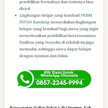
pendidikan formalnya dan tentunya bisa
dicicil
Lingkungan belajar yang kondusif
:
PKBM
INTAN Bandung
menyediakan lingkungan
belajar yang kondusif bagi siswa yang ingin
menyelesaikan pendidikan kesetaraannya.
Fasilitas yang tersedia di sekolah ini juga
memadai, sehingga siswa dapat belajar
dengan nyaman dan fokus.
Persyaratan Daftar Paket A di Cimaung, Kab.