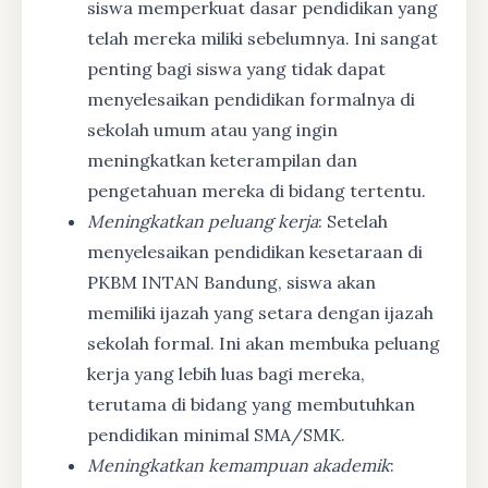
siswa memperkuat dasar pendidikan yang
telah mereka miliki sebelumnya. Ini sangat
penting bagi siswa yang tidak dapat
menyelesaikan pendidikan formalnya di
sekolah umum atau yang ingin
meningkatkan keterampilan dan
pengetahuan mereka di bidang tertentu.
Meningkatkan peluang kerja
: Setelah
menyelesaikan pendidikan kesetaraan di
PKBM INTAN Bandung, siswa akan
memiliki ijazah yang setara dengan ijazah
sekolah formal. Ini akan membuka peluang
kerja yang lebih luas bagi mereka,
terutama di bidang yang membutuhkan
pendidikan minimal SMA/SMK.
Meningkatkan kemampuan akademik
: