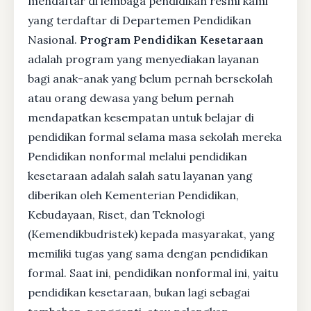
mendaftar di lembaga pendidikan resmi kami
yang terdaftar di Departemen Pendidikan
Nasional.
Program Pendidikan Kesetaraan
adalah program yang menyediakan layanan
bagi anak-anak yang belum pernah bersekolah
atau orang dewasa yang belum pernah
mendapatkan kesempatan untuk belajar di
pendidikan formal selama masa sekolah mereka
Pendidikan nonformal melalui pendidikan
kesetaraan adalah salah satu layanan yang
diberikan oleh Kementerian Pendidikan,
Kebudayaan, Riset, dan Teknologi
(Kemendikbudristek) kepada masyarakat, yang
memiliki tugas yang sama dengan pendidikan
formal. Saat ini, pendidikan nonformal ini, yaitu
pendidikan kesetaraan, bukan lagi sebagai