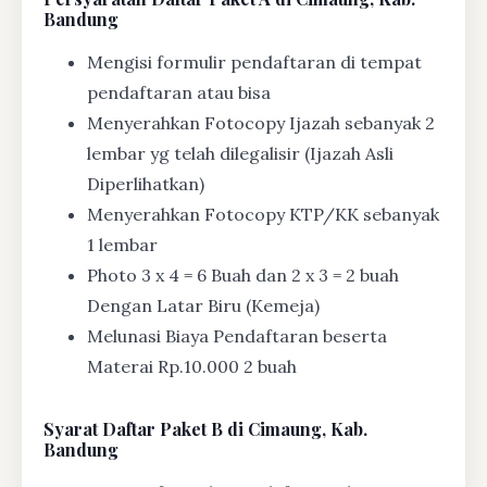
Bandung
Mengisi formulir pendaftaran di tempat
pendaftaran atau bisa
Menyerahkan Fotocopy Ijazah sebanyak 2
lembar yg telah dilegalisir (Ijazah Asli
Diperlihatkan)
Menyerahkan Fotocopy KTP/KK sebanyak
1 lembar
Photo 3 x 4 = 6 Buah dan 2 x 3 = 2 buah
Dengan Latar Biru (Kemeja)
Melunasi Biaya Pendaftaran beserta
Materai Rp.10.000 2 buah
Syarat
Daftar Paket B di Cimaung, Kab.
Bandung