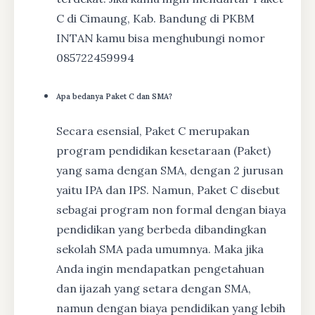
C di Cimaung, Kab. Bandung di PKBM
INTAN kamu bisa menghubungi nomor
085722459994
Apa bedanya Paket C dan SMA?
Secara esensial, Paket C merupakan
program pendidikan kesetaraan (Paket)
yang sama dengan SMA, dengan 2 jurusan
yaitu IPA dan IPS. Namun, Paket C disebut
sebagai program non formal dengan biaya
pendidikan yang berbeda dibandingkan
sekolah SMA pada umumnya. Maka jika
Anda ingin mendapatkan pengetahuan
dan ijazah yang setara dengan SMA,
namun dengan biaya pendidikan yang lebih