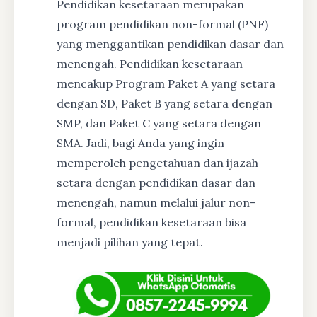
Pendidikan kesetaraan merupakan
program pendidikan non-formal (PNF)
yang menggantikan pendidikan dasar dan
menengah. Pendidikan kesetaraan
mencakup Program Paket A yang setara
dengan SD, Paket B yang setara dengan
SMP, dan Paket C yang setara dengan
SMA. Jadi, bagi Anda yang ingin
memperoleh pengetahuan dan ijazah
setara dengan pendidikan dasar dan
menengah, namun melalui jalur non-
formal, pendidikan kesetaraan bisa
menjadi pilihan yang tepat.