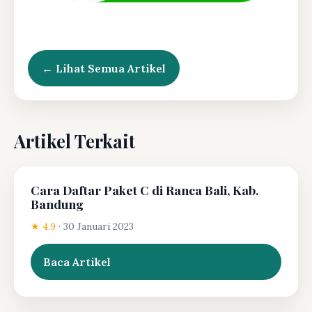
← Lihat Semua Artikel
Artikel Terkait
Cara Daftar Paket C di Ranca Bali, Kab.
Bandung
★ 4.9
·
30 Januari 2023
Baca Artikel