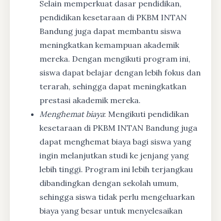
Selain memperkuat dasar pendidikan,
pendidikan kesetaraan di PKBM INTAN
Bandung juga dapat membantu siswa
meningkatkan kemampuan akademik
mereka. Dengan mengikuti program ini,
siswa dapat belajar dengan lebih fokus dan
terarah, sehingga dapat meningkatkan
prestasi akademik mereka.
Menghemat biaya
: Mengikuti pendidikan
kesetaraan di PKBM INTAN Bandung juga
dapat menghemat biaya bagi siswa yang
ingin melanjutkan studi ke jenjang yang
lebih tinggi. Program ini lebih terjangkau
dibandingkan dengan sekolah umum,
sehingga siswa tidak perlu mengeluarkan
biaya yang besar untuk menyelesaikan