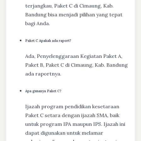
terjangkau, Paket C di Cimaung, Kab.
Bandung bisa menjadi pilihan yang tepat
bagi Anda.
Paket C Apakah ada raport?
Ada, Penyelenggaraan Kegiatan Paket A,
Paket B, Paket C di Cimaung, Kab. Bandung
ada raportnya.
Apa gunanya Paket C?
Ijazah program pendidikan kesetaraan
Paket C setara dengan ijazah SMA, baik
untuk program IPA maupun IPS. Ijazah ini
dapat digunakan untuk melamar