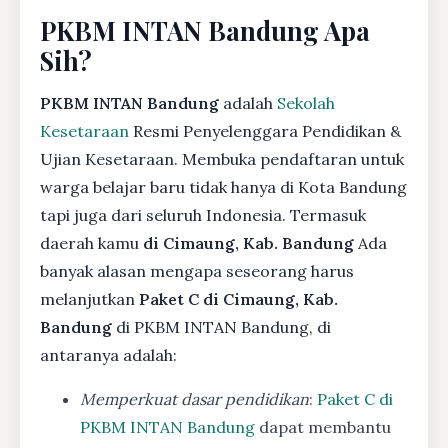
PKBM INTAN Bandung Apa
Sih?
PKBM INTAN Bandung
adalah
Sekolah
Kesetaraan
Resmi Penyelenggara Pendidikan &
Ujian Kesetaraan. Membuka pendaftaran untuk
warga belajar baru tidak hanya di Kota Bandung
tapi juga dari seluruh Indonesia. Termasuk
daerah kamu
di Cimaung, Kab. Bandung
Ada
banyak alasan mengapa seseorang harus
melanjutkan
Paket C di Cimaung, Kab.
Bandung
di PKBM INTAN Bandung, di
antaranya adalah:
Memperkuat dasar pendidikan
:
Paket C di
PKBM INTAN Bandung
dapat membantu