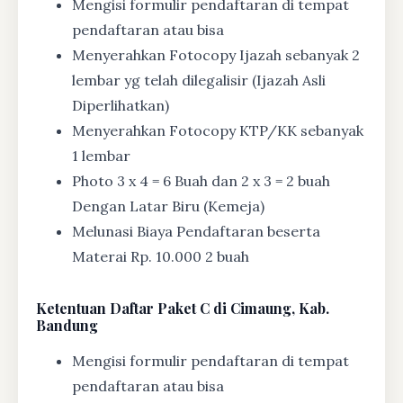
Mengisi formulir pendaftaran di tempat
pendaftaran atau bisa
Menyerahkan Fotocopy Ijazah sebanyak 2
lembar yg telah dilegalisir (Ijazah Asli
Diperlihatkan)
Menyerahkan Fotocopy KTP/KK sebanyak
1 lembar
Photo 3 x 4 = 6 Buah dan 2 x 3 = 2 buah
Dengan Latar Biru (Kemeja)
Melunasi Biaya Pendaftaran beserta
Materai Rp. 10.000 2 buah
Ketentuan
Daftar Paket C di Cimaung, Kab.
Bandung
Mengisi formulir pendaftaran di tempat
pendaftaran atau bisa