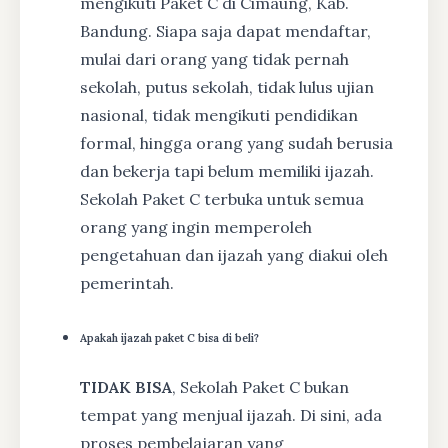
mengikuti Paket C di Cimaung, Kab.
Bandung. Siapa saja dapat mendaftar,
mulai dari orang yang tidak pernah
sekolah, putus sekolah, tidak lulus ujian
nasional, tidak mengikuti pendidikan
formal, hingga orang yang sudah berusia
dan bekerja tapi belum memiliki ijazah.
Sekolah Paket C terbuka untuk semua
orang yang ingin memperoleh
pengetahuan dan ijazah yang diakui oleh
pemerintah.
Apakah ijazah paket C bisa di beli?
TIDAK BISA
, Sekolah Paket C bukan
tempat yang menjual ijazah. Di sini, ada
proses pembelajaran yang