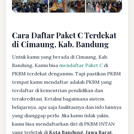
Cara Daftar Paket C Terdekat
di Cimaung, Kab. Bandung
Untuk kamu yang berada di Cimaung, Kab.
Bandung, Kamu bisa
mendaftar Paket C
di
PKBM terdekat denganmu. Tapi pastikan PKBM
tempat kamu mendaftar adalah PKBM yang
terdaftar di kementrian pendidikan dan
terakreditasi. Ketahui bagaimana sistem
belajarnya, apa saja fasilitasnya dan info lainnya
yang dianggap perlu. Jika kamu tidak yakin,
kamu bisa mendaftarkan diri di PKBM INTAN
yang terletak di
Kota Bandung, Jawa Barat
.