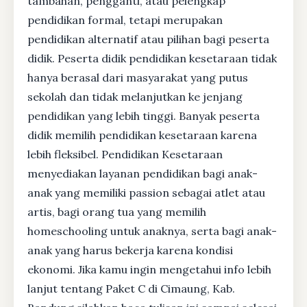
tambahan, pengganti, atau pelengkap
pendidikan formal, tetapi merupakan
pendidikan alternatif atau pilihan bagi peserta
didik. Peserta didik pendidikan kesetaraan tidak
hanya berasal dari masyarakat yang putus
sekolah dan tidak melanjutkan ke jenjang
pendidikan yang lebih tinggi. Banyak peserta
didik memilih pendidikan kesetaraan karena
lebih fleksibel. Pendidikan Kesetaraan
menyediakan layanan pendidikan bagi anak-
anak yang memiliki passion sebagai atlet atau
artis, bagi orang tua yang memilih
homeschooling untuk anaknya, serta bagi anak-
anak yang harus bekerja karena kondisi
ekonomi. Jika kamu ingin mengetahui info lebih
lanjut tentang Paket C di Cimaung, Kab.