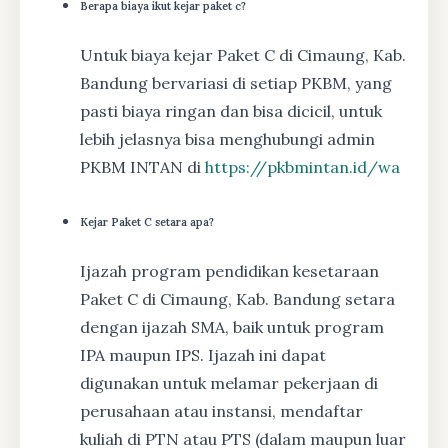
Berapa biaya ikut kejar paket c?
Untuk biaya kejar Paket C di Cimaung, Kab.
Bandung bervariasi di setiap PKBM, yang
pasti biaya ringan dan bisa dicicil, untuk
lebih jelasnya bisa menghubungi admin
PKBM INTAN di
https://pkbmintan.id/wa
Kejar Paket C setara apa?
Ijazah program pendidikan kesetaraan
Paket C di Cimaung, Kab. Bandung setara
dengan ijazah SMA, baik untuk program
IPA maupun IPS. Ijazah ini dapat
digunakan untuk melamar pekerjaan di
perusahaan atau instansi, mendaftar
kuliah di PTN atau PTS (dalam maupun luar