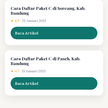
Cara Daftar Paket C di Soreang, Kab.
Bandung
★ 4.9
·
25 Januari 2023
Baca Artikel
Cara Daftar Paket C di Paseh, Kab.
Bandung
★ 4.7
·
15 Januari 2023
Baca Artikel