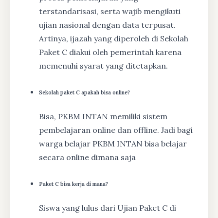
terstandarisasi, serta wajib mengikuti
ujian nasional dengan data terpusat.
Artinya, ijazah yang diperoleh di Sekolah
Paket C diakui oleh pemerintah karena
memenuhi syarat yang ditetapkan.
Sekolah paket C apakah bisa online?
Bisa, PKBM INTAN memiliki sistem
pembelajaran online dan offline. Jadi bagi
warga belajar PKBM INTAN bisa belajar
secara online dimana saja
Paket C bisa kerja di mana?
Siswa yang lulus dari Ujian Paket C di