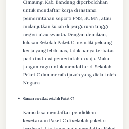
Cimaung, Kab. Bandung diperbolehkan
untuk mendaftar kerja di instansi
pemerintahan seperti PNS, BUMN, atau
melanjutkan kuliah di perguruan tinggi
negeri atau swasta. Dengan demikian,
lulusan Sekolah Paket C memiliki peluang
kerja yang lebih luas, tidak hanya terbatas
pada instansi pemerintahan saja. Maka
jangan ragu untuk mendaftar di Sekolah
Paket C dan meraih ijazah yang diakui oleh
Negara
Gimana cara ikut sekolah Paket C?
Kamu bisa mendaftar pendidikan
kesetaraan Paket C di sekolah paket c
terdekat. Jika kamu ingin mendaftar Paket