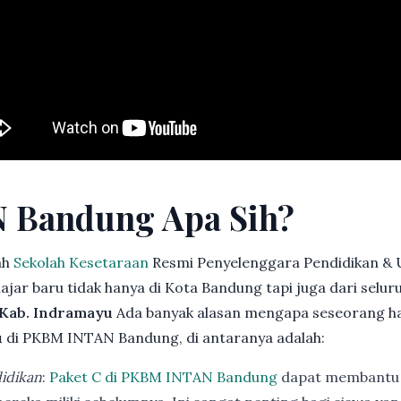
 Bandung Apa Sih?
ah
Sekolah Kesetaraan
Resmi Penyelenggara Pendidikan & 
jar baru tidak hanya di Kota Bandung tapi juga dari selu
 Kab. Indramayu
Ada banyak alasan mengapa seseorang h
u
di PKBM INTAN Bandung, di antaranya adalah:
idikan
:
Paket C di PKBM INTAN Bandung
dapat membantu 