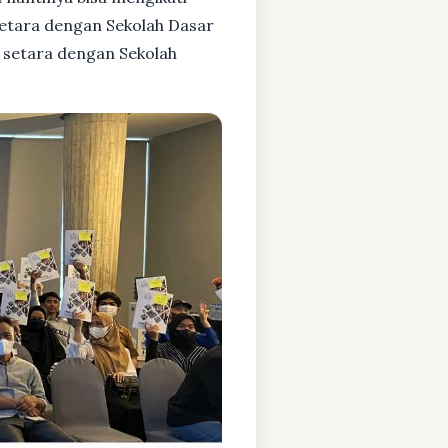
setara dengan Sekolah Dasar
 setara dengan Sekolah