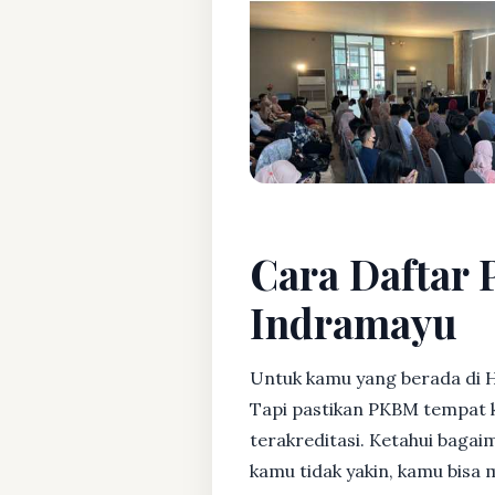
Cara Daftar 
Indramayu
Untuk kamu yang berada di H
Tapi pastikan PKBM tempat 
terakreditasi. Ketahui bagaim
kamu tidak yakin, kamu bisa