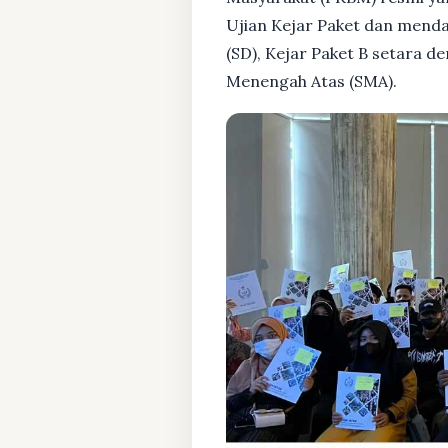
Ujian Kejar Paket dan menda
(SD), Kejar Paket B setara 
Menengah Atas (SMA).