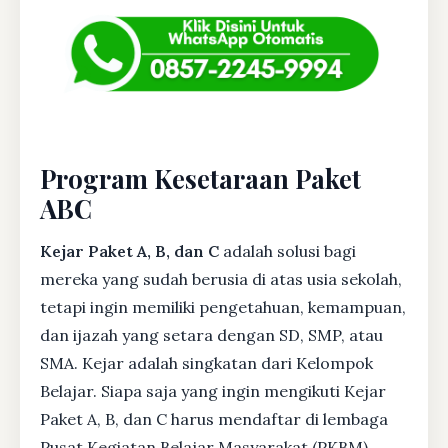
Program Kesetaraan Paket
ABC
Kejar Paket A, B, dan C
adalah solusi bagi
mereka yang sudah berusia di atas usia sekolah,
tetapi ingin memiliki pengetahuan, kemampuan,
dan ijazah yang setara dengan SD, SMP, atau
SMA. Kejar adalah singkatan dari Kelompok
Belajar. Siapa saja yang ingin mengikuti Kejar
Paket A, B, dan C harus mendaftar di lembaga
Pusat Kegiatan Belajar Masyarakat (PKBM)