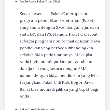
Apa bedanya Paket C dan SMA?
Secara esensial, Paket C merupakan
program pendidikan kesetaraan (Paket)
yang sama dengan SMA, dengan 2 jurusan
yaitu IPA dan IPS. Namun, Paket C disebut
sebagai program non formal dengan biaya
pendidikan yang berbeda dibandingkan
sekolah SMA pada umumnya. Maka jika
Anda ingin mendapatkan pengetahuan
dan ijazah yang setara dengan SMA,
namun dengan biaya pendidikan yang lebih
terjangkau, Paket C di Kab. Bogor, Jawa
Barat bisa menjadi pilihan yang tepat bagi
Anda.
Paket C Apakah ada raport?