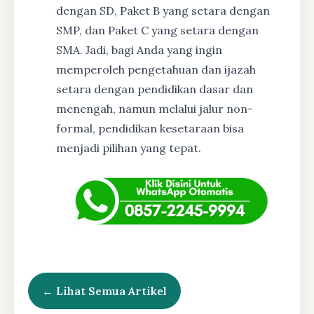
dengan SD, Paket B yang setara dengan
SMP, dan Paket C yang setara dengan
SMA. Jadi, bagi Anda yang ingin
memperoleh pengetahuan dan ijazah
setara dengan pendidikan dasar dan
menengah, namun melalui jalur non-
formal, pendidikan kesetaraan bisa
menjadi pilihan yang tepat.
← Lihat Semua Artikel