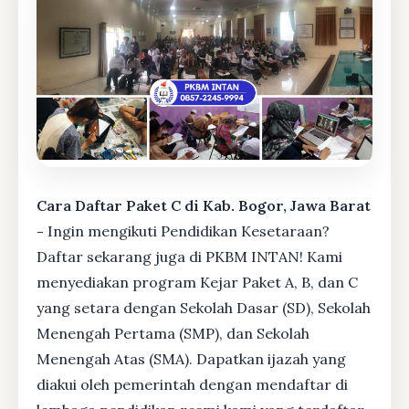
Cara Daftar Paket C di Kab. Bogor, Jawa Barat
-
Ingin mengikuti Pendidikan Kesetaraan?
Daftar sekarang juga di PKBM INTAN! Kami
menyediakan program Kejar Paket A, B, dan C
yang setara dengan Sekolah Dasar (SD), Sekolah
Menengah Pertama (SMP), dan Sekolah
Menengah Atas (SMA). Dapatkan ijazah yang
diakui oleh pemerintah dengan mendaftar di