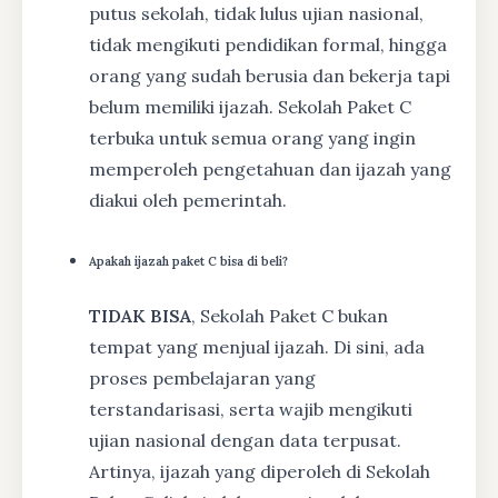
putus sekolah, tidak lulus ujian nasional,
tidak mengikuti pendidikan formal, hingga
orang yang sudah berusia dan bekerja tapi
belum memiliki ijazah. Sekolah Paket C
terbuka untuk semua orang yang ingin
memperoleh pengetahuan dan ijazah yang
diakui oleh pemerintah.
Apakah ijazah paket C bisa di beli?
TIDAK BISA
, Sekolah Paket C bukan
tempat yang menjual ijazah. Di sini, ada
proses pembelajaran yang
terstandarisasi, serta wajib mengikuti
ujian nasional dengan data terpusat.
Artinya, ijazah yang diperoleh di Sekolah