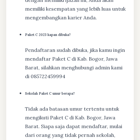
memiliki kesempatan yang lebih luas untuk
mengembangkan karier Anda.
Paket C 2023 kapan dibuka?
Pendaftaran sudah dibuka, jika kamu ingin
mendaftar Paket C di Kab. Bogor, Jawa
Barat, silahkan menghubungi admin kami
di 085722459994
Sekolah Paket C umur berapa?
Tidak ada batasan umur tertentu untuk
mengikuti Paket C di Kab. Bogor, Jawa
Barat. Siapa saja dapat mendaftar, mulai
dari orang yang tidak pernah sekolah,