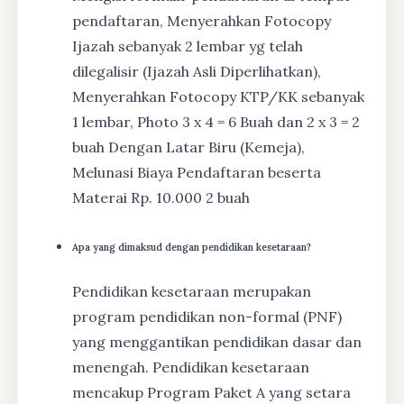
pendaftaran, Menyerahkan Fotocopy
Ijazah sebanyak 2 lembar yg telah
dilegalisir (Ijazah Asli Diperlihatkan),
Menyerahkan Fotocopy KTP/KK sebanyak
1 lembar, Photo 3 x 4 = 6 Buah dan 2 x 3 = 2
buah Dengan Latar Biru (Kemeja),
Melunasi Biaya Pendaftaran beserta
Materai Rp. 10.000 2 buah
Apa yang dimaksud dengan pendidikan kesetaraan?
Pendidikan kesetaraan merupakan
program pendidikan non-formal (PNF)
yang menggantikan pendidikan dasar dan
menengah. Pendidikan kesetaraan
mencakup Program Paket A yang setara