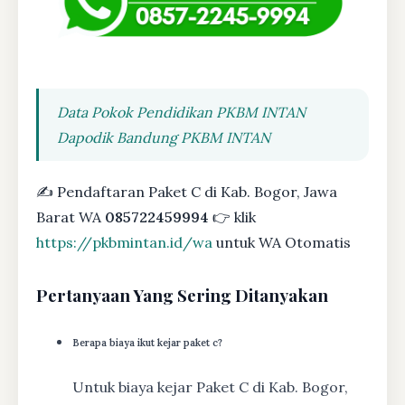
Data Pokok Pendidikan PKBM INTAN
Dapodik Bandung PKBM INTAN
✍ Pendaftaran Paket C di Kab. Bogor, Jawa
Barat WA
085722459994
👉 klik
https://pkbmintan.id/wa
untuk WA Otomatis
Pertanyaan Yang Sering Ditanyakan
Berapa biaya ikut kejar paket c?
Untuk biaya kejar Paket C di Kab. Bogor,