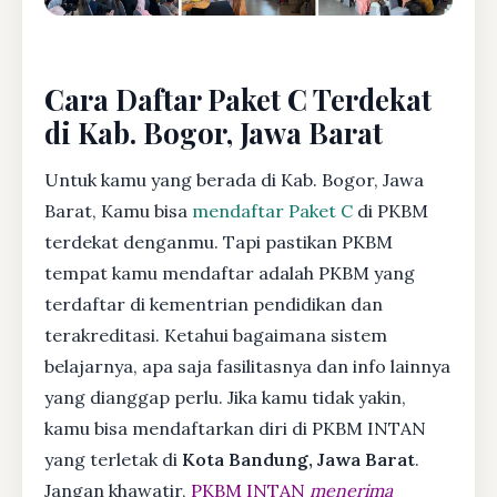
Cara Daftar Paket C Terdekat
di Kab. Bogor, Jawa Barat
Untuk kamu yang berada di Kab. Bogor, Jawa
Barat, Kamu bisa
mendaftar Paket C
di PKBM
terdekat denganmu. Tapi pastikan PKBM
tempat kamu mendaftar adalah PKBM yang
terdaftar di kementrian pendidikan dan
terakreditasi. Ketahui bagaimana sistem
belajarnya, apa saja fasilitasnya dan info lainnya
yang dianggap perlu. Jika kamu tidak yakin,
kamu bisa mendaftarkan diri di PKBM INTAN
yang terletak di
Kota Bandung, Jawa Barat
.
Jangan khawatir,
PKBM INTAN
menerima