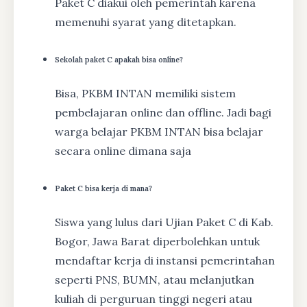
Paket C diakui oleh pemerintah karena
memenuhi syarat yang ditetapkan.
Sekolah paket C apakah bisa online?
Bisa, PKBM INTAN memiliki sistem
pembelajaran online dan offline. Jadi bagi
warga belajar PKBM INTAN bisa belajar
secara online dimana saja
Paket C bisa kerja di mana?
Siswa yang lulus dari Ujian Paket C di Kab.
Bogor, Jawa Barat diperbolehkan untuk
mendaftar kerja di instansi pemerintahan
seperti PNS, BUMN, atau melanjutkan
kuliah di perguruan tinggi negeri atau