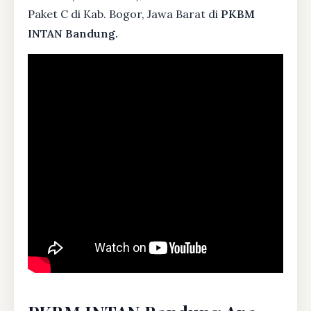
Paket C di Kab. Bogor, Jawa Barat di
PKBM
INTAN Bandung.