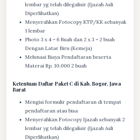
lembar yg telah dilegalisir (Ijazah Asli
Diperlihatkan)
Menyerahkan Fotocopy KTP/KK sebanyak
1 lembar
Photo 3 x 4 = 6 Buah dan 2 x 3 = 2 buah
Dengan Latar Biru (Kemeja)
Melunasi Biaya Pendaftaran beserta
Materai Rp. 10.000 2 buah
Ketentuan
Daftar Paket C di Kab. Bogor, Jawa
Barat
Mengisi formulir pendaftaran di tempat
pendaftaran atau bisa
Menyerahkan Fotocopy Ijazah sebanyak 2
lembar yg telah dilegalisir (Ijazah Asli
Diperlihatkan)