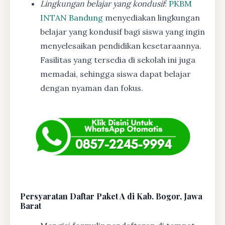
Lingkungan belajar yang kondusif
:
PKBM
INTAN Bandung
menyediakan lingkungan
belajar yang kondusif bagi siswa yang ingin
menyelesaikan pendidikan kesetaraannya.
Fasilitas yang tersedia di sekolah ini juga
memadai, sehingga siswa dapat belajar
dengan nyaman dan fokus.
Persyaratan Daftar Paket A di Kab. Bogor, Jawa
Barat