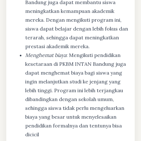
Bandung juga dapat membantu siswa
meningkatkan kemampuan akademik
mereka. Dengan mengikuti program ini,
siswa dapat belajar dengan lebih fokus dan
terarah, sehingga dapat meningkatkan
prestasi akademik mereka.
Menghemat biaya
: Mengikuti pendidikan
kesetaraan di PKBM INTAN Bandung juga
dapat menghemat biaya bagi siswa yang
ingin melanjutkan studi ke jenjang yang
lebih tinggi. Program ini lebih terjangkau
dibandingkan dengan sekolah umum,
sehingga siswa tidak perlu mengeluarkan
biaya yang besar untuk menyelesaikan
pendidikan formalnya dan tentunya bisa
dicicil