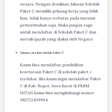
swasta. Dengan demikian, lulusan Sekolah
Paket C memiliki peluang kerja yang lebih
luas, tidak hanya terbatas pada instansi
pemerintahan saja. Maka jangan ragu
untuk mendaftar di Sekolah Paket C dan
meraih ijazah yang diakui oleh Negara
Gimana cara ikut sekolah Paket C?
Kamu bisa mendaftar pendidikan
kesetaraan Paket C di sekolah paket c
terdekat. Jika kamu ingin mendaftar Paket
C di Kab. Bogor, Jawa Barat di PKBM
INTAN kamu bisa menghubungi nomor
085722459994