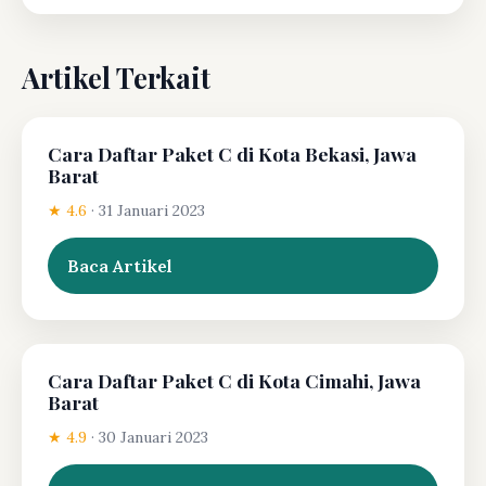
Artikel Terkait
Cara Daftar Paket C di Kota Bekasi, Jawa
Barat
★ 4.6
·
31 Januari 2023
Baca Artikel
Cara Daftar Paket C di Kota Cimahi, Jawa
Barat
★ 4.9
·
30 Januari 2023