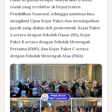
resmi yang terdaftar di Departemen
Pendidikan Nasional, sehingga nantinya bisa
mengikuti Ujian Kejar Paket dan mendapatkan
ijazah yang diakui oleh pemerintah. Kejar Paket
A setara dengan Sekolah Dasar (SD), Kejar
Paket B setara dengan Sekolah Menengah
Pertama (SMP), dan Kejar Paket C setara
dengan Sekolah Menengah Atas (SMA).