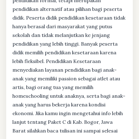
pendidikan formal, tetapi merupakan
pendidikan alternatif atau pilihan bagi peserta
didik. Peserta didik pendidikan kesetaraan tidak
hanya berasal dari masyarakat yang putus
sekolah dan tidak melanjutkan ke jenjang
pendidikan yang lebih tinggi. Banyak peserta
didik memilih pendidikan kesetaraan karena
lebih fleksibel. Pendidikan Kesetaraan
menyediakan layanan pendidikan bagi anak-
anak yang memiliki passion sebagai atlet atau
artis, bagi orang tua yang memilih
homeschooling untuk anaknya, serta bagi anak-
anak yang harus bekerja karena kondisi
ekonomi. Jika kamu ingin mengetahui info lebih
lanjut tentang Paket C di Kab. Bogor, Jawa
Barat silahkan baca tulisan ini sampai selesai