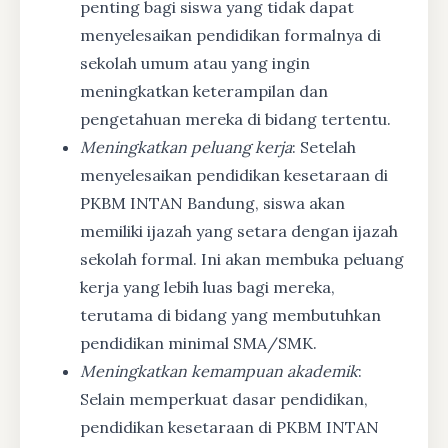
penting bagi siswa yang tidak dapat
menyelesaikan pendidikan formalnya di
sekolah umum atau yang ingin
meningkatkan keterampilan dan
pengetahuan mereka di bidang tertentu.
Meningkatkan peluang kerja
: Setelah
menyelesaikan pendidikan kesetaraan di
PKBM INTAN Bandung, siswa akan
memiliki ijazah yang setara dengan ijazah
sekolah formal. Ini akan membuka peluang
kerja yang lebih luas bagi mereka,
terutama di bidang yang membutuhkan
pendidikan minimal SMA/SMK.
Meningkatkan kemampuan akademik
:
Selain memperkuat dasar pendidikan,
pendidikan kesetaraan di PKBM INTAN