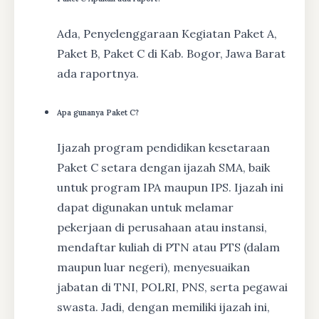
Ada, Penyelenggaraan Kegiatan Paket A,
Paket B, Paket C di Kab. Bogor, Jawa Barat
ada raportnya.
Apa gunanya Paket C?
Ijazah program pendidikan kesetaraan
Paket C setara dengan ijazah SMA, baik
untuk program IPA maupun IPS. Ijazah ini
dapat digunakan untuk melamar
pekerjaan di perusahaan atau instansi,
mendaftar kuliah di PTN atau PTS (dalam
maupun luar negeri), menyesuaikan
jabatan di TNI, POLRI, PNS, serta pegawai
swasta. Jadi, dengan memiliki ijazah ini,