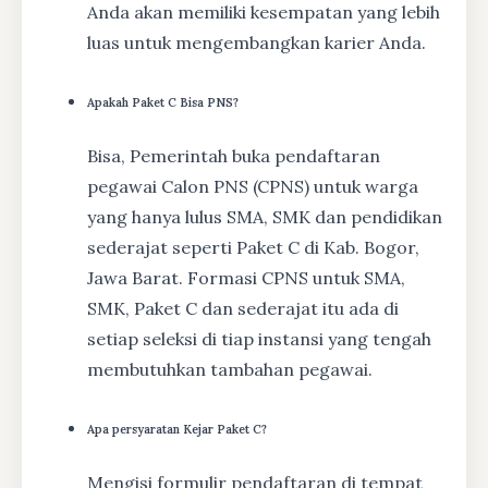
Anda akan memiliki kesempatan yang lebih
luas untuk mengembangkan karier Anda.
Apakah Paket C Bisa PNS?
Bisa, Pemerintah buka pendaftaran
pegawai Calon PNS (CPNS) untuk warga
yang hanya lulus SMA, SMK dan pendidikan
sederajat seperti Paket C di Kab. Bogor,
Jawa Barat. Formasi CPNS untuk SMA,
SMK, Paket C dan sederajat itu ada di
setiap seleksi di tiap instansi yang tengah
membutuhkan tambahan pegawai.
Apa persyaratan Kejar Paket C?
Mengisi formulir pendaftaran di tempat