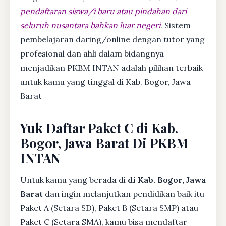
pendaftaran siswa/i baru atau pindahan dari
seluruh nusantara bahkan luar negeri
. Sistem
pembelajaran daring/online dengan tutor yang
profesional dan ahli dalam bidangnya
menjadikan PKBM INTAN adalah pilihan terbaik
untuk kamu yang tinggal di Kab. Bogor, Jawa
Barat
Yuk Daftar Paket C di Kab.
Bogor, Jawa Barat Di PKBM
INTAN
Untuk kamu yang berada di
di Kab. Bogor, Jawa
Barat
dan ingin melanjutkan pendidikan baik itu
Paket A (Setara SD), Paket B (Setara SMP) atau
Paket C (Setara SMA), kamu bisa mendaftar