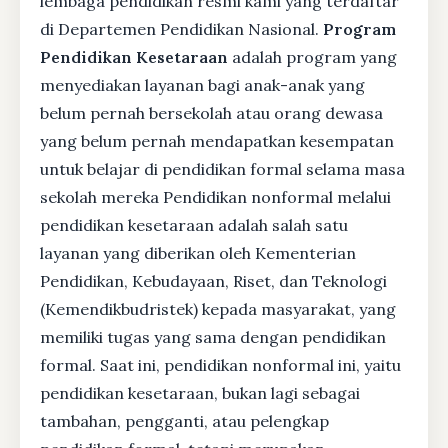
lembaga pendidikan resmi kami yang terdaftar
di Departemen Pendidikan Nasional.
Program
Pendidikan Kesetaraan
adalah program yang
menyediakan layanan bagi anak-anak yang
belum pernah bersekolah atau orang dewasa
yang belum pernah mendapatkan kesempatan
untuk belajar di pendidikan formal selama masa
sekolah mereka Pendidikan nonformal melalui
pendidikan kesetaraan adalah salah satu
layanan yang diberikan oleh Kementerian
Pendidikan, Kebudayaan, Riset, dan Teknologi
(Kemendikbudristek) kepada masyarakat, yang
memiliki tugas yang sama dengan pendidikan
formal. Saat ini, pendidikan nonformal ini, yaitu
pendidikan kesetaraan, bukan lagi sebagai
tambahan, pengganti, atau pelengkap