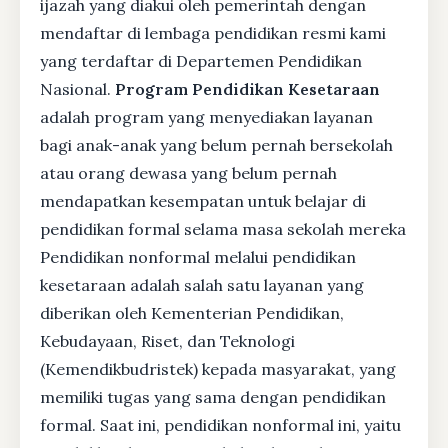
ijazah yang diakui oleh pemerintah dengan
mendaftar di lembaga pendidikan resmi kami
yang terdaftar di Departemen Pendidikan
Nasional.
Program Pendidikan Kesetaraan
adalah program yang menyediakan layanan
bagi anak-anak yang belum pernah bersekolah
atau orang dewasa yang belum pernah
mendapatkan kesempatan untuk belajar di
pendidikan formal selama masa sekolah mereka
Pendidikan nonformal melalui pendidikan
kesetaraan adalah salah satu layanan yang
diberikan oleh Kementerian Pendidikan,
Kebudayaan, Riset, dan Teknologi
(Kemendikbudristek) kepada masyarakat, yang
memiliki tugas yang sama dengan pendidikan
formal. Saat ini, pendidikan nonformal ini, yaitu