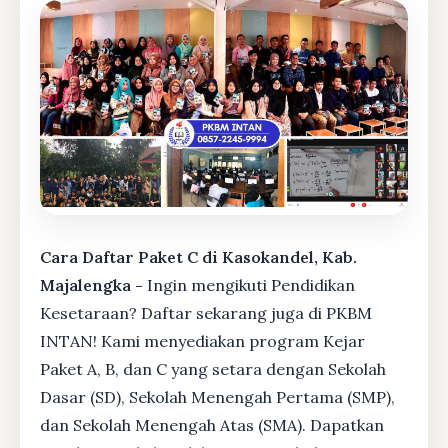
Cara Daftar Paket C di Kasokandel, Kab.
Majalengka -
Ingin mengikuti Pendidikan
Kesetaraan? Daftar sekarang juga di PKBM
INTAN! Kami menyediakan program Kejar
Paket A, B, dan C yang setara dengan Sekolah
Dasar (SD), Sekolah Menengah Pertama (SMP),
dan Sekolah Menengah Atas (SMA). Dapatkan