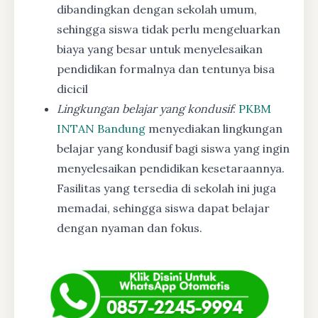
dibandingkan dengan sekolah umum,
sehingga siswa tidak perlu mengeluarkan
biaya yang besar untuk menyelesaikan
pendidikan formalnya dan tentunya bisa
dicicil
Lingkungan belajar yang kondusif
:
PKBM
INTAN Bandung
menyediakan lingkungan
belajar yang kondusif bagi siswa yang ingin
menyelesaikan pendidikan kesetaraannya.
Fasilitas yang tersedia di sekolah ini juga
memadai, sehingga siswa dapat belajar
dengan nyaman dan fokus.