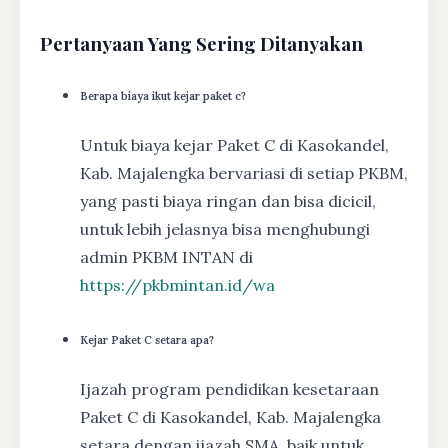
Pertanyaan Yang Sering Ditanyakan
Berapa biaya ikut kejar paket c?
Untuk biaya kejar Paket C di Kasokandel,
Kab. Majalengka bervariasi di setiap PKBM,
yang pasti biaya ringan dan bisa dicicil,
untuk lebih jelasnya bisa menghubungi
admin PKBM INTAN di
https://pkbmintan.id/wa
Kejar Paket C setara apa?
Ijazah program pendidikan kesetaraan
Paket C di Kasokandel, Kab. Majalengka
setara dengan ijazah SMA, baik untuk