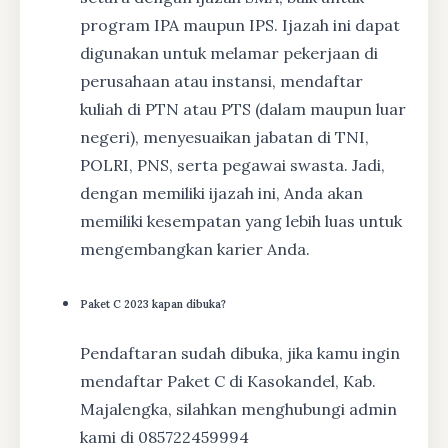
program IPA maupun IPS. Ijazah ini dapat
digunakan untuk melamar pekerjaan di
perusahaan atau instansi, mendaftar
kuliah di PTN atau PTS (dalam maupun luar
negeri), menyesuaikan jabatan di TNI,
POLRI, PNS, serta pegawai swasta. Jadi,
dengan memiliki ijazah ini, Anda akan
memiliki kesempatan yang lebih luas untuk
mengembangkan karier Anda.
Paket C 2023 kapan dibuka?
Pendaftaran sudah dibuka, jika kamu ingin
mendaftar Paket C di Kasokandel, Kab.
Majalengka, silahkan menghubungi admin
kami di 085722459994