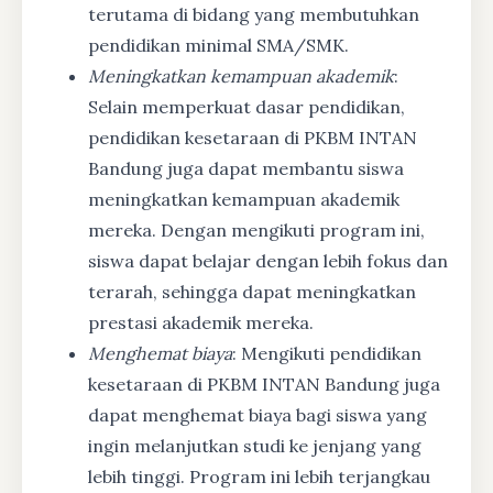
terutama di bidang yang membutuhkan
pendidikan minimal SMA/SMK.
Meningkatkan kemampuan akademik
:
Selain memperkuat dasar pendidikan,
pendidikan kesetaraan di PKBM INTAN
Bandung juga dapat membantu siswa
meningkatkan kemampuan akademik
mereka. Dengan mengikuti program ini,
siswa dapat belajar dengan lebih fokus dan
terarah, sehingga dapat meningkatkan
prestasi akademik mereka.
Menghemat biaya
: Mengikuti pendidikan
kesetaraan di PKBM INTAN Bandung juga
dapat menghemat biaya bagi siswa yang
ingin melanjutkan studi ke jenjang yang
lebih tinggi. Program ini lebih terjangkau