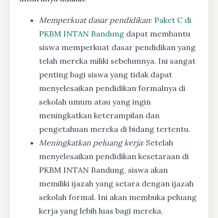
Memperkuat dasar pendidikan
:
Paket C di
PKBM INTAN Bandung
dapat membantu
siswa memperkuat dasar pendidikan yang
telah mereka miliki sebelumnya. Ini sangat
penting bagi siswa yang tidak dapat
menyelesaikan pendidikan formalnya di
sekolah umum atau yang ingin
meningkatkan keterampilan dan
pengetahuan mereka di bidang tertentu.
Meningkatkan peluang kerja
: Setelah
menyelesaikan pendidikan kesetaraan di
PKBM INTAN Bandung, siswa akan
memiliki ijazah yang setara dengan ijazah
sekolah formal. Ini akan membuka peluang
kerja yang lebih luas bagi mereka,