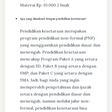
Materai Rp. 10.000 2 buah
Apa yang dimaksud dengan pendidikan kesetaraan?
Pendidikan kesetaraan merupakan
program pendidikan non-formal (PNF)
yang menggantikan pendidikan dasar dan
menengah. Pendidikan kesetaraan
mencakup Program Paket A yang setara
dengan SD, Paket B yang setara dengan
SMP, dan Paket C yang setara dengan
SMA. Jadi, bagi Anda yang ingin
memperoleh pengetahuan dan ijazah
setara dengan pendidikan dasar dan
menengah, namun melalui jalur non-
formal, pendidikan kesetaraan bisa