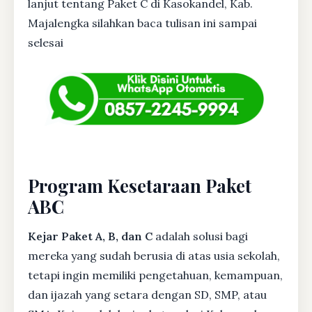
lanjut tentang Paket C di Kasokandel, Kab.
Majalengka silahkan baca tulisan ini sampai
selesai
Program Kesetaraan Paket
ABC
Kejar Paket A, B, dan C
adalah solusi bagi
mereka yang sudah berusia di atas usia sekolah,
tetapi ingin memiliki pengetahuan, kemampuan,
dan ijazah yang setara dengan SD, SMP, atau