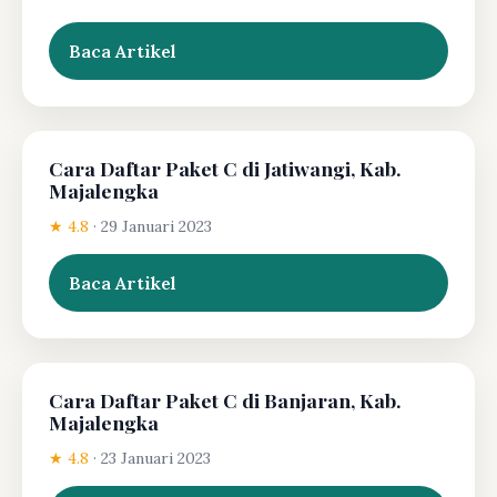
Baca Artikel
Cara Daftar Paket C di Jatiwangi, Kab.
Majalengka
★ 4.8
·
29 Januari 2023
Baca Artikel
Cara Daftar Paket C di Banjaran, Kab.
Majalengka
★ 4.8
·
23 Januari 2023