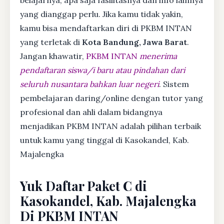
yang dianggap perlu. Jika kamu tidak yakin,
kamu bisa mendaftarkan diri di PKBM INTAN
yang terletak di
Kota Bandung, Jawa Barat
.
Jangan khawatir,
PKBM INTAN
menerima
pendaftaran siswa/i baru atau pindahan dari
seluruh nusantara bahkan luar negeri
. Sistem
pembelajaran daring/online dengan tutor yang
profesional dan ahli dalam bidangnya
menjadikan PKBM INTAN adalah pilihan terbaik
untuk kamu yang tinggal di Kasokandel, Kab.
Majalengka
Yuk Daftar Paket C di
Kasokandel, Kab. Majalengka
Di PKBM INTAN