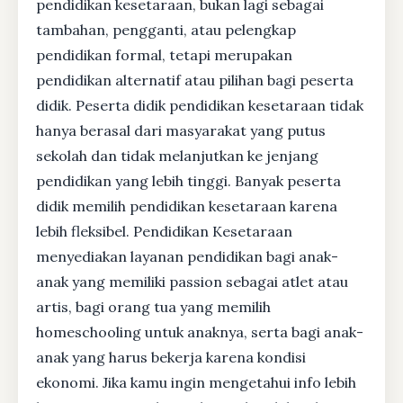
pendidikan kesetaraan, bukan lagi sebagai
tambahan, pengganti, atau pelengkap
pendidikan formal, tetapi merupakan
pendidikan alternatif atau pilihan bagi peserta
didik. Peserta didik pendidikan kesetaraan tidak
hanya berasal dari masyarakat yang putus
sekolah dan tidak melanjutkan ke jenjang
pendidikan yang lebih tinggi. Banyak peserta
didik memilih pendidikan kesetaraan karena
lebih fleksibel. Pendidikan Kesetaraan
menyediakan layanan pendidikan bagi anak-
anak yang memiliki passion sebagai atlet atau
artis, bagi orang tua yang memilih
homeschooling untuk anaknya, serta bagi anak-
anak yang harus bekerja karena kondisi
ekonomi. Jika kamu ingin mengetahui info lebih