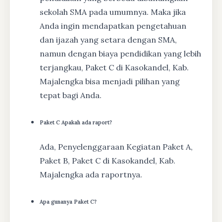
sekolah SMA pada umumnya. Maka jika
Anda ingin mendapatkan pengetahuan
dan ijazah yang setara dengan SMA,
namun dengan biaya pendidikan yang lebih
terjangkau, Paket C di Kasokandel, Kab.
Majalengka bisa menjadi pilihan yang
tepat bagi Anda.
Paket C Apakah ada raport?
Ada, Penyelenggaraan Kegiatan Paket A,
Paket B, Paket C di Kasokandel, Kab.
Majalengka ada raportnya.
Apa gunanya Paket C?