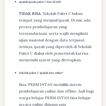
Apakah ijazah paket C bisa di beli?
TIDAK BISA
, Sekolah Paket C bukan
tempat yang menjual ijazah. Di sini, ada
proses pembelajaran yang
terstandarisasi, serta wajib mengikuti
ujian nasional dengan data terpusat.
Artinya, ijazah yang diperoleh di Sekolah
Paket C diakui oleh pemerintah karena
memenuhi syarat yang ditetapkan.
Sekolah paket C apakah bisa online?
Bisa, PKBM INTAN memiliki sistem
pembelajaran online dan offline. Jadi bagi
warga belajar PKBM INTAN bisa belajar
secara online dimana saja