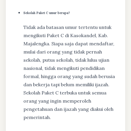
Sekolah Paket C umur berapa?
Tidak ada batasan umur tertentu untuk
mengikuti Paket C di Kasokandel, Kab.
Majalengka. Siapa saja dapat mendaftar,
mulai dari orang yang tidak pernah
sekolah, putus sekolah, tidak lulus ujian
nasional, tidak mengikuti pendidikan
formal, hingga orang yang sudah berusia
dan bekerja tapi belum memiliki ijazah.
Sekolah Paket C terbuka untuk semua
orang yang ingin memperoleh
pengetahuan dan ijazah yang diakui oleh
pemerintah.