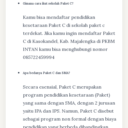
Gimana cara ikut sekolah Paket C?
Kamu bisa mendaftar pendidikan
kesetaraan Paket C di sekolah paket c
terdekat. Jika kamu ingin mendaftar Paket
C di Kasokandel, Kab. Majalengka di PKBM
INTAN kamu bisa menghubungi nomor
085722459994
Apa bedanya Paket C dan SMA?
Secara esensial, Paket C merupakan
program pendidikan kesetaraan (Paket)
yang sama dengan SMA, dengan 2 jurusan
yaitu IPA dan IPS. Namun, Paket C disebut
sebagai program non formal dengan biaya
pendidikan yang berbeda dibandingkan