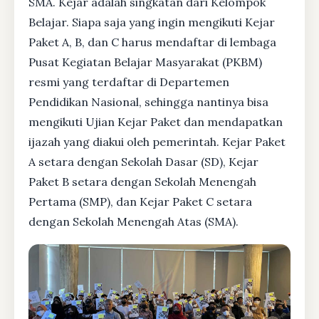
SMA. Kejar adalah singkatan dari Kelompok
Belajar. Siapa saja yang ingin mengikuti Kejar
Paket A, B, dan C harus mendaftar di lembaga
Pusat Kegiatan Belajar Masyarakat (PKBM)
resmi yang terdaftar di Departemen
Pendidikan Nasional, sehingga nantinya bisa
mengikuti Ujian Kejar Paket dan mendapatkan
ijazah yang diakui oleh pemerintah. Kejar Paket
A setara dengan Sekolah Dasar (SD), Kejar
Paket B setara dengan Sekolah Menengah
Pertama (SMP), dan Kejar Paket C setara
dengan Sekolah Menengah Atas (SMA).