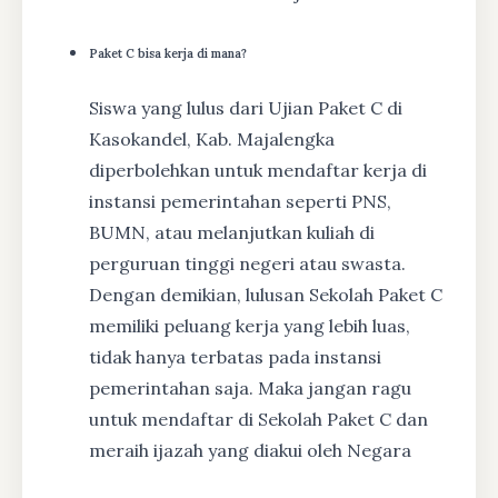
Paket C bisa kerja di mana?
Siswa yang lulus dari Ujian Paket C di
Kasokandel, Kab. Majalengka
diperbolehkan untuk mendaftar kerja di
instansi pemerintahan seperti PNS,
BUMN, atau melanjutkan kuliah di
perguruan tinggi negeri atau swasta.
Dengan demikian, lulusan Sekolah Paket C
memiliki peluang kerja yang lebih luas,
tidak hanya terbatas pada instansi
pemerintahan saja. Maka jangan ragu
untuk mendaftar di Sekolah Paket C dan
meraih ijazah yang diakui oleh Negara