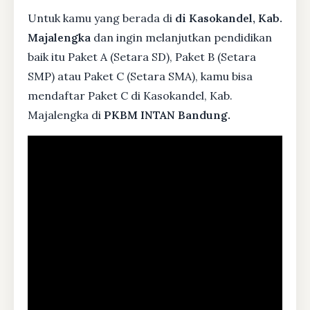
Untuk kamu yang berada di
di Kasokandel, Kab.
Majalengka
dan ingin melanjutkan pendidikan
baik itu Paket A (Setara SD), Paket B (Setara
SMP) atau Paket C (Setara SMA), kamu bisa
mendaftar Paket C di Kasokandel, Kab.
Majalengka di
PKBM INTAN Bandung.