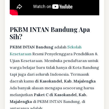
PKBM INTAN Bandung Apa
Sih?
PKBM INTAN Bandung
adalah
Sekolah
Kesetaraan
Resmi Penyelenggara Pendidikan &
Ujian Kesetaraan. Membuka pendaftaran untuk
warga belajar baru tidak hanya di Kota Bandung
tapi juga dari seluruh Indonesia. Termasuk
daerah kamu
di Kasokandel, Kab. Majalengka
Ada banyak alasan mengapa seseorang harus
melanjutkan
Paket C di Kasokandel, Kab.
Majalengka
di PKBM INTAN Bandung, di
antaranya adalah: