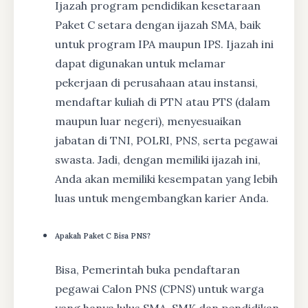
Ijazah program pendidikan kesetaraan
Paket C setara dengan ijazah SMA, baik
untuk program IPA maupun IPS. Ijazah ini
dapat digunakan untuk melamar
pekerjaan di perusahaan atau instansi,
mendaftar kuliah di PTN atau PTS (dalam
maupun luar negeri), menyesuaikan
jabatan di TNI, POLRI, PNS, serta pegawai
swasta. Jadi, dengan memiliki ijazah ini,
Anda akan memiliki kesempatan yang lebih
luas untuk mengembangkan karier Anda.
Apakah Paket C Bisa PNS?
Bisa, Pemerintah buka pendaftaran
pegawai Calon PNS (CPNS) untuk warga