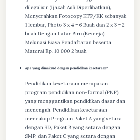
dilegalisir (Ijazah Asli Diperlihatkan),
Menyerahkan Fotocopy KTP/KK sebanyak
1 lembar, Photo 3 x 4 = 6 Buah dan 2 x 3 = 2
buah Dengan Latar Biru (Kemeja),
Melunasi Biaya Pendaftaran beserta
Materai Rp. 10.000 2 buah
Apa yang dimaksud dengan pendidikan kesetaraan?
Pendidikan kesetaraan merupakan
program pendidikan non-formal (PNF)
yang menggantikan pendidikan dasar dan
menengah. Pendidikan kesetaraan
mencakup Program Paket A yang setara
dengan SD, Paket B yang setara dengan
SMP, dan Paket C yang setara dengan