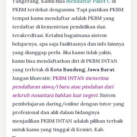
Tangerang, Kamu bisa
mendaftar Paket C
di
PKBM terdekat denganmu. Tapi pastikan PKBM
tempat kamu mendaftar adalah PKBM yang
terdaftar di kementrian pendidikan dan
terakreditasi. Ketahui bagaimana sistem
belajarnya, apa saja fasilitasnya dan info lainnya
yang dianggap perlu. Jika kamu tidak yakin,
kamu bisa mendaftarkan diri di PKBM INTAN
yang terletak di
Kota Bandung, Jawa Barat
.
Jangan khawatir,
PKBM INTAN
menerima
pendaftaran siswa/i baru atau pindahan dari
seluruh nusantara bahkan luar negeri
. Sistem
pembelajaran daring/online dengan tutor yang
profesional dan ahli dalam bidangnya
menjadikan PKBM INTAN adalah pilihan terbaik
untuk kamu yang tinggal di Kemiri, Kab.