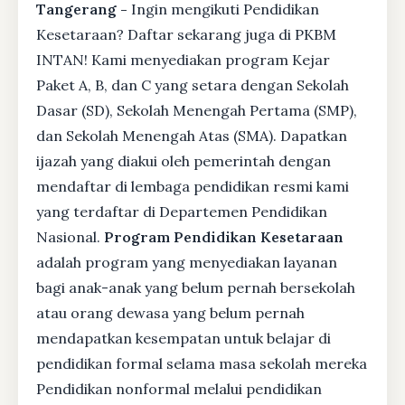
Tangerang -
Ingin mengikuti Pendidikan
Kesetaraan? Daftar sekarang juga di PKBM
INTAN! Kami menyediakan program Kejar
Paket A, B, dan C yang setara dengan Sekolah
Dasar (SD), Sekolah Menengah Pertama (SMP),
dan Sekolah Menengah Atas (SMA). Dapatkan
ijazah yang diakui oleh pemerintah dengan
mendaftar di lembaga pendidikan resmi kami
yang terdaftar di Departemen Pendidikan
Nasional.
Program Pendidikan Kesetaraan
adalah program yang menyediakan layanan
bagi anak-anak yang belum pernah bersekolah
atau orang dewasa yang belum pernah
mendapatkan kesempatan untuk belajar di
pendidikan formal selama masa sekolah mereka
Pendidikan nonformal melalui pendidikan