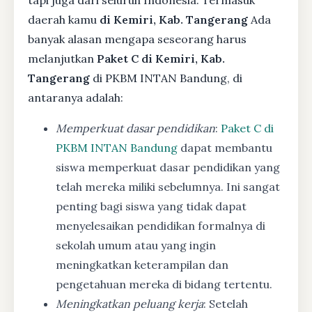
daerah kamu
di Kemiri, Kab. Tangerang
Ada
banyak alasan mengapa seseorang harus
melanjutkan
Paket C di Kemiri, Kab.
Tangerang
di PKBM INTAN Bandung, di
antaranya adalah:
Memperkuat dasar pendidikan
:
Paket C di
PKBM INTAN Bandung
dapat membantu
siswa memperkuat dasar pendidikan yang
telah mereka miliki sebelumnya. Ini sangat
penting bagi siswa yang tidak dapat
menyelesaikan pendidikan formalnya di
sekolah umum atau yang ingin
meningkatkan keterampilan dan
pengetahuan mereka di bidang tertentu.
Meningkatkan peluang kerja
: Setelah