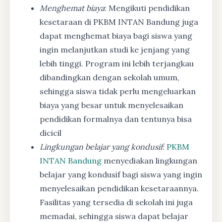
Menghemat biaya
: Mengikuti pendidikan
kesetaraan di PKBM INTAN Bandung juga
dapat menghemat biaya bagi siswa yang
ingin melanjutkan studi ke jenjang yang
lebih tinggi. Program ini lebih terjangkau
dibandingkan dengan sekolah umum,
sehingga siswa tidak perlu mengeluarkan
biaya yang besar untuk menyelesaikan
pendidikan formalnya dan tentunya bisa
dicicil
Lingkungan belajar yang kondusif
:
PKBM
INTAN Bandung
menyediakan lingkungan
belajar yang kondusif bagi siswa yang ingin
menyelesaikan pendidikan kesetaraannya.
Fasilitas yang tersedia di sekolah ini juga
memadai, sehingga siswa dapat belajar