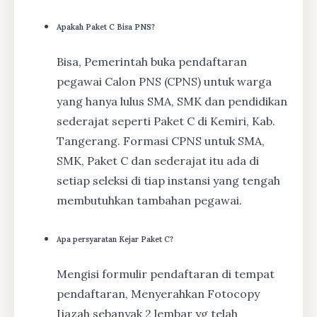
Apakah Paket C Bisa PNS?
Bisa, Pemerintah buka pendaftaran
pegawai Calon PNS (CPNS) untuk warga
yang hanya lulus SMA, SMK dan pendidikan
sederajat seperti Paket C di Kemiri, Kab.
Tangerang. Formasi CPNS untuk SMA,
SMK, Paket C dan sederajat itu ada di
setiap seleksi di tiap instansi yang tengah
membutuhkan tambahan pegawai.
Apa persyaratan Kejar Paket C?
Mengisi formulir pendaftaran di tempat
pendaftaran, Menyerahkan Fotocopy
Ijazah sebanyak 2 lembar yg telah