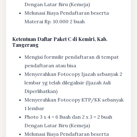
Dengan Latar Biru (Kemeja)
Melunasi Biaya Pendaftaran beserta
Materai Rp. 10.000 2 buah
Ketentuan
Daftar Paket C di Kemiri, Kab.
Tangerang
Mengisi formulir pendaftaran di tempat
pendaftaran atau bisa
Menyerahkan Fotocopy Ijazah sebanyak 2
lembar yg telah dilegalisir (Ijazah Asli
Diperlihatkan)
Menyerahkan Fotocopy KTP/KK sebanyak
1 lembar
Photo 3 x 4 = 6 Buah dan 2 x 3 = 2 buah
Dengan Latar Biru (Kemeja)
Melunasi Biaya Pendaftaran beserta