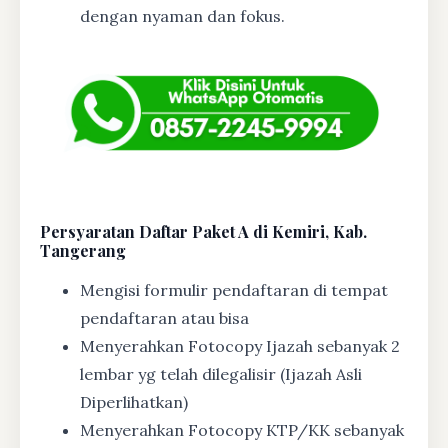
dengan nyaman dan fokus.
Persyaratan Daftar Paket A di Kemiri, Kab.
Tangerang
Mengisi formulir pendaftaran di tempat
pendaftaran atau bisa
Menyerahkan Fotocopy Ijazah sebanyak 2
lembar yg telah dilegalisir (Ijazah Asli
Diperlihatkan)
Menyerahkan Fotocopy KTP/KK sebanyak