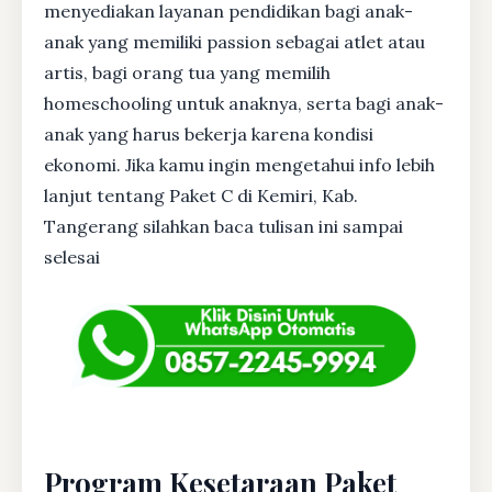
menyediakan layanan pendidikan bagi anak-
anak yang memiliki passion sebagai atlet atau
artis, bagi orang tua yang memilih
homeschooling untuk anaknya, serta bagi anak-
anak yang harus bekerja karena kondisi
ekonomi. Jika kamu ingin mengetahui info lebih
lanjut tentang Paket C di Kemiri, Kab.
Tangerang silahkan baca tulisan ini sampai
selesai
Program Kesetaraan Paket