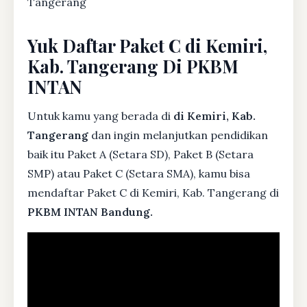
Tangerang
Yuk Daftar Paket C di Kemiri,
Kab. Tangerang Di PKBM
INTAN
Untuk kamu yang berada di
di Kemiri, Kab.
Tangerang
dan ingin melanjutkan pendidikan
baik itu Paket A (Setara SD), Paket B (Setara
SMP) atau Paket C (Setara SMA), kamu bisa
mendaftar Paket C di Kemiri, Kab. Tangerang di
PKBM INTAN Bandung.