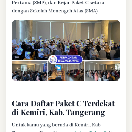
Pertama (SMP), dan Kejar Paket C setara
dengan Sekolah Menengah Atas (SMA).
Cara Daftar Paket C Terdekat
di Kemiri, Kab. Tangerang
Untuk kamu yang berada di Kemiri, Kab.