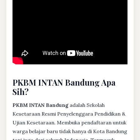
PKBM INTAN Bandung Apa
Sih?
PKBM INTAN Bandung
adalah Sekolah
Kesetaraan Resmi Penyelenggara Pendidikan &
Ujian Kesetaraan. Membuka pendaftaran untuk
warga belajar baru tidak hanya di Kota Bandung
tapi juga dari seluruh Indonesia. Termasuk