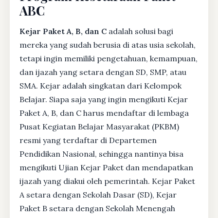
ABC
Kejar Paket A, B, dan C
adalah solusi bagi
mereka yang sudah berusia di atas usia sekolah,
tetapi ingin memiliki pengetahuan, kemampuan,
dan ijazah yang setara dengan SD, SMP, atau
SMA. Kejar adalah singkatan dari Kelompok
Belajar. Siapa saja yang ingin mengikuti Kejar
Paket A, B, dan C harus mendaftar di lembaga
Pusat Kegiatan Belajar Masyarakat (PKBM)
resmi yang terdaftar di Departemen
Pendidikan Nasional, sehingga nantinya bisa
mengikuti Ujian Kejar Paket dan mendapatkan
ijazah yang diakui oleh pemerintah. Kejar Paket
A setara dengan Sekolah Dasar (SD), Kejar
Paket B setara dengan Sekolah Menengah