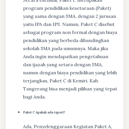
program pendidikan kesetaraan (Paket)
yang sama dengan SMA, dengan 2 jurusan
yaitu IPA dan IPS. Namun, Paket C disebut
sebagai program non formal dengan biaya
pendidikan yang berbeda dibandingkan
sekolah SMA pada umumnya. Maka jika
Anda ingin mendapatkan pengetahuan
dan ijazah yang setara dengan SMA,
namun dengan biaya pendidikan yang lebih
terjangkau, Paket C di Kemiri, Kab.
Tangerang bisa menjadi pilihan yang tepat
bagi Anda.
Paket C Apakah ada raport?
Ada, Penyelenggaraan Kegiatan Paket A,