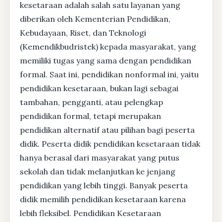
kesetaraan adalah salah satu layanan yang
diberikan oleh Kementerian Pendidikan,
Kebudayaan, Riset, dan Teknologi
(Kemendikbudristek) kepada masyarakat, yang
memiliki tugas yang sama dengan pendidikan
formal. Saat ini, pendidikan nonformal ini, yaitu
pendidikan kesetaraan, bukan lagi sebagai
tambahan, pengganti, atau pelengkap
pendidikan formal, tetapi merupakan
pendidikan alternatif atau pilihan bagi peserta
didik. Peserta didik pendidikan kesetaraan tidak
hanya berasal dari masyarakat yang putus
sekolah dan tidak melanjutkan ke jenjang
pendidikan yang lebih tinggi. Banyak peserta
didik memilih pendidikan kesetaraan karena
lebih fleksibel. Pendidikan Kesetaraan