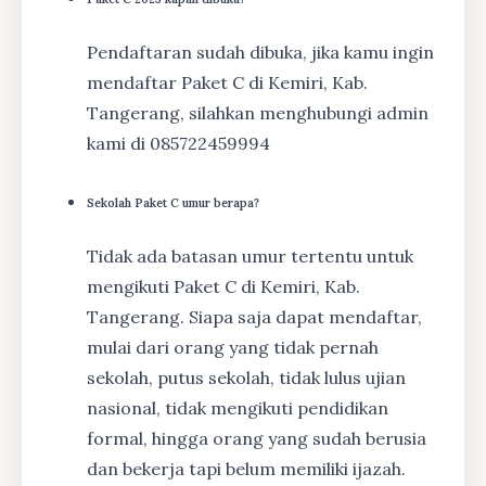
Pendaftaran sudah dibuka, jika kamu ingin
mendaftar Paket C di Kemiri, Kab.
Tangerang, silahkan menghubungi admin
kami di 085722459994
Sekolah Paket C umur berapa?
Tidak ada batasan umur tertentu untuk
mengikuti Paket C di Kemiri, Kab.
Tangerang. Siapa saja dapat mendaftar,
mulai dari orang yang tidak pernah
sekolah, putus sekolah, tidak lulus ujian
nasional, tidak mengikuti pendidikan
formal, hingga orang yang sudah berusia
dan bekerja tapi belum memiliki ijazah.