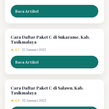
Baca Artikel
Cara Daftar Paket C di Sukarame, Kab.
Tasikmalaya
★ 4.7
·
22 Januari 2023
Baca Artikel
Cara Daftar Paket C di Salawu, Kab.
Tasikmalaya
★ 4.8
·
15 Januari 2023