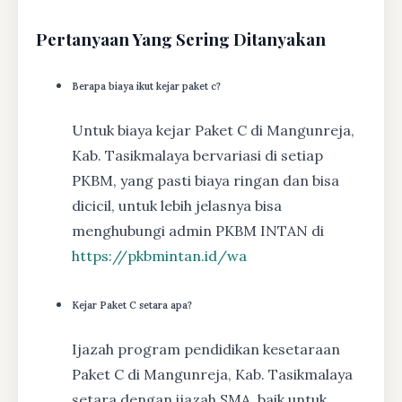
Pertanyaan Yang Sering Ditanyakan
Berapa biaya ikut kejar paket c?
Untuk biaya kejar Paket C di Mangunreja,
Kab. Tasikmalaya bervariasi di setiap
PKBM, yang pasti biaya ringan dan bisa
dicicil, untuk lebih jelasnya bisa
menghubungi admin PKBM INTAN di
https://pkbmintan.id/wa
Kejar Paket C setara apa?
Ijazah program pendidikan kesetaraan
Paket C di Mangunreja, Kab. Tasikmalaya
setara dengan ijazah SMA, baik untuk