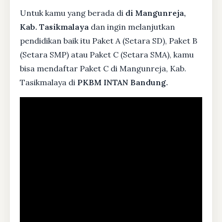
Untuk kamu yang berada di
di Mangunreja,
Kab. Tasikmalaya
dan ingin melanjutkan
pendidikan baik itu Paket A (Setara SD), Paket B
(Setara SMP) atau Paket C (Setara SMA), kamu
bisa mendaftar Paket C di Mangunreja, Kab.
Tasikmalaya di
PKBM INTAN Bandung.