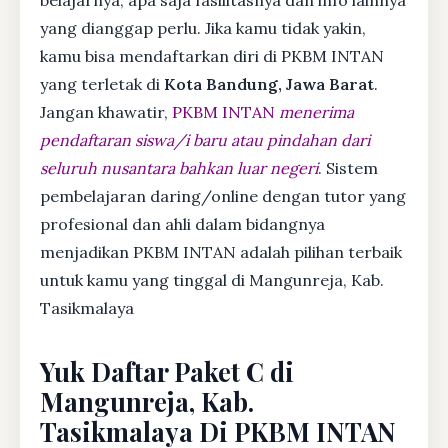
yang dianggap perlu. Jika kamu tidak yakin,
kamu bisa mendaftarkan diri di PKBM INTAN
yang terletak di
Kota Bandung, Jawa Barat
.
Jangan khawatir,
PKBM INTAN
menerima
pendaftaran siswa/i baru atau pindahan dari
seluruh nusantara bahkan luar negeri
. Sistem
pembelajaran daring/online dengan tutor yang
profesional dan ahli dalam bidangnya
menjadikan PKBM INTAN adalah pilihan terbaik
untuk kamu yang tinggal di Mangunreja, Kab.
Tasikmalaya
Yuk Daftar Paket C di
Mangunreja, Kab.
Tasikmalaya Di PKBM INTAN