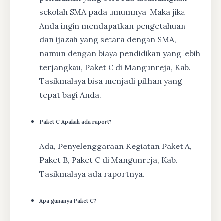
sekolah SMA pada umumnya. Maka jika
Anda ingin mendapatkan pengetahuan
dan ijazah yang setara dengan SMA,
namun dengan biaya pendidikan yang lebih
terjangkau, Paket C di Mangunreja, Kab.
Tasikmalaya bisa menjadi pilihan yang
tepat bagi Anda.
Paket C Apakah ada raport?
Ada, Penyelenggaraan Kegiatan Paket A,
Paket B, Paket C di Mangunreja, Kab.
Tasikmalaya ada raportnya.
Apa gunanya Paket C?