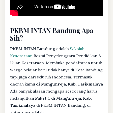
PKBM INTAN Bandung Apa
Sih?
PKBM INTAN Bandung
adalah
Sekolah
Kesetaraan
Resmi Penyelenggara Pendidikan &
Ujian Kesetaraan. Membuka pendaftaran untuk
warga belajar baru tidak hanya di Kota Bandung
tapi juga dari seluruh Indonesia. Termasuk
daerah kamu
di Mangunreja, Kab. Tasikmalaya
Ada banyak alasan mengapa seseorang harus
melanjutkan
Paket C di Mangunreja, Kab.
Tasikmalaya
di PKBM INTAN Bandung, di
antaranya adalah: