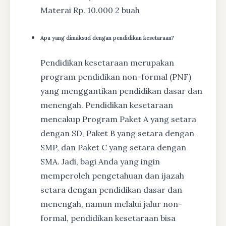
Materai Rp. 10.000 2 buah
Apa yang dimaksud dengan pendidikan kesetaraan?
Pendidikan kesetaraan merupakan
program pendidikan non-formal (PNF)
yang menggantikan pendidikan dasar dan
menengah. Pendidikan kesetaraan
mencakup Program Paket A yang setara
dengan SD, Paket B yang setara dengan
SMP, dan Paket C yang setara dengan
SMA. Jadi, bagi Anda yang ingin
memperoleh pengetahuan dan ijazah
setara dengan pendidikan dasar dan
menengah, namun melalui jalur non-
formal, pendidikan kesetaraan bisa