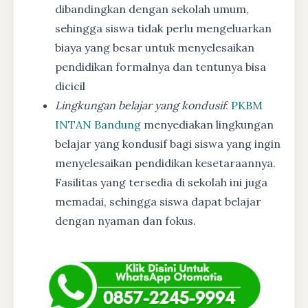
dibandingkan dengan sekolah umum,
sehingga siswa tidak perlu mengeluarkan
biaya yang besar untuk menyelesaikan
pendidikan formalnya dan tentunya bisa
dicicil
Lingkungan belajar yang kondusif
:
PKBM
INTAN Bandung
menyediakan lingkungan
belajar yang kondusif bagi siswa yang ingin
menyelesaikan pendidikan kesetaraannya.
Fasilitas yang tersedia di sekolah ini juga
memadai, sehingga siswa dapat belajar
dengan nyaman dan fokus.