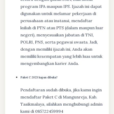
program IPA maupun IPS. Ijazah ini dapat
digunakan untuk melamar pekerjaan di
perusahaan atau instansi, mendaftar
kuliah di PTN atau PTS (dalam maupun luar
negeri), menyesuaikan jabatan di TNI,
POLRI, PNS, serta pegawai swasta. Jadi,
dengan memiliki ijazah ini, Anda akan
memiliki kesempatan yang lebih luas untuk
mengembangkan karier Anda.
Paket C 2023 kapan dibuka?
Pendaftaran sudah dibuka, jika kamu ingin
mendaftar Paket C di Mangunreja, Kab.
Tasikmalaya, silahkan menghubungi admin
kami di 085722459994