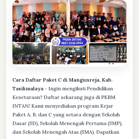
Cara Daftar Paket C di Mangunreja, Kab.
Tasikmalaya -
Ingin mengikuti Pendidikan
Kesetaraan? Daftar sekarang juga di PKBM
INTAN! Kami menyediakan program Kejar
Paket A, B, dan C yang setara dengan Sekolah
Dasar (SD), Sekolah Menengah Pertama (SMP),
dan Sekolah Menengah Atas (SMA). Dapatkan