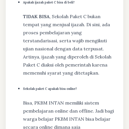
Apakah ijazah paket C bisa di beli?
TIDAK BISA
, Sekolah Paket C bukan
tempat yang menjual ijazah. Di sini, ada
proses pembelajaran yang
terstandarisasi, serta wajib mengikuti
ujian nasional dengan data terpusat.
Artinya, ijazah yang diperoleh di Sekolah
Paket C diakui oleh pemerintah karena
memenuhi syarat yang ditetapkan.
Sekolah paket C apakah bisa online?
Bisa, PKBM INTAN memiliki sistem
pembelajaran online dan offline. Jadi bagi
warga belajar PKBM INTAN bisa belajar
secara online dimana saja