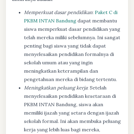
Memperkuat dasar pendidikan
:
Paket C di
PKBM INTAN Bandung
dapat membantu
siswa memperkuat dasar pendidikan yang
telah mereka miliki sebelumnya. Ini sangat
penting bagi siswa yang tidak dapat
menyelesaikan pendidikan formalnya di
sekolah umum atau yang ingin
meningkatkan keterampilan dan
pengetahuan mereka di bidang tertentu.
Meningkatkan peluang kerja
: Setelah
menyelesaikan pendidikan kesetaraan di
PKBM INTAN Bandung, siswa akan
memiliki ijazah yang setara dengan ijazah
sekolah formal. Ini akan membuka peluang
kerja yang lebih luas bagi mereka,