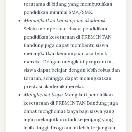
terutama di bidang yang membutuhkan
pendidikan minimal SMA/SMK.
Meningkatkan kemampuan akademik
:
Selain memperkuat dasar pendidikan,
pendidikan kesetaraan di PKBM INTAN
Bandung juga dapat membantu siswa
meningkatkan kemampuan akademik
mereka. Dengan mengikuti program ini,
siswa dapat belajar dengan lebih fokus dan
terarah, sehingga dapat meningkatkan
prestasi akademik mereka.
Menghemat biaya
: Mengikuti pendidikan
kesetaraan di PKBM INTAN Bandung juga
dapat menghemat biaya bagi siswa yang
ingin melanjutkan studi ke jenjang yang
lebih tinggi. Program ini lebih terjangkau