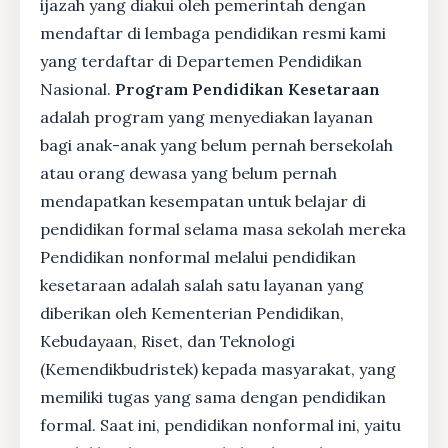
ijazah yang diakui oleh pemerintah dengan
mendaftar di lembaga pendidikan resmi kami
yang terdaftar di Departemen Pendidikan
Nasional.
Program Pendidikan Kesetaraan
adalah program yang menyediakan layanan
bagi anak-anak yang belum pernah bersekolah
atau orang dewasa yang belum pernah
mendapatkan kesempatan untuk belajar di
pendidikan formal selama masa sekolah mereka
Pendidikan nonformal melalui pendidikan
kesetaraan adalah salah satu layanan yang
diberikan oleh Kementerian Pendidikan,
Kebudayaan, Riset, dan Teknologi
(Kemendikbudristek) kepada masyarakat, yang
memiliki tugas yang sama dengan pendidikan
formal. Saat ini, pendidikan nonformal ini, yaitu