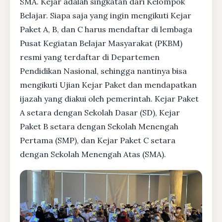
SMA. Kejar adalah singkatan dari Kelompok
Belajar. Siapa saja yang ingin mengikuti Kejar
Paket A, B, dan C harus mendaftar di lembaga
Pusat Kegiatan Belajar Masyarakat (PKBM)
resmi yang terdaftar di Departemen
Pendidikan Nasional, sehingga nantinya bisa
mengikuti Ujian Kejar Paket dan mendapatkan
ijazah yang diakui oleh pemerintah. Kejar Paket
A setara dengan Sekolah Dasar (SD), Kejar
Paket B setara dengan Sekolah Menengah
Pertama (SMP), dan Kejar Paket C setara
dengan Sekolah Menengah Atas (SMA).