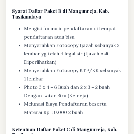
Syarat
Daftar Paket B di Mangunreja, Kab.
Tasikmalaya
Mengisi formulir pendaftaran di tempat
pendaftaran atau bisa
Menyerahkan Fotocopy Ijazah sebanyak 2
lembar yg telah dilegalisir (Ijazah Asli
Diperlihatkan)
Menyerahkan Fotocopy KTP/KK sebanyak
1 lembar
Photo 3 x 4 = 6 Buah dan 2 x 3 = 2 buah
Dengan Latar Biru (Kemeja)
Melunasi Biaya Pendaftaran beserta
Materai Rp. 10.000 2 buah
Ketentuan
Daftar Paket C di Mangunreja, Kab.