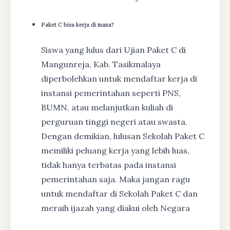
Paket C bisa kerja di mana?
Siswa yang lulus dari Ujian Paket C di
Mangunreja, Kab. Tasikmalaya
diperbolehkan untuk mendaftar kerja di
instansi pemerintahan seperti PNS,
BUMN, atau melanjutkan kuliah di
perguruan tinggi negeri atau swasta.
Dengan demikian, lulusan Sekolah Paket C
memiliki peluang kerja yang lebih luas,
tidak hanya terbatas pada instansi
pemerintahan saja. Maka jangan ragu
untuk mendaftar di Sekolah Paket C dan
meraih ijazah yang diakui oleh Negara