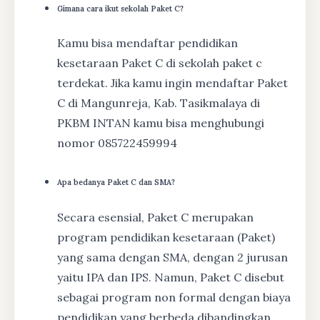
Gimana cara ikut sekolah Paket C?
Kamu bisa mendaftar pendidikan
kesetaraan Paket C di sekolah paket c
terdekat. Jika kamu ingin mendaftar Paket
C di Mangunreja, Kab. Tasikmalaya di
PKBM INTAN kamu bisa menghubungi
nomor 085722459994
Apa bedanya Paket C dan SMA?
Secara esensial, Paket C merupakan
program pendidikan kesetaraan (Paket)
yang sama dengan SMA, dengan 2 jurusan
yaitu IPA dan IPS. Namun, Paket C disebut
sebagai program non formal dengan biaya
pendidikan yang berbeda dibandingkan