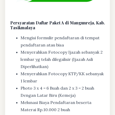
Persyaratan Daftar Paket A di Mangunreja, Kab.
Tasikmalaya
Mengisi formulir pendaftaran di tempat
pendaftaran atau bisa
Menyerahkan Fotocopy Ijazah sebanyak 2
lembar yg telah dilegalisir (Ijazah Asli
Diperlihatkan)
Menyerahkan Fotocopy KTP/KK sebanyak
1 lembar
Photo 3 x 4 = 6 Buah dan 2 x 3 = 2 buah
Dengan Latar Biru (Kemeja)
Melunasi Biaya Pendaftaran beserta
Materai Rp.10.000 2 buah