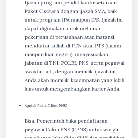
Ijazah program pendidikan kesetaraan
Paket C setara dengan ijazah SMA, baik
untuk program IPA maupun IPS. Ijazah ini
dapat digunakan untuk melamar
pekerjaan di perusahaan atau instansi,
mendaftar kuliah di PTN atau PTS (dalam
maupun luar negeri), menyesuaikan
jabatan di TNI, POLRI, PNS, serta pegawai
swasta. Jadi, dengan memiliki ijazah ini,
Anda akan memiliki kesempatan yang lebih
luas untuk mengembangkan karier Anda.
Apakah Paket C Bisa PNS?
Bisa, Pemerintah buka pendaftaran
pegawai Calon PNS (CPNS) untuk warga