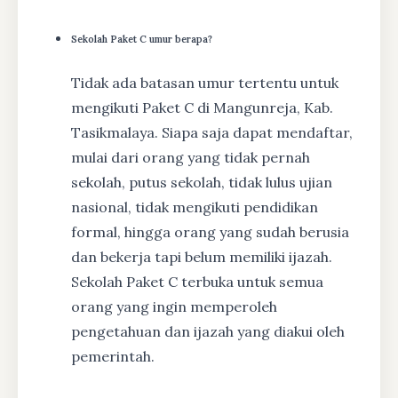
Sekolah Paket C umur berapa?
Tidak ada batasan umur tertentu untuk
mengikuti Paket C di Mangunreja, Kab.
Tasikmalaya. Siapa saja dapat mendaftar,
mulai dari orang yang tidak pernah
sekolah, putus sekolah, tidak lulus ujian
nasional, tidak mengikuti pendidikan
formal, hingga orang yang sudah berusia
dan bekerja tapi belum memiliki ijazah.
Sekolah Paket C terbuka untuk semua
orang yang ingin memperoleh
pengetahuan dan ijazah yang diakui oleh
pemerintah.