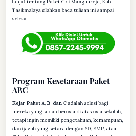
lanjut tentang Paket C di Mangunreja, Kab.
Tasikmalaya silahkan baca tulisan ini sampai
selesai
Program Kesetaraan Paket
ABC
Kejar Paket A, B, dan C
adalah solusi bagi
mereka yang sudah berusia di atas usia sekolah,
tetapi ingin memiliki pengetahuan, kemampuan,
dan ijazah yang setara dengan SD, SMP, atau