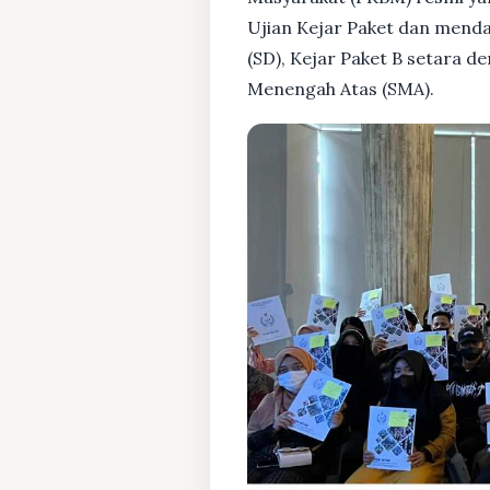
Ujian Kejar Paket dan menda
(SD), Kejar Paket B setara 
Menengah Atas (SMA).