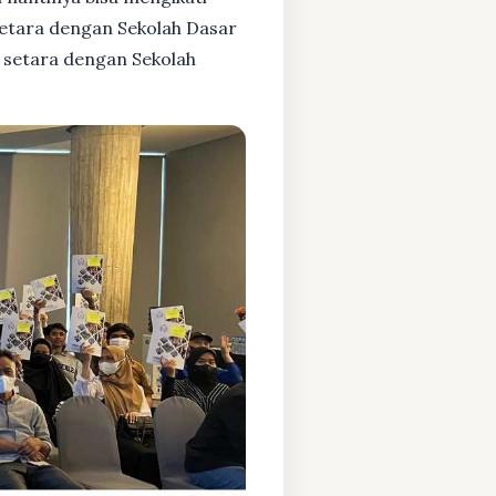
setara dengan Sekolah Dasar
 setara dengan Sekolah