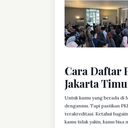
Cara Daftar 
Jakarta Timu
Untuk kamu yang berada di 
denganmu. Tapi pastikan PK
terakreditasi. Ketahui bagaim
kamu tidak yakin, kamu bisa