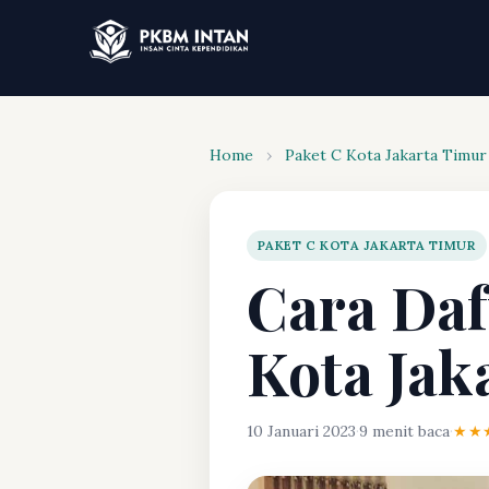
Home
›
Paket C Kota Jakarta Timur
PAKET C KOTA JAKARTA TIMUR
Cara Daf
Kota Jak
10 Januari 2023
·
9 menit baca
·
★★