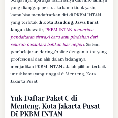
yang dianggap perlu. Jika kamu tidak yakin,
kamu bisa mendaftarkan diri di PKBM INTAN
yang terletak di
Kota Bandung, Jawa Barat
.
Jangan khawatir,
PKBM INTAN
menerima
pendaftaran siswa/i baru atau pindahan dari
seluruh nusantara bahkan luar negeri
. Sistem
pembelajaran daring/online dengan tutor yang
profesional dan ahli dalam bidangnya
menjadikan PKBM INTAN adalah pilihan terbaik
untuk kamu yang tinggal di Menteng, Kota
Jakarta Pusat
Yuk Daftar Paket C di
Menteng, Kota Jakarta Pusat
Di PKBM INTAN