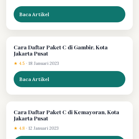
Baca Artikel
Cara Daftar Paket C di Gambir, Kota
Jakarta Pusat
★ 4.5
·
18 Januari 2023
Baca Artikel
Cara Daftar Paket C di Kemayoran, Kota
Jakarta Pusat
★ 4.8
·
12 Januari 2023