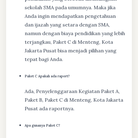
sekolah SMA pada umumnya. Maka jika
Anda ingin mendapatkan pengetahuan
dan ijazah yang setara dengan SMA,
namun dengan biaya pendidikan yang lebih
terjangkau, Paket C di Menteng, Kota
Jakarta Pusat bisa menjadi pilihan yang
tepat bagi Anda.
Paket C Apakah ada raport?
Ada, Penyelenggaraan Kegiatan Paket A,
Paket B, Paket C di Menteng, Kota Jakarta
Pusat ada raportnya.
Apa gunanya Paket C?