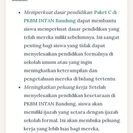
Memperkuat dasar pendidikan
:
Paket C di
PKBM INTAN Bandung
dapat membantu
siswa memperkuat dasar pendidikan yang
telah mereka miliki sebelumnya. Ini sangat
penting bagi siswa yang tidak dapat
menyelesaikan pendidikan formalnya di
sekolah umum atau yang ingin
meningkatkan keterampilan dan
pengetahuan mereka di bidang tertentu.
Meningkatkan peluang kerja
: Setelah
menyelesaikan pendidikan kesetaraan di
PKBM INTAN Bandung, siswa akan
memiliki ijazah yang setara dengan ijazah
sekolah formal. Ini akan membuka peluang
kerja yang lebih luas bagi mereka,