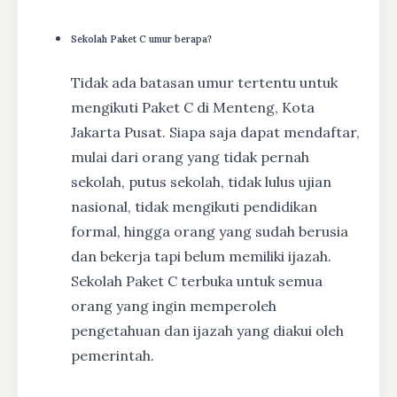
Sekolah Paket C umur berapa?
Tidak ada batasan umur tertentu untuk
mengikuti Paket C di Menteng, Kota
Jakarta Pusat. Siapa saja dapat mendaftar,
mulai dari orang yang tidak pernah
sekolah, putus sekolah, tidak lulus ujian
nasional, tidak mengikuti pendidikan
formal, hingga orang yang sudah berusia
dan bekerja tapi belum memiliki ijazah.
Sekolah Paket C terbuka untuk semua
orang yang ingin memperoleh
pengetahuan dan ijazah yang diakui oleh
pemerintah.