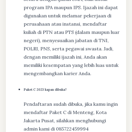
program IPA maupun IPS. Ijazah ini dapat
digunakan untuk melamar pekerjaan di
perusahaan atau instansi, mendaftar
kuliah di PTN atau PTS (dalam maupun luar
negeri), menyesuaikan jabatan di TNI,
POLRI, PNS, serta pegawai swasta. Jadi,
dengan memiliki ijazah ini, Anda akan
memiliki kesempatan yang lebih luas untuk
mengembangkan karier Anda.
Paket C 2023 kapan dibuka?
Pendaftaran sudah dibuka, jika kamu ingin
mendaftar Paket C di Menteng, Kota
Jakarta Pusat, silahkan menghubungi
admin kami di 085722459994