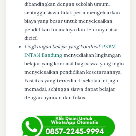
dibandingkan dengan sekolah umum,
sehingga siswa tidak perlu mengeluarkan
biaya yang besar untuk menyelesaikan
pendidikan formalnya dan tentunya bisa
dicicil
Lingkungan belajar yang kondusif
:
PKBM
INTAN Bandung
menyediakan lingkungan
belajar yang kondusif bagi siswa yang ingin
menyelesaikan pendidikan kesetaraannya.
Fasilitas yang tersedia di sekolah ini juga
memadai, sehingga siswa dapat belajar
dengan nyaman dan fokus.