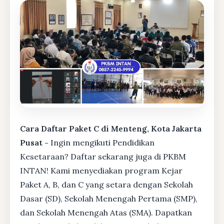
Cara Daftar Paket C di Menteng, Kota Jakarta
Pusat -
Ingin mengikuti Pendidikan
Kesetaraan? Daftar sekarang juga di PKBM
INTAN! Kami menyediakan program Kejar
Paket A, B, dan C yang setara dengan Sekolah
Dasar (SD), Sekolah Menengah Pertama (SMP),
dan Sekolah Menengah Atas (SMA). Dapatkan