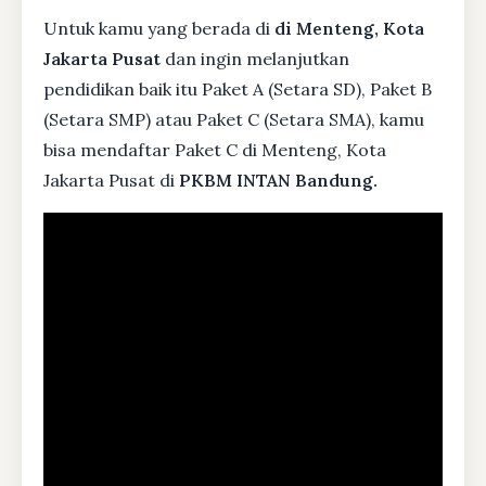
Untuk kamu yang berada di
di Menteng, Kota
Jakarta Pusat
dan ingin melanjutkan
pendidikan baik itu Paket A (Setara SD), Paket B
(Setara SMP) atau Paket C (Setara SMA), kamu
bisa mendaftar Paket C di Menteng, Kota
Jakarta Pusat di
PKBM INTAN Bandung.