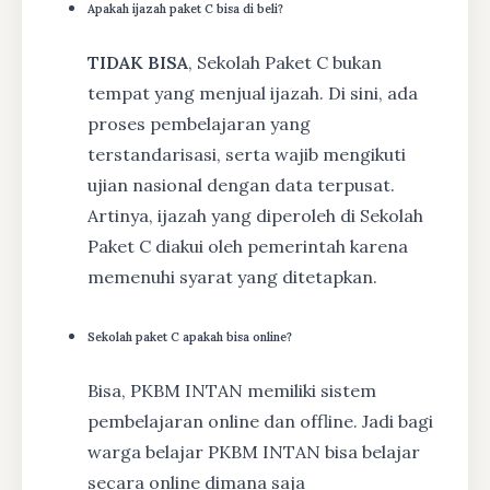
Apakah ijazah paket C bisa di beli?
TIDAK BISA
, Sekolah Paket C bukan
tempat yang menjual ijazah. Di sini, ada
proses pembelajaran yang
terstandarisasi, serta wajib mengikuti
ujian nasional dengan data terpusat.
Artinya, ijazah yang diperoleh di Sekolah
Paket C diakui oleh pemerintah karena
memenuhi syarat yang ditetapkan.
Sekolah paket C apakah bisa online?
Bisa, PKBM INTAN memiliki sistem
pembelajaran online dan offline. Jadi bagi
warga belajar PKBM INTAN bisa belajar
secara online dimana saja