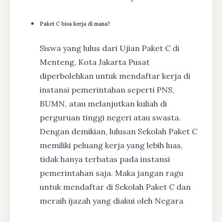
Paket C bisa kerja di mana?
Siswa yang lulus dari Ujian Paket C di
Menteng, Kota Jakarta Pusat
diperbolehkan untuk mendaftar kerja di
instansi pemerintahan seperti PNS,
BUMN, atau melanjutkan kuliah di
perguruan tinggi negeri atau swasta.
Dengan demikian, lulusan Sekolah Paket C
memiliki peluang kerja yang lebih luas,
tidak hanya terbatas pada instansi
pemerintahan saja. Maka jangan ragu
untuk mendaftar di Sekolah Paket C dan
meraih ijazah yang diakui oleh Negara