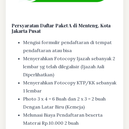
Persyaratan Daftar Paket A di Menteng, Kota
Jakarta Pusat
Mengisi formulir pendaftaran di tempat
pendaftaran atau bisa
Menyerahkan Fotocopy Ijazah sebanyak 2
lembar yg telah dilegalisir (Ijazah Asli
Diperlihatkan)
Menyerahkan Fotocopy KTP/KK sebanyak
1 lembar
Photo 3 x 4 = 6 Buah dan 2 x 3 = 2 buah
Dengan Latar Biru (Kemeja)
Melunasi Biaya Pendaftaran beserta
Materai Rp.10.000 2 buah