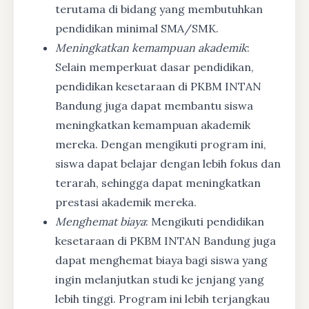
terutama di bidang yang membutuhkan
pendidikan minimal SMA/SMK.
Meningkatkan kemampuan akademik
:
Selain memperkuat dasar pendidikan,
pendidikan kesetaraan di PKBM INTAN
Bandung juga dapat membantu siswa
meningkatkan kemampuan akademik
mereka. Dengan mengikuti program ini,
siswa dapat belajar dengan lebih fokus dan
terarah, sehingga dapat meningkatkan
prestasi akademik mereka.
Menghemat biaya
: Mengikuti pendidikan
kesetaraan di PKBM INTAN Bandung juga
dapat menghemat biaya bagi siswa yang
ingin melanjutkan studi ke jenjang yang
lebih tinggi. Program ini lebih terjangkau