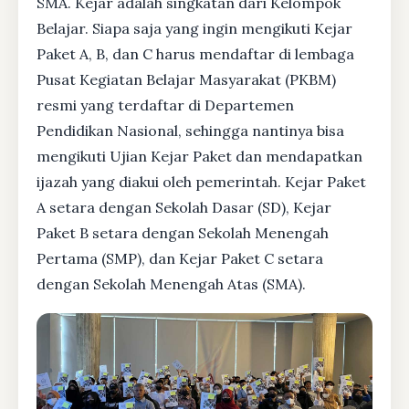
SMA. Kejar adalah singkatan dari Kelompok
Belajar. Siapa saja yang ingin mengikuti Kejar
Paket A, B, dan C harus mendaftar di lembaga
Pusat Kegiatan Belajar Masyarakat (PKBM)
resmi yang terdaftar di Departemen
Pendidikan Nasional, sehingga nantinya bisa
mengikuti Ujian Kejar Paket dan mendapatkan
ijazah yang diakui oleh pemerintah. Kejar Paket
A setara dengan Sekolah Dasar (SD), Kejar
Paket B setara dengan Sekolah Menengah
Pertama (SMP), dan Kejar Paket C setara
dengan Sekolah Menengah Atas (SMA).