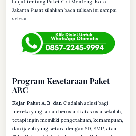
lanjut tentang Paket C di Menteng, Kota
Jakarta Pusat silahkan baca tulisan ini sampai
selesai
Program Kesetaraan Paket
ABC
Kejar Paket A, B, dan C
adalah solusi bagi
mereka yang sudah berusia di atas usia sekolah,
tetapi ingin memiliki pengetahuan, kemampuan,
dan ijazah yang setara dengan SD, SMP, atau