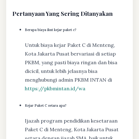
Pertanyaan Yang Sering Ditanyakan
Berapa biaya ikut kejar paket c?
Untuk biaya kejar Paket C di Menteng,
Kota Jakarta Pusat bervariasi di setiap
PKBM, yang pasti biaya ringan dan bisa
dicicil, untuk lebih jelasnya bisa
menghubungi admin PKBM INTAN di
https://pkbmintan.id/wa
Kejar Paket C setara apa?
Ijazah program pendidikan kesetaraan
Paket C di Menteng, Kota Jakarta Pusat
setara dengan ijazah SMA, baik untuk