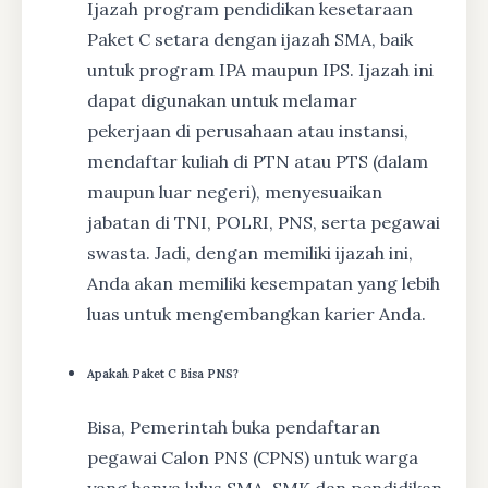
Ijazah program pendidikan kesetaraan
Paket C setara dengan ijazah SMA, baik
untuk program IPA maupun IPS. Ijazah ini
dapat digunakan untuk melamar
pekerjaan di perusahaan atau instansi,
mendaftar kuliah di PTN atau PTS (dalam
maupun luar negeri), menyesuaikan
jabatan di TNI, POLRI, PNS, serta pegawai
swasta. Jadi, dengan memiliki ijazah ini,
Anda akan memiliki kesempatan yang lebih
luas untuk mengembangkan karier Anda.
Apakah Paket C Bisa PNS?
Bisa, Pemerintah buka pendaftaran
pegawai Calon PNS (CPNS) untuk warga