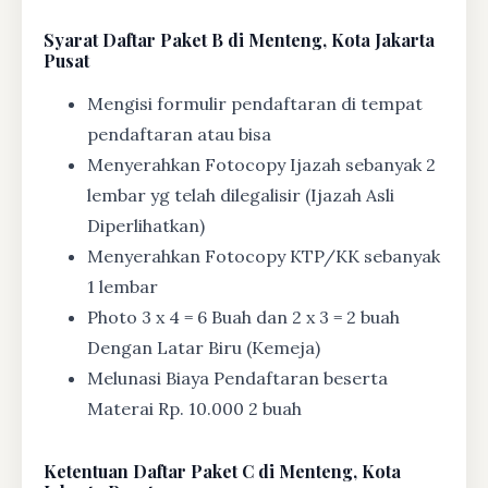
Syarat
Daftar Paket B di Menteng, Kota Jakarta
Pusat
Mengisi formulir pendaftaran di tempat
pendaftaran atau bisa
Menyerahkan Fotocopy Ijazah sebanyak 2
lembar yg telah dilegalisir (Ijazah Asli
Diperlihatkan)
Menyerahkan Fotocopy KTP/KK sebanyak
1 lembar
Photo 3 x 4 = 6 Buah dan 2 x 3 = 2 buah
Dengan Latar Biru (Kemeja)
Melunasi Biaya Pendaftaran beserta
Materai Rp. 10.000 2 buah
Ketentuan
Daftar Paket C di Menteng, Kota