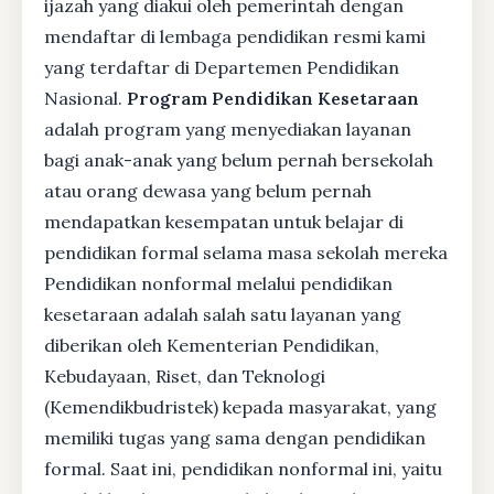
ijazah yang diakui oleh pemerintah dengan
mendaftar di lembaga pendidikan resmi kami
yang terdaftar di Departemen Pendidikan
Nasional.
Program Pendidikan Kesetaraan
adalah program yang menyediakan layanan
bagi anak-anak yang belum pernah bersekolah
atau orang dewasa yang belum pernah
mendapatkan kesempatan untuk belajar di
pendidikan formal selama masa sekolah mereka
Pendidikan nonformal melalui pendidikan
kesetaraan adalah salah satu layanan yang
diberikan oleh Kementerian Pendidikan,
Kebudayaan, Riset, dan Teknologi
(Kemendikbudristek) kepada masyarakat, yang
memiliki tugas yang sama dengan pendidikan
formal. Saat ini, pendidikan nonformal ini, yaitu