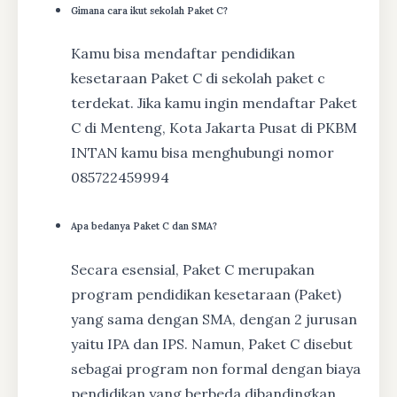
Gimana cara ikut sekolah Paket C?
Kamu bisa mendaftar pendidikan
kesetaraan Paket C di sekolah paket c
terdekat. Jika kamu ingin mendaftar Paket
C di Menteng, Kota Jakarta Pusat di PKBM
INTAN kamu bisa menghubungi nomor
085722459994
Apa bedanya Paket C dan SMA?
Secara esensial, Paket C merupakan
program pendidikan kesetaraan (Paket)
yang sama dengan SMA, dengan 2 jurusan
yaitu IPA dan IPS. Namun, Paket C disebut
sebagai program non formal dengan biaya
pendidikan yang berbeda dibandingkan