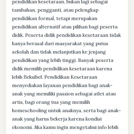
pendidikan kesetaraan, bukan lagi sebagai
tambahan, pengganti, atau pelengkap
pendidikan formal, tetapi merupakan
pendidikan alternatif atau pilihan bagi peserta
didik. Peserta didik pendidikan kesetaraan tidak
hanya berasal dari masyarakat yang putus
sekolah dan tidak melanjutkan ke jenjang
pendidikan yang lebih tinggi. Banyak peserta
didik memilih pendidikan kesetaraan karena
lebih fleksibel. Pendidikan Kesetaraan
menyediakan layanan pendidikan bagi anak-
anak yang memiliki passion sebagai atlet atau
artis, bagi orang tua yang memilih
homeschooling untuk anaknya, serta bagi anak-
anak yang harus bekerja karena kondisi
ekonomi. Jika kamu ingin mengetahui info lebih