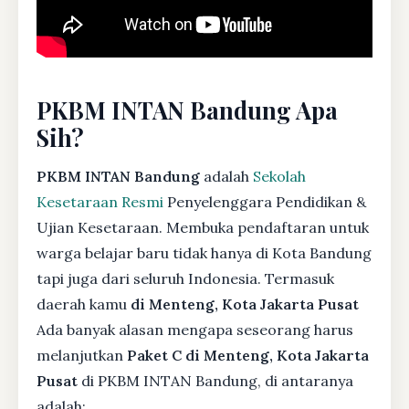
PKBM INTAN Bandung Apa
Sih?
PKBM INTAN Bandung
adalah
Sekolah
Kesetaraan Resmi
Penyelenggara Pendidikan &
Ujian Kesetaraan. Membuka pendaftaran untuk
warga belajar baru tidak hanya di Kota Bandung
tapi juga dari seluruh Indonesia. Termasuk
daerah kamu
di Menteng, Kota Jakarta Pusat
Ada banyak alasan mengapa seseorang harus
melanjutkan
Paket C di Menteng, Kota Jakarta
Pusat
di PKBM INTAN Bandung, di antaranya
adalah: