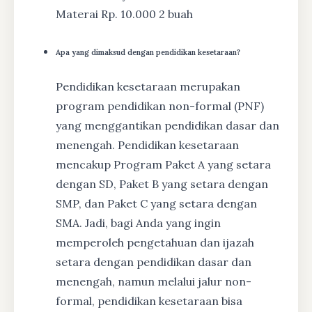
Materai Rp. 10.000 2 buah
Apa yang dimaksud dengan pendidikan kesetaraan?
Pendidikan kesetaraan merupakan
program pendidikan non-formal (PNF)
yang menggantikan pendidikan dasar dan
menengah. Pendidikan kesetaraan
mencakup Program Paket A yang setara
dengan SD, Paket B yang setara dengan
SMP, dan Paket C yang setara dengan
SMA. Jadi, bagi Anda yang ingin
memperoleh pengetahuan dan ijazah
setara dengan pendidikan dasar dan
menengah, namun melalui jalur non-
formal, pendidikan kesetaraan bisa