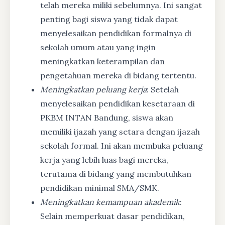
telah mereka miliki sebelumnya. Ini sangat
penting bagi siswa yang tidak dapat
menyelesaikan pendidikan formalnya di
sekolah umum atau yang ingin
meningkatkan keterampilan dan
pengetahuan mereka di bidang tertentu.
Meningkatkan peluang kerja
: Setelah
menyelesaikan pendidikan kesetaraan di
PKBM INTAN Bandung, siswa akan
memiliki ijazah yang setara dengan ijazah
sekolah formal. Ini akan membuka peluang
kerja yang lebih luas bagi mereka,
terutama di bidang yang membutuhkan
pendidikan minimal SMA/SMK.
Meningkatkan kemampuan akademik
:
Selain memperkuat dasar pendidikan,