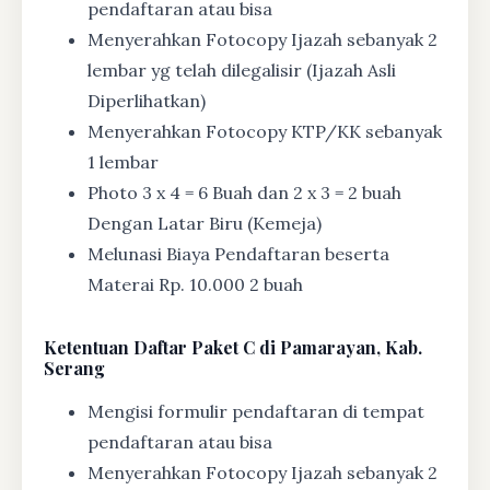
pendaftaran atau bisa
Menyerahkan Fotocopy Ijazah sebanyak 2
lembar yg telah dilegalisir (Ijazah Asli
Diperlihatkan)
Menyerahkan Fotocopy KTP/KK sebanyak
1 lembar
Photo 3 x 4 = 6 Buah dan 2 x 3 = 2 buah
Dengan Latar Biru (Kemeja)
Melunasi Biaya Pendaftaran beserta
Materai Rp. 10.000 2 buah
Ketentuan
Daftar Paket C di Pamarayan, Kab.
Serang
Mengisi formulir pendaftaran di tempat
pendaftaran atau bisa
Menyerahkan Fotocopy Ijazah sebanyak 2