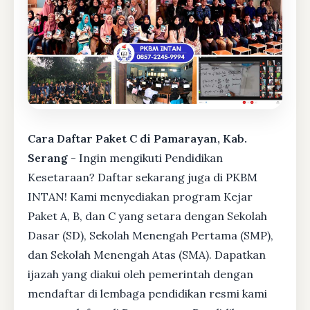
Cara Daftar Paket C di Pamarayan, Kab.
Serang -
Ingin mengikuti Pendidikan
Kesetaraan? Daftar sekarang juga di PKBM
INTAN! Kami menyediakan program Kejar
Paket A, B, dan C yang setara dengan Sekolah
Dasar (SD), Sekolah Menengah Pertama (SMP),
dan Sekolah Menengah Atas (SMA). Dapatkan
ijazah yang diakui oleh pemerintah dengan
mendaftar di lembaga pendidikan resmi kami