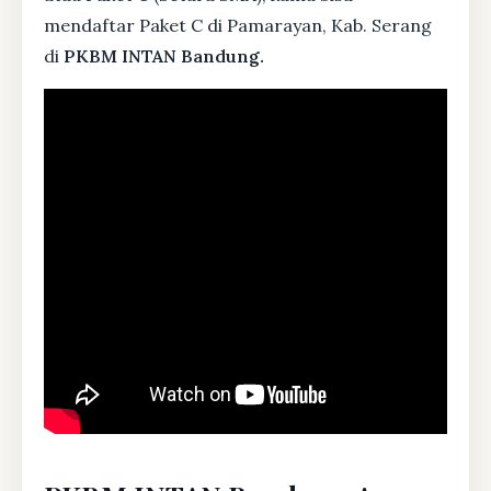
mendaftar Paket C di Pamarayan, Kab. Serang
di
PKBM INTAN Bandung.