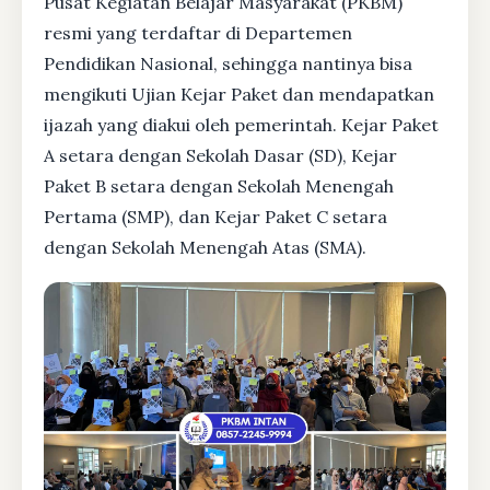
Pusat Kegiatan Belajar Masyarakat (PKBM)
resmi yang terdaftar di Departemen
Pendidikan Nasional, sehingga nantinya bisa
mengikuti Ujian Kejar Paket dan mendapatkan
ijazah yang diakui oleh pemerintah. Kejar Paket
A setara dengan Sekolah Dasar (SD), Kejar
Paket B setara dengan Sekolah Menengah
Pertama (SMP), dan Kejar Paket C setara
dengan Sekolah Menengah Atas (SMA).