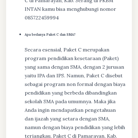
C di Pamarayan, Kab. Serang di PKBM
INTAN kamu bisa menghubungi nomor
085722459994
Apa bedanya Paket C dan SMA?
Secara esensial, Paket C merupakan
program pendidikan kesetaraan (Paket)
yang sama dengan SMA, dengan 2 jurusan
yaitu IPA dan IPS. Namun, Paket C disebut
sebagai program non formal dengan biaya
pendidikan yang berbeda dibandingkan
sekolah SMA pada umumnya. Maka jika
Anda ingin mendapatkan pengetahuan
dan ijazah yang setara dengan SMA,
namun dengan biaya pendidikan yang lebih
terjangkau, Paket C di Pamarayan, Kab.