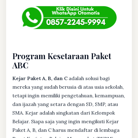
Program Kesetaraan Paket
ABC
Kejar Paket A, B, dan C
adalah solusi bagi
mereka yang sudah berusia di atas usia sekolah,
tetapi ingin memiliki pengetahuan, kemampuan,
dan ijazah yang setara dengan SD, SMP, atau
SMA. Kejar adalah singkatan dari Kelompok
Belajar. Siapa saja yang ingin mengikuti Kejar
Paket A, B, dan C harus mendaftar di lembaga