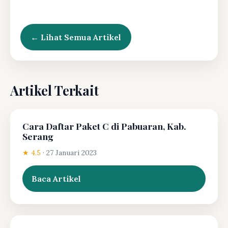
← Lihat Semua Artikel
Artikel Terkait
Cara Daftar Paket C di Pabuaran, Kab.
Serang
★ 4.5
·
27 Januari 2023
Baca Artikel