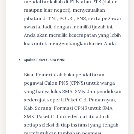
mendaftar kuliah di PTN atau PTS (dalam
maupun luar negeri), menyesuaikan
jabatan di TNI, POLRI, PNS, serta pegawai
swasta. Jadi, dengan memiliki ijazah ini,
Anda akan memiliki kesempatan yang lebih
luas untuk mengembangkan karier Anda.
Apakah Paket C Bisa PNS?
Bisa, Pemerintah buka pendaftaran
pegawai Calon PNS (CPNS) untuk warga
yang hanya lulus SMA, SMK dan pendidikan
sederajat seperti Paket C di Pamarayan,
Kab. Serang. Formasi CPNS untuk SMA,
SMK, Paket C dan sederajat itu ada di
setiap seleksi di tiap instansi yang tengah
membutuhkan tambahan pegawai.