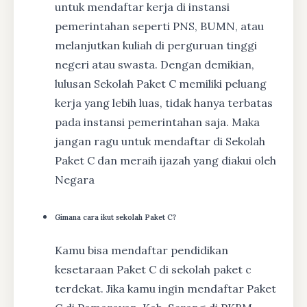
untuk mendaftar kerja di instansi
pemerintahan seperti PNS, BUMN, atau
melanjutkan kuliah di perguruan tinggi
negeri atau swasta. Dengan demikian,
lulusan Sekolah Paket C memiliki peluang
kerja yang lebih luas, tidak hanya terbatas
pada instansi pemerintahan saja. Maka
jangan ragu untuk mendaftar di Sekolah
Paket C dan meraih ijazah yang diakui oleh
Negara
Gimana cara ikut sekolah Paket C?
Kamu bisa mendaftar pendidikan
kesetaraan Paket C di sekolah paket c
terdekat. Jika kamu ingin mendaftar Paket