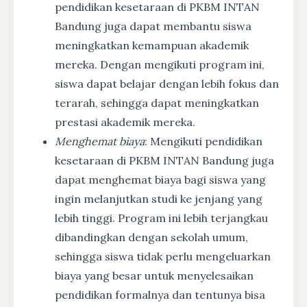
pendidikan kesetaraan di PKBM INTAN
Bandung juga dapat membantu siswa
meningkatkan kemampuan akademik
mereka. Dengan mengikuti program ini,
siswa dapat belajar dengan lebih fokus dan
terarah, sehingga dapat meningkatkan
prestasi akademik mereka.
Menghemat biaya
: Mengikuti pendidikan
kesetaraan di PKBM INTAN Bandung juga
dapat menghemat biaya bagi siswa yang
ingin melanjutkan studi ke jenjang yang
lebih tinggi. Program ini lebih terjangkau
dibandingkan dengan sekolah umum,
sehingga siswa tidak perlu mengeluarkan
biaya yang besar untuk menyelesaikan
pendidikan formalnya dan tentunya bisa