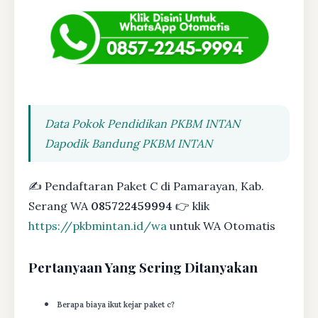
Data Pokok Pendidikan PKBM INTAN
Dapodik Bandung PKBM INTAN
✍ Pendaftaran Paket C di Pamarayan, Kab.
Serang WA
085722459994
👉 klik
https://pkbmintan.id/wa
untuk WA Otomatis
Pertanyaan Yang Sering Ditanyakan
Berapa biaya ikut kejar paket c?