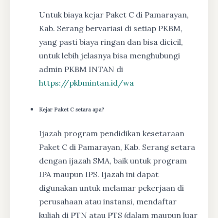
Untuk biaya kejar Paket C di Pamarayan,
Kab. Serang bervariasi di setiap PKBM,
yang pasti biaya ringan dan bisa dicicil,
untuk lebih jelasnya bisa menghubungi
admin PKBM INTAN di
https://pkbmintan.id/wa
Kejar Paket C setara apa?
Ijazah program pendidikan kesetaraan
Paket C di Pamarayan, Kab. Serang setara
dengan ijazah SMA, baik untuk program
IPA maupun IPS. Ijazah ini dapat
digunakan untuk melamar pekerjaan di
perusahaan atau instansi, mendaftar
kuliah di PTN atau PTS (dalam maupun luar