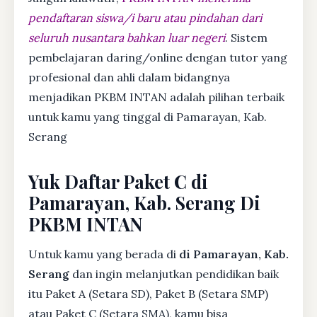
pendaftaran siswa/i baru atau pindahan dari
seluruh nusantara bahkan luar negeri
. Sistem
pembelajaran daring/online dengan tutor yang
profesional dan ahli dalam bidangnya
menjadikan PKBM INTAN adalah pilihan terbaik
untuk kamu yang tinggal di Pamarayan, Kab.
Serang
Yuk Daftar Paket C di
Pamarayan, Kab. Serang Di
PKBM INTAN
Untuk kamu yang berada di
di Pamarayan, Kab.
Serang
dan ingin melanjutkan pendidikan baik
itu Paket A (Setara SD), Paket B (Setara SMP)
atau Paket C (Setara SMA), kamu bisa