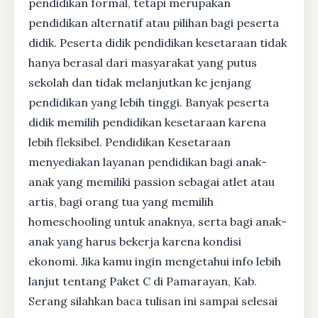
pendidikan formal, tetapi merupakan
pendidikan alternatif atau pilihan bagi peserta
didik. Peserta didik pendidikan kesetaraan tidak
hanya berasal dari masyarakat yang putus
sekolah dan tidak melanjutkan ke jenjang
pendidikan yang lebih tinggi. Banyak peserta
didik memilih pendidikan kesetaraan karena
lebih fleksibel. Pendidikan Kesetaraan
menyediakan layanan pendidikan bagi anak-
anak yang memiliki passion sebagai atlet atau
artis, bagi orang tua yang memilih
homeschooling untuk anaknya, serta bagi anak-
anak yang harus bekerja karena kondisi
ekonomi. Jika kamu ingin mengetahui info lebih
lanjut tentang Paket C di Pamarayan, Kab.
Serang silahkan baca tulisan ini sampai selesai