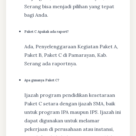
Serang bisa menjadi pilihan yang tepat
bagi Anda.
Paket C Apakah ada raport?
Ada, Penyelenggaraan Kegiatan Paket A,
Paket B, Paket C di Pamarayan, Kab.
Serang ada raportnya.
Apa gunanya Paket C?
Ijazah program pendidikan kesetaraan
Paket C setara dengan ijazah SMA, baik
untuk program IPA maupun IPS. Ijazah ini
dapat digunakan untuk melamar
pekerjaan di perusahaan atau instansi,