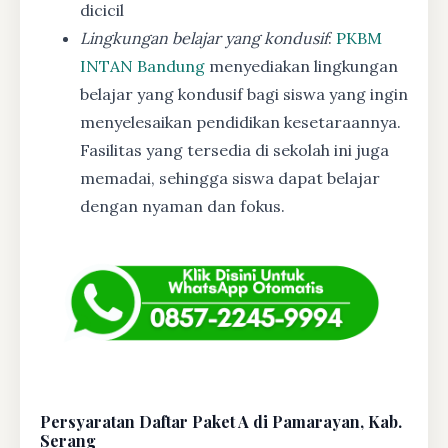
dicicil
Lingkungan belajar yang kondusif
:
PKBM
INTAN Bandung
menyediakan lingkungan
belajar yang kondusif bagi siswa yang ingin
menyelesaikan pendidikan kesetaraannya.
Fasilitas yang tersedia di sekolah ini juga
memadai, sehingga siswa dapat belajar
dengan nyaman dan fokus.
Persyaratan Daftar Paket A di Pamarayan, Kab.
Serang