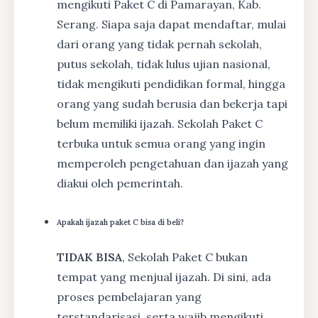
mengikuti Paket C di Pamarayan, Kab.
Serang. Siapa saja dapat mendaftar, mulai
dari orang yang tidak pernah sekolah,
putus sekolah, tidak lulus ujian nasional,
tidak mengikuti pendidikan formal, hingga
orang yang sudah berusia dan bekerja tapi
belum memiliki ijazah. Sekolah Paket C
terbuka untuk semua orang yang ingin
memperoleh pengetahuan dan ijazah yang
diakui oleh pemerintah.
Apakah ijazah paket C bisa di beli?
TIDAK BISA
, Sekolah Paket C bukan
tempat yang menjual ijazah. Di sini, ada
proses pembelajaran yang
terstandarisasi, serta wajib mengikuti