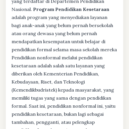
yang terdaftar di Departemen Pendidikan
Nasional.
Program Pendidikan Kesetaraan
adalah program yang menyediakan layanan
bagi anak-anak yang belum pernah bersekolah
atau orang dewasa yang belum pernah
mendapatkan kesempatan untuk belajar di
pendidikan formal selama masa sekolah mereka
Pendidikan nonformal melalui pendidikan
kesetaraan adalah salah satu layanan yang
diberikan oleh Kementerian Pendidikan,
Kebudayaan, Riset, dan Teknologi
(Kemendikbudristek) kepada masyarakat, yang
memiliki tugas yang sama dengan pendidikan
formal. Saat ini, pendidikan nonformal ini, yaitu
pendidikan kesetaraan, bukan lagi sebagai
tambahan, pengganti, atau pelengkap