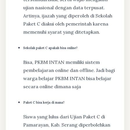
ujian nasional dengan data terpusat.
Artinya, ijazah yang diperoleh di Sekolah
Paket C diakui oleh pemerintah karena
memenuhi syarat yang ditetapkan.
Sekolah paket C apakah bisa online?
Bisa, PKBM INTAN memiliki sistem
pembelajaran online dan offline. Jadi bagi
warga belajar PKBM INTAN bisa belajar
secara online dimana saja
Paket C bisa kerja di mana?
Siswa yang lulus dari Ujian Paket C di
Pamarayan, Kab. Serang diperbolehkan