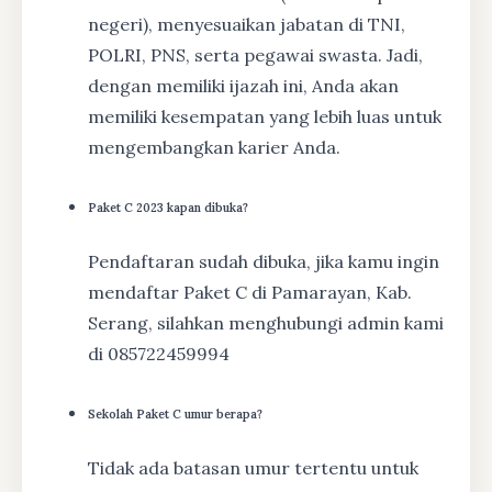
negeri), menyesuaikan jabatan di TNI,
POLRI, PNS, serta pegawai swasta. Jadi,
dengan memiliki ijazah ini, Anda akan
memiliki kesempatan yang lebih luas untuk
mengembangkan karier Anda.
Paket C 2023 kapan dibuka?
Pendaftaran sudah dibuka, jika kamu ingin
mendaftar Paket C di Pamarayan, Kab.
Serang, silahkan menghubungi admin kami
di 085722459994
Sekolah Paket C umur berapa?
Tidak ada batasan umur tertentu untuk