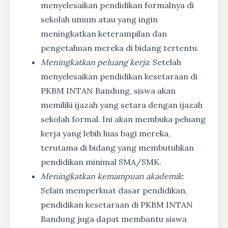
menyelesaikan pendidikan formalnya di
sekolah umum atau yang ingin
meningkatkan keterampilan dan
pengetahuan mereka di bidang tertentu.
Meningkatkan peluang kerja
: Setelah
menyelesaikan pendidikan kesetaraan di
PKBM INTAN Bandung, siswa akan
memiliki ijazah yang setara dengan ijazah
sekolah formal. Ini akan membuka peluang
kerja yang lebih luas bagi mereka,
terutama di bidang yang membutuhkan
pendidikan minimal SMA/SMK.
Meningkatkan kemampuan akademik
:
Selain memperkuat dasar pendidikan,
pendidikan kesetaraan di PKBM INTAN
Bandung juga dapat membantu siswa