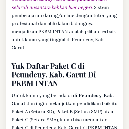
seluruh nusantara bahkan luar negeri
. Sistem
pembelajaran daring/online dengan tutor yang
profesional dan ahli dalam bidangnya
menjadikan PKBM INTAN adalah pilihan terbaik
untuk kamu yang tinggal di Peundeuy, Kab.
Garut
Yuk Daftar Paket C di
Peundeuy, Kab. Garut Di
PKBM INTAN
Untuk kamu yang berada di
di Peundeuy, Kab.
Garut
dan ingin melanjutkan pendidikan baik itu
Paket A (Setara SD), Paket B (Setara SMP) atau
Paket C (Setara SMA), kamu bisa mendaftar
Paket C di Peundeuy, Kab. Garut di
PKBM INTAN