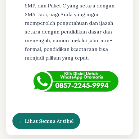
SMP, dan Paket C yang setara dengan
SMA. Jadi, bagi Anda yang ingin
memperoleh pengetahuan dan ijazah
setara dengan pendidikan dasar dan
menengah, namun melalui jalur non-
formal, pendidikan kesetaraan bisa
menjadi pilihan yang tepat.
← Lihat Semua Artikel