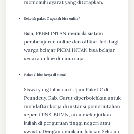
memenuhi syarat yang ditetapkan.
Sekolah paket C apakah bisa online?
Bisa, PKBM INTAN memiliki sistem
pembelajaran online dan offline. Jadi bagi
warga belajar PKBM INTAN bisa belajar
secara online dimana saja
Paket C bisa kerja di mana?
Siswa yang lulus dari Ujian Paket C di
Peundeuy, Kab. Garut diperbolehkan untuk
mendaftar kerja di instansi pemerintahan
seperti PNS, BUMN, atau melanjutkan
kuliah di perguruan tinggi negeri atau
swasta. Dengan demikian, lulusan Sekolah