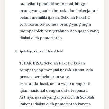
mengikuti pendidikan formal, hingga
orang yang sudah berusia dan bekerja tapi
belum memiliki ijazah. Sekolah Paket C
terbuka untuk semua orang yang ingin
memperoleh pengetahuan dan ijazah yang
diakui oleh pemerintah.
Apakah ijazah paket C bisa di beli?
TIDAK BISA
, Sekolah Paket C bukan
tempat yang menjual ijazah. Di sini, ada
proses pembelajaran yang
terstandarisasi, serta wajib mengikuti
ujian nasional dengan data terpusat.
Artinya, ijazah yang diperoleh di Sekolah
Paket C diakui oleh pemerintah karena