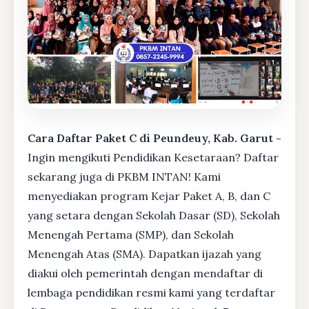
Cara Daftar Paket C di Peundeuy, Kab. Garut -
Ingin mengikuti Pendidikan Kesetaraan? Daftar
sekarang juga di PKBM INTAN! Kami
menyediakan program Kejar Paket A, B, dan C
yang setara dengan Sekolah Dasar (SD), Sekolah
Menengah Pertama (SMP), dan Sekolah
Menengah Atas (SMA). Dapatkan ijazah yang
diakui oleh pemerintah dengan mendaftar di
lembaga pendidikan resmi kami yang terdaftar