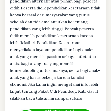
pendidikan alternatif atau pilihan bagi peserta
didik. Peserta didik pendidikan kesetaraan tidak
hanya berasal dari masyarakat yang putus
sekolah dan tidak melanjutkan ke jenjang
pendidikan yang lebih tinggi. Banyak peserta
didik memilih pendidikan kesetaraan karena
lebih fleksibel. Pendidikan Kesetaraan
menyediakan layanan pendidikan bagi anak-
anak yang memiliki passion sebagai atlet atau
artis, bagi orang tua yang memilih
homeschooling untuk anaknya, serta bagi anak-
anak yang harus bekerja karena kondisi
ekonomi. Jika kamu ingin mengetahui info lebih
lanjut tentang Paket C di Peundeuy, Kab. Garut
silahkan baca tulisan ini sampai selesai