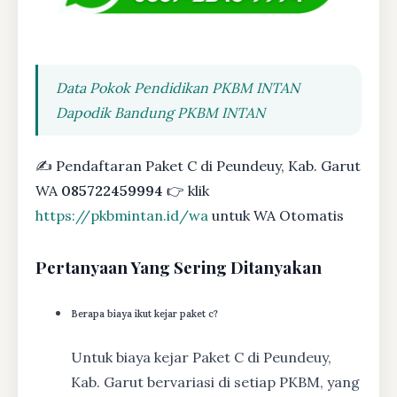
Data Pokok Pendidikan PKBM INTAN
Dapodik Bandung PKBM INTAN
✍ Pendaftaran Paket C di Peundeuy, Kab. Garut
WA
085722459994
👉 klik
https://pkbmintan.id/wa
untuk WA Otomatis
Pertanyaan Yang Sering Ditanyakan
Berapa biaya ikut kejar paket c?
Untuk biaya kejar Paket C di Peundeuy,
Kab. Garut bervariasi di setiap PKBM, yang