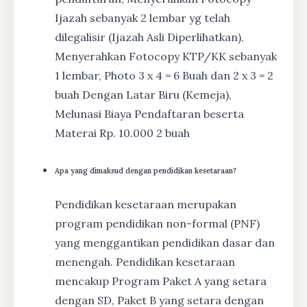
Ijazah sebanyak 2 lembar yg telah
dilegalisir (Ijazah Asli Diperlihatkan),
Menyerahkan Fotocopy KTP/KK sebanyak
1 lembar, Photo 3 x 4 = 6 Buah dan 2 x 3 = 2
buah Dengan Latar Biru (Kemeja),
Melunasi Biaya Pendaftaran beserta
Materai Rp. 10.000 2 buah
Apa yang dimaksud dengan pendidikan kesetaraan?
Pendidikan kesetaraan merupakan
program pendidikan non-formal (PNF)
yang menggantikan pendidikan dasar dan
menengah. Pendidikan kesetaraan
mencakup Program Paket A yang setara
dengan SD, Paket B yang setara dengan