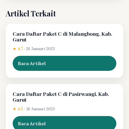
Artikel Terkait
Cara Daftar Paket C di Malangbong, Kab.
Garut
★ 4.7
·
26 Januari 2023
Baca Artikel
Cara Daftar Paket C di Pasirwangi, Kab.
Garut
★ 4.5
·
16 Januari 2023
Baca Artikel