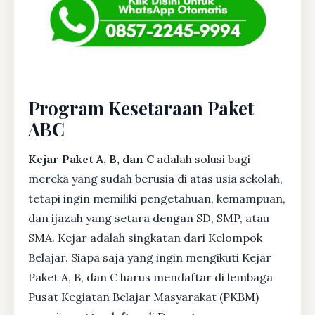
Program Kesetaraan Paket
ABC
Kejar Paket A, B, dan C
adalah solusi bagi
mereka yang sudah berusia di atas usia sekolah,
tetapi ingin memiliki pengetahuan, kemampuan,
dan ijazah yang setara dengan SD, SMP, atau
SMA. Kejar adalah singkatan dari Kelompok
Belajar. Siapa saja yang ingin mengikuti Kejar
Paket A, B, dan C harus mendaftar di lembaga
Pusat Kegiatan Belajar Masyarakat (PKBM)