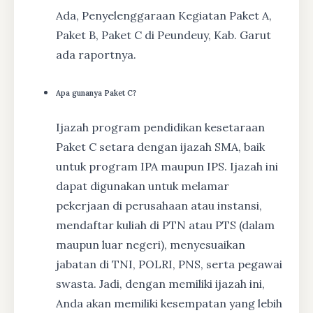
Ada, Penyelenggaraan Kegiatan Paket A,
Paket B, Paket C di Peundeuy, Kab. Garut
ada raportnya.
Apa gunanya Paket C?
Ijazah program pendidikan kesetaraan
Paket C setara dengan ijazah SMA, baik
untuk program IPA maupun IPS. Ijazah ini
dapat digunakan untuk melamar
pekerjaan di perusahaan atau instansi,
mendaftar kuliah di PTN atau PTS (dalam
maupun luar negeri), menyesuaikan
jabatan di TNI, POLRI, PNS, serta pegawai
swasta. Jadi, dengan memiliki ijazah ini,
Anda akan memiliki kesempatan yang lebih