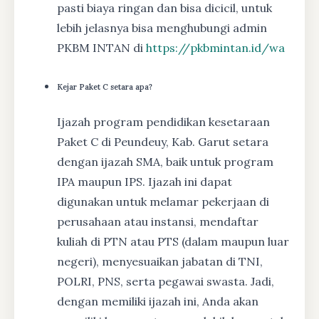
pasti biaya ringan dan bisa dicicil, untuk
lebih jelasnya bisa menghubungi admin
PKBM INTAN di
https://pkbmintan.id/wa
Kejar Paket C setara apa?
Ijazah program pendidikan kesetaraan
Paket C di Peundeuy, Kab. Garut setara
dengan ijazah SMA, baik untuk program
IPA maupun IPS. Ijazah ini dapat
digunakan untuk melamar pekerjaan di
perusahaan atau instansi, mendaftar
kuliah di PTN atau PTS (dalam maupun luar
negeri), menyesuaikan jabatan di TNI,
POLRI, PNS, serta pegawai swasta. Jadi,
dengan memiliki ijazah ini, Anda akan