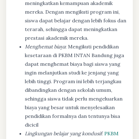
meningkatkan kemampuan akademik
mereka. Dengan mengikuti program ini,
siswa dapat belajar dengan lebih fokus dan
terarah, sehingga dapat meningkatkan
prestasi akademik mereka.
Menghemat biaya
: Mengikuti pendidikan
kesetaraan di PKBM INTAN Bandung juga
dapat menghemat biaya bagi siswa yang
ingin melanjutkan studi ke jenjang yang
lebih tinggi. Program ini lebih terjangkau
dibandingkan dengan sekolah umum,
sehingga siswa tidak perlu mengeluarkan
biaya yang besar untuk menyelesaikan
pendidikan formalnya dan tentunya bisa
dicicil
Lingkungan belajar yang kondusif
:
PKBM