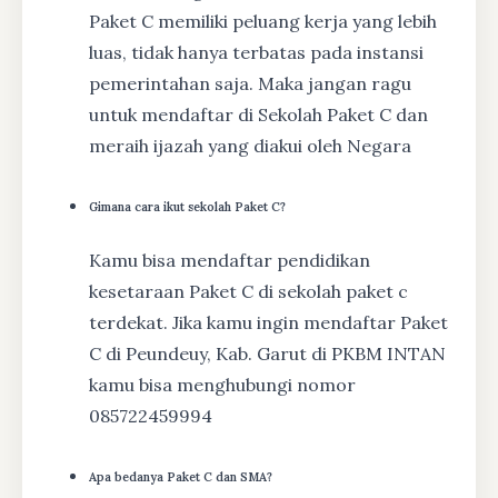
Paket C memiliki peluang kerja yang lebih
luas, tidak hanya terbatas pada instansi
pemerintahan saja. Maka jangan ragu
untuk mendaftar di Sekolah Paket C dan
meraih ijazah yang diakui oleh Negara
Gimana cara ikut sekolah Paket C?
Kamu bisa mendaftar pendidikan
kesetaraan Paket C di sekolah paket c
terdekat. Jika kamu ingin mendaftar Paket
C di Peundeuy, Kab. Garut di PKBM INTAN
kamu bisa menghubungi nomor
085722459994
Apa bedanya Paket C dan SMA?