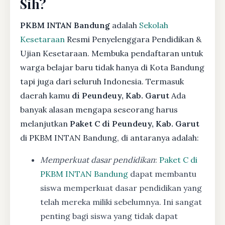
Sih?
PKBM INTAN Bandung
adalah
Sekolah
Kesetaraan
Resmi Penyelenggara Pendidikan &
Ujian Kesetaraan. Membuka pendaftaran untuk
warga belajar baru tidak hanya di Kota Bandung
tapi juga dari seluruh Indonesia. Termasuk
daerah kamu
di Peundeuy, Kab. Garut
Ada
banyak alasan mengapa seseorang harus
melanjutkan
Paket C di Peundeuy, Kab. Garut
di PKBM INTAN Bandung, di antaranya adalah:
Memperkuat dasar pendidikan
:
Paket C di
PKBM INTAN Bandung
dapat membantu
siswa memperkuat dasar pendidikan yang
telah mereka miliki sebelumnya. Ini sangat
penting bagi siswa yang tidak dapat