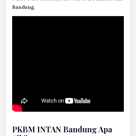
Bandung.
PKBM INTAN Bandung Apa