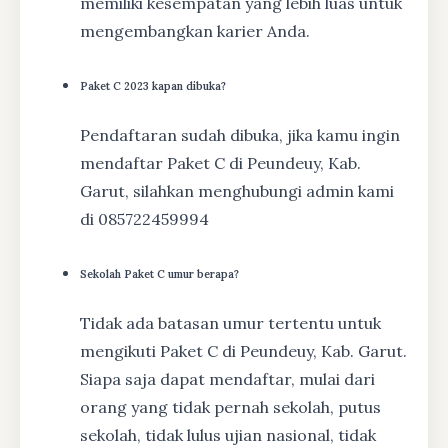
memiliki kesempatan yang lebih luas untuk
mengembangkan karier Anda.
Paket C 2023 kapan dibuka?
Pendaftaran sudah dibuka, jika kamu ingin
mendaftar Paket C di Peundeuy, Kab.
Garut, silahkan menghubungi admin kami
di 085722459994
Sekolah Paket C umur berapa?
Tidak ada batasan umur tertentu untuk
mengikuti Paket C di Peundeuy, Kab. Garut.
Siapa saja dapat mendaftar, mulai dari
orang yang tidak pernah sekolah, putus
sekolah, tidak lulus ujian nasional, tidak