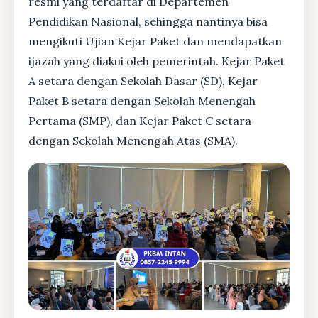
resmi yang terdaftar di Departemen
Pendidikan Nasional, sehingga nantinya bisa
mengikuti Ujian Kejar Paket dan mendapatkan
ijazah yang diakui oleh pemerintah. Kejar Paket
A setara dengan Sekolah Dasar (SD), Kejar
Paket B setara dengan Sekolah Menengah
Pertama (SMP), dan Kejar Paket C setara
dengan Sekolah Menengah Atas (SMA).