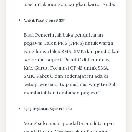
luas untuk mengembangkan karier Anda.
Apakah Paket C Bisa PNS?
Bisa, Pemerintah buka pendaftaran
pegawai Calon PNS (CPNS) untuk warga
yang hanya lulus SMA, SMK dan pendidikan
sederajat seperti Paket C di Peundeuy,
Kab. Garut. Formasi CPNS untuk SMA,
SMK, Paket C dan sederajat itu ada di
setiap seleksi di tiap instansi yang tengah
membutuhkan tambahan pegawai.
Apa persyaratan Kejar Paket C?
Mengisi formulir pendaftaran di tempat
pendaftaran, Menyerahkan Fotocopy