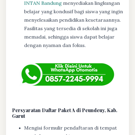
INTAN Bandung
menyediakan lingkungan
belajar yang kondusif bagi siswa yang ingin
menyelesaikan pendidikan kesetaraannya.
Fasilitas yang tersedia di sekolah ini juga
memadai, sehingga siswa dapat belajar
dengan nyaman dan fokus.
Persyaratan Daftar Paket A di Peundeuy, Kab.
Garut
Mengisi formulir pendaftaran di tempat