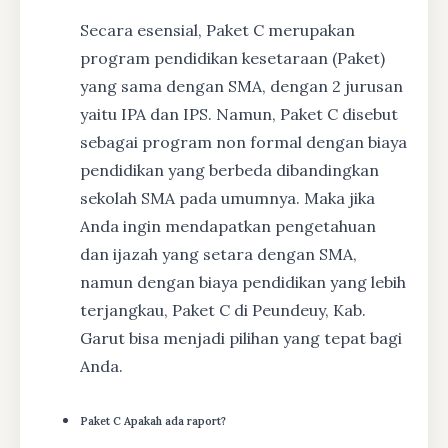
Secara esensial, Paket C merupakan
program pendidikan kesetaraan (Paket)
yang sama dengan SMA, dengan 2 jurusan
yaitu IPA dan IPS. Namun, Paket C disebut
sebagai program non formal dengan biaya
pendidikan yang berbeda dibandingkan
sekolah SMA pada umumnya. Maka jika
Anda ingin mendapatkan pengetahuan
dan ijazah yang setara dengan SMA,
namun dengan biaya pendidikan yang lebih
terjangkau, Paket C di Peundeuy, Kab.
Garut bisa menjadi pilihan yang tepat bagi
Anda.
Paket C Apakah ada raport?