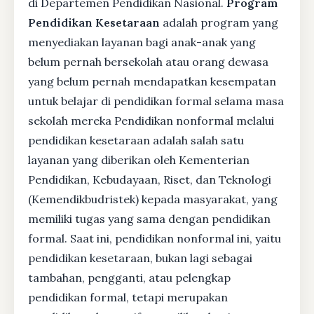
di Departemen Pendidikan Nasional.
Program
Pendidikan Kesetaraan
adalah program yang
menyediakan layanan bagi anak-anak yang
belum pernah bersekolah atau orang dewasa
yang belum pernah mendapatkan kesempatan
untuk belajar di pendidikan formal selama masa
sekolah mereka Pendidikan nonformal melalui
pendidikan kesetaraan adalah salah satu
layanan yang diberikan oleh Kementerian
Pendidikan, Kebudayaan, Riset, dan Teknologi
(Kemendikbudristek) kepada masyarakat, yang
memiliki tugas yang sama dengan pendidikan
formal. Saat ini, pendidikan nonformal ini, yaitu
pendidikan kesetaraan, bukan lagi sebagai
tambahan, pengganti, atau pelengkap
pendidikan formal, tetapi merupakan