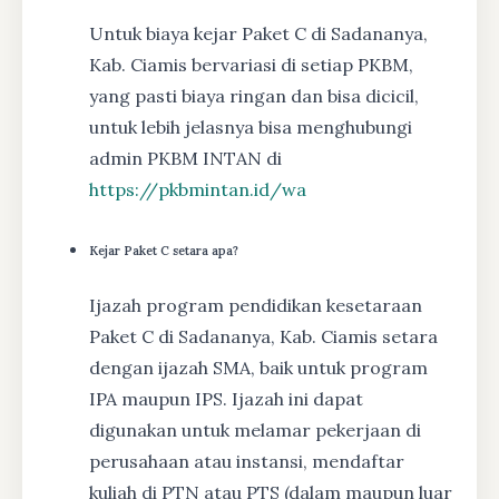
Untuk biaya kejar Paket C di Sadananya,
Kab. Ciamis bervariasi di setiap PKBM,
yang pasti biaya ringan dan bisa dicicil,
untuk lebih jelasnya bisa menghubungi
admin PKBM INTAN di
https://pkbmintan.id/wa
Kejar Paket C setara apa?
Ijazah program pendidikan kesetaraan
Paket C di Sadananya, Kab. Ciamis setara
dengan ijazah SMA, baik untuk program
IPA maupun IPS. Ijazah ini dapat
digunakan untuk melamar pekerjaan di
perusahaan atau instansi, mendaftar
kuliah di PTN atau PTS (dalam maupun luar