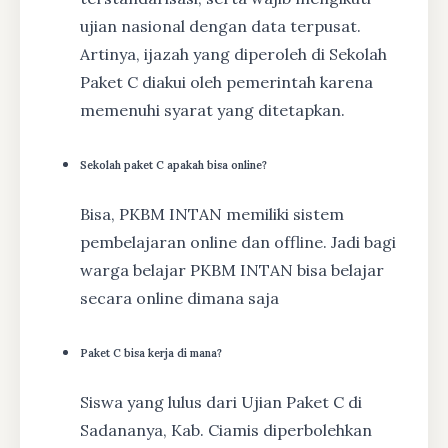
ujian nasional dengan data terpusat.
Artinya, ijazah yang diperoleh di Sekolah
Paket C diakui oleh pemerintah karena
memenuhi syarat yang ditetapkan.
Sekolah paket C apakah bisa online?
Bisa, PKBM INTAN memiliki sistem
pembelajaran online dan offline. Jadi bagi
warga belajar PKBM INTAN bisa belajar
secara online dimana saja
Paket C bisa kerja di mana?
Siswa yang lulus dari Ujian Paket C di
Sadananya, Kab. Ciamis diperbolehkan