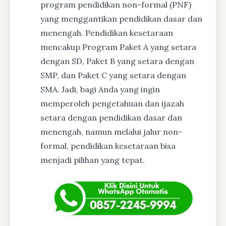
program pendidikan non-formal (PNF)
yang menggantikan pendidikan dasar dan
menengah. Pendidikan kesetaraan
mencakup Program Paket A yang setara
dengan SD, Paket B yang setara dengan
SMP, dan Paket C yang setara dengan
SMA. Jadi, bagi Anda yang ingin
memperoleh pengetahuan dan ijazah
setara dengan pendidikan dasar dan
menengah, namun melalui jalur non-
formal, pendidikan kesetaraan bisa
menjadi pilihan yang tepat.