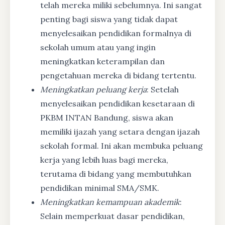
telah mereka miliki sebelumnya. Ini sangat
penting bagi siswa yang tidak dapat
menyelesaikan pendidikan formalnya di
sekolah umum atau yang ingin
meningkatkan keterampilan dan
pengetahuan mereka di bidang tertentu.
Meningkatkan peluang kerja
: Setelah
menyelesaikan pendidikan kesetaraan di
PKBM INTAN Bandung, siswa akan
memiliki ijazah yang setara dengan ijazah
sekolah formal. Ini akan membuka peluang
kerja yang lebih luas bagi mereka,
terutama di bidang yang membutuhkan
pendidikan minimal SMA/SMK.
Meningkatkan kemampuan akademik
:
Selain memperkuat dasar pendidikan,