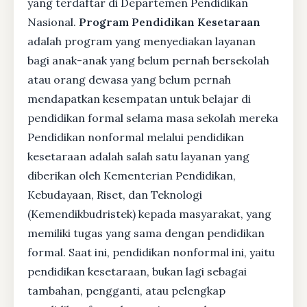
yang terdaftar di Departemen Pendidikan
Nasional.
Program Pendidikan Kesetaraan
adalah program yang menyediakan layanan
bagi anak-anak yang belum pernah bersekolah
atau orang dewasa yang belum pernah
mendapatkan kesempatan untuk belajar di
pendidikan formal selama masa sekolah mereka
Pendidikan nonformal melalui pendidikan
kesetaraan adalah salah satu layanan yang
diberikan oleh Kementerian Pendidikan,
Kebudayaan, Riset, dan Teknologi
(Kemendikbudristek) kepada masyarakat, yang
memiliki tugas yang sama dengan pendidikan
formal. Saat ini, pendidikan nonformal ini, yaitu
pendidikan kesetaraan, bukan lagi sebagai
tambahan, pengganti, atau pelengkap