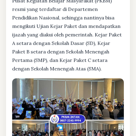
Pusat Kegiatan Belajar Masyarakat (PKBM)
resmi yang terdaftar di Departemen
Pendidikan Nasional, sehingga nantinya bisa
mengikuti Ujian Kejar Paket dan mendapatkan
ijazah yang diakui oleh pemerintah. Kejar Paket
A setara dengan Sekolah Dasar (SD), Kejar
Paket B setara dengan Sekolah Menengah
Pertama (SMP), dan Kejar Paket C setara
dengan Sekolah Menengah Atas (SMA).