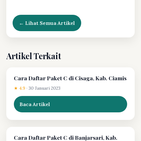
← Lihat Semua Artikel
Artikel Terkait
Cara Daftar Paket C di Cisaga, Kab. Ciamis
★ 4.9
·
30 Januari 2023
Baca Artikel
Cara Daftar Paket C di Banjarsari, Kab.