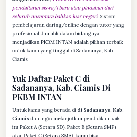
pendaftaran siswa/i baru atau pindahan dari
seluruh nusantara bahkan luar negeri
. Sistem
pembelajaran daring/online dengan tutor yang
profesional dan ahli dalam bidangnya
menjadikan PKBM INTAN adalah pilihan terbaik
untuk kamu yang tinggal di Sadananya, Kab.
Ciamis
Yuk Daftar Paket C di
Sadananya, Kab. Ciamis Di
PKBM INTAN
Untuk kamu yang berada di
di Sadananya, Kab.
Ciamis
dan ingin melanjutkan pendidikan baik
itu Paket A (Setara SD), Paket B (Setara SMP)
atau Paket C (Setara SMA), kamu bisa