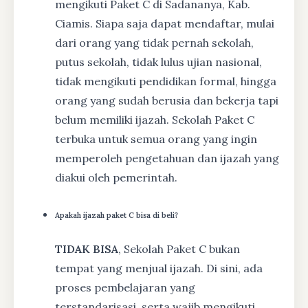
mengikuti Paket C di Sadananya, Kab.
Ciamis. Siapa saja dapat mendaftar, mulai
dari orang yang tidak pernah sekolah,
putus sekolah, tidak lulus ujian nasional,
tidak mengikuti pendidikan formal, hingga
orang yang sudah berusia dan bekerja tapi
belum memiliki ijazah. Sekolah Paket C
terbuka untuk semua orang yang ingin
memperoleh pengetahuan dan ijazah yang
diakui oleh pemerintah.
Apakah ijazah paket C bisa di beli?
TIDAK BISA
, Sekolah Paket C bukan
tempat yang menjual ijazah. Di sini, ada
proses pembelajaran yang
terstandarisasi, serta wajib mengikuti