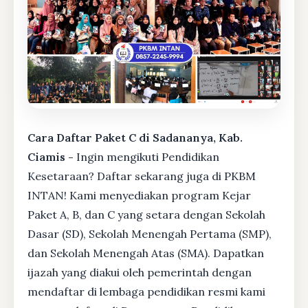
Cara Daftar Paket C di Sadananya, Kab.
Ciamis -
Ingin mengikuti Pendidikan
Kesetaraan? Daftar sekarang juga di PKBM
INTAN! Kami menyediakan program Kejar
Paket A, B, dan C yang setara dengan Sekolah
Dasar (SD), Sekolah Menengah Pertama (SMP),
dan Sekolah Menengah Atas (SMA). Dapatkan
ijazah yang diakui oleh pemerintah dengan
mendaftar di lembaga pendidikan resmi kami