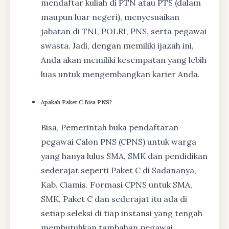
mendaftar kuliah di PTN atau PTS (dalam
maupun luar negeri), menyesuaikan
jabatan di TNI, POLRI, PNS, serta pegawai
swasta. Jadi, dengan memiliki ijazah ini,
Anda akan memiliki kesempatan yang lebih
luas untuk mengembangkan karier Anda.
Apakah Paket C Bisa PNS?
Bisa, Pemerintah buka pendaftaran
pegawai Calon PNS (CPNS) untuk warga
yang hanya lulus SMA, SMK dan pendidikan
sederajat seperti Paket C di Sadananya,
Kab. Ciamis. Formasi CPNS untuk SMA,
SMK, Paket C dan sederajat itu ada di
setiap seleksi di tiap instansi yang tengah
membutuhkan tambahan pegawai.