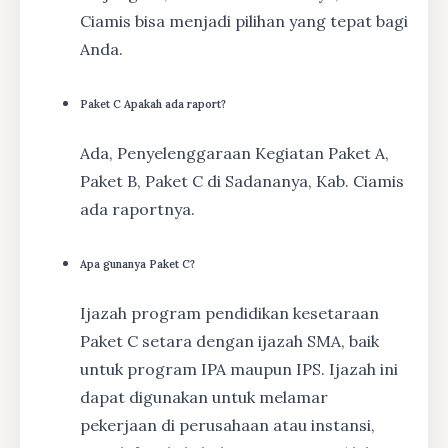
Ciamis bisa menjadi pilihan yang tepat bagi
Anda.
Paket C Apakah ada raport?
Ada, Penyelenggaraan Kegiatan Paket A,
Paket B, Paket C di Sadananya, Kab. Ciamis
ada raportnya.
Apa gunanya Paket C?
Ijazah program pendidikan kesetaraan
Paket C setara dengan ijazah SMA, baik
untuk program IPA maupun IPS. Ijazah ini
dapat digunakan untuk melamar
pekerjaan di perusahaan atau instansi,