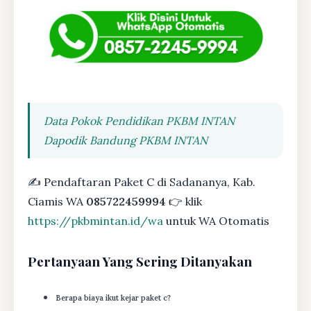
Data Pokok Pendidikan PKBM INTAN
Dapodik Bandung PKBM INTAN
✍ Pendaftaran Paket C di Sadananya, Kab.
Ciamis WA
085722459994
👉 klik
https://pkbmintan.id/wa
untuk WA Otomatis
Pertanyaan Yang Sering Ditanyakan
Berapa biaya ikut kejar paket c?