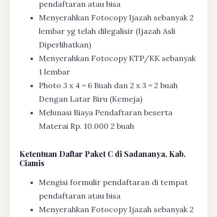
pendaftaran atau bisa
Menyerahkan Fotocopy Ijazah sebanyak 2
lembar yg telah dilegalisir (Ijazah Asli
Diperlihatkan)
Menyerahkan Fotocopy KTP/KK sebanyak
1 lembar
Photo 3 x 4 = 6 Buah dan 2 x 3 = 2 buah
Dengan Latar Biru (Kemeja)
Melunasi Biaya Pendaftaran beserta
Materai Rp. 10.000 2 buah
Ketentuan
Daftar Paket C di Sadananya, Kab.
Ciamis
Mengisi formulir pendaftaran di tempat
pendaftaran atau bisa
Menyerahkan Fotocopy Ijazah sebanyak 2