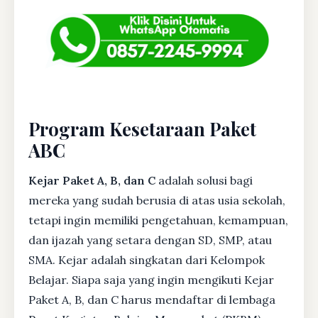
Program Kesetaraan Paket
ABC
Kejar Paket A, B, dan C
adalah solusi bagi
mereka yang sudah berusia di atas usia sekolah,
tetapi ingin memiliki pengetahuan, kemampuan,
dan ijazah yang setara dengan SD, SMP, atau
SMA. Kejar adalah singkatan dari Kelompok
Belajar. Siapa saja yang ingin mengikuti Kejar
Paket A, B, dan C harus mendaftar di lembaga