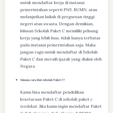
untuk mendaftar kerja di instansi
pemerintahan seperti PNS, BUMN, atau
melanjutkan kuliah di perguruan tinggi
negeri atau swasta. Dengan demikian,
lulusan Sekolah Paket C memiliki peluang
kerja yang lebih luas, tidak hanya terbatas
pada instansi pemerintahan saja. Maka
jangan ragu untuk mendaftar di Sekolah
Paket C dan meraih ijazah yang diakui oleh
Negara
Gimana cara ikut sekolah Paket C?
Kamu bisa mendaftar pendidikan
kesetaraan Paket C di sekolah paket c
terdekat. Jika kamu ingin mendaftar Paket