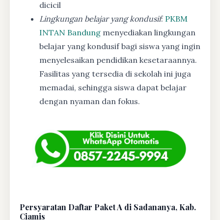
dicicil
Lingkungan belajar yang kondusif
:
PKBM
INTAN Bandung
menyediakan lingkungan
belajar yang kondusif bagi siswa yang ingin
menyelesaikan pendidikan kesetaraannya.
Fasilitas yang tersedia di sekolah ini juga
memadai, sehingga siswa dapat belajar
dengan nyaman dan fokus.
Persyaratan Daftar Paket A di Sadananya, Kab.
Ciamis