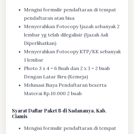
Mengisi formulir pendaftaran di tempat
pendaftaran atau bisa
Menyerahkan Fotocopy Ijazah sebanyak 2
lembar yg telah dilegalisir (Ijazah Asli
Diperlihatkan)
Menyerahkan Fotocopy KTP/KK sebanyak
1 lembar
Photo 3 x 4 = 6 Buah dan 2 x 3 = 2 buah
Dengan Latar Biru (Kemeja)
Melunasi Biaya Pendaftaran beserta
Materai Rp.10.000 2 buah
Syarat
Daftar Paket B di Sadananya, Kab.
Ciamis
Mengisi formulir pendaftaran di tempat