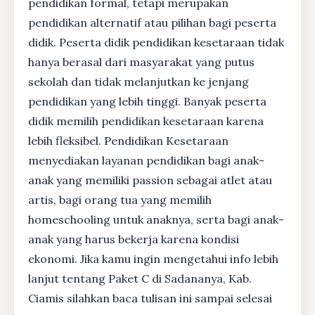
pendidikan formal, tetapi merupakan
pendidikan alternatif atau pilihan bagi peserta
didik. Peserta didik pendidikan kesetaraan tidak
hanya berasal dari masyarakat yang putus
sekolah dan tidak melanjutkan ke jenjang
pendidikan yang lebih tinggi. Banyak peserta
didik memilih pendidikan kesetaraan karena
lebih fleksibel. Pendidikan Kesetaraan
menyediakan layanan pendidikan bagi anak-
anak yang memiliki passion sebagai atlet atau
artis, bagi orang tua yang memilih
homeschooling untuk anaknya, serta bagi anak-
anak yang harus bekerja karena kondisi
ekonomi. Jika kamu ingin mengetahui info lebih
lanjut tentang Paket C di Sadananya, Kab.
Ciamis silahkan baca tulisan ini sampai selesai