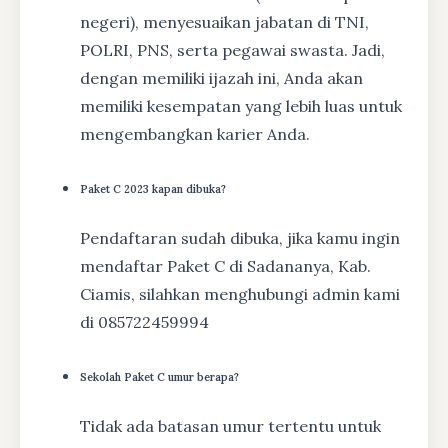
negeri), menyesuaikan jabatan di TNI,
POLRI, PNS, serta pegawai swasta. Jadi,
dengan memiliki ijazah ini, Anda akan
memiliki kesempatan yang lebih luas untuk
mengembangkan karier Anda.
Paket C 2023 kapan dibuka?
Pendaftaran sudah dibuka, jika kamu ingin
mendaftar Paket C di Sadananya, Kab.
Ciamis, silahkan menghubungi admin kami
di 085722459994
Sekolah Paket C umur berapa?
Tidak ada batasan umur tertentu untuk