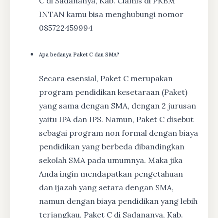
C di Sadananya, Kab. Ciamis di PKBM
INTAN kamu bisa menghubungi nomor
085722459994
Apa bedanya Paket C dan SMA?
Secara esensial, Paket C merupakan
program pendidikan kesetaraan (Paket)
yang sama dengan SMA, dengan 2 jurusan
yaitu IPA dan IPS. Namun, Paket C disebut
sebagai program non formal dengan biaya
pendidikan yang berbeda dibandingkan
sekolah SMA pada umumnya. Maka jika
Anda ingin mendapatkan pengetahuan
dan ijazah yang setara dengan SMA,
namun dengan biaya pendidikan yang lebih
terjangkau, Paket C di Sadananya, Kab.