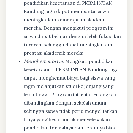
pendidikan kesetaraan di PKBM INTAN
Bandung juga dapat membantu siswa
meningkatkan kemampuan akademik
mereka. Dengan mengikuti program ini,
siswa dapat belajar dengan lebih fokus dan
terarah, sehingga dapat meningkatkan
prestasi akademik mereka.
Menghemat biaya
: Mengikuti pendidikan
kesetaraan di PKBM INTAN Bandung juga
dapat menghemat biaya bagi siswa yang
ingin melanjutkan studi ke jenjang yang
lebih tinggi. Program ini lebih terjangkau
dibandingkan dengan sekolah umum,
sehingga siswa tidak perlu mengeluarkan
biaya yang besar untuk menyelesaikan
pendidikan formalnya dan tentunya bisa