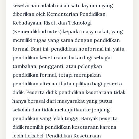
kesetaraan adalah salah satu layanan yang
diberikan oleh Kementerian Pendidikan,
Kebudayaan, Riset, dan Teknologi
(Kemendikbudristek) kepada masyarakat, yang
memiliki tugas yang sama dengan pendidikan
formal. Saat ini, pendidikan nonformal ini, yaitu
pendidikan kesetaraan, bukan lagi sebagai
tambahan, pengganti, atau pelengkap
pendidikan formal, tetapi merupakan
pendidikan alternatif atau pilihan bagi peserta
didik. Peserta didik pendidikan kesetaraan tidak
hanya berasal dari masyarakat yang putus
sekolah dan tidak melanjutkan ke jenjang
pendidikan yang lebih tinggi. Banyak peserta
didik memilih pendidikan kesetaraan karena
lebih fleksibel. Pendidikan Kesetaraan