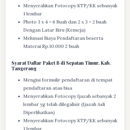
Menyerahkan Fotocopy KTP/KK sebanyak
1 lembar
Photo 3 x 4 = 6 Buah dan 2 x 3 = 2 buah
Dengan Latar Biru (Kemeja)
Melunasi Biaya Pendaftaran beserta
Materai Rp.10.000 2 buah
Syarat
Daftar Paket B di Sepatan Timur, Kab.
Tangerang
Mengisi formulir pendaftaran di tempat
pendaftaran atau bisa
Menyerahkan Fotocopy Ijazah sebanyak 2
lembar yg telah dilegalisir (Ijazah Asli
Diperlihatkan)
Menyerahkan Fotocopy KTP/KK sebanyak
1 lembar