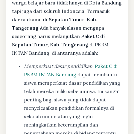
warga belajar baru tidak hanya di Kota Bandung
tapi juga dari seluruh Indonesia. Termasuk
daerah kamu
di Sepatan Timur, Kab.
Tangerang
Ada banyak alasan mengapa
seseorang harus melanjutkan
Paket C di
Sepatan Timur, Kab. Tangerang
di PKBM
INTAN Bandung, di antaranya adalah:
Memperkuat dasar pendidikan
:
Paket C di
PKBM INTAN Bandung
dapat membantu
siswa memperkuat dasar pendidikan yang
telah mereka miliki sebelumnya. Ini sangat
penting bagi siswa yang tidak dapat
menyelesaikan pendidikan formalnya di
sekolah umum atau yang ingin
meningkatkan keterampilan dan
pengetahuan mereka di bidang tertentu.