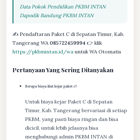
Data Pokok Pendidikan PKBM INTAN
Dapodik Bandung PKBM INTAN
✍ Pendaftaran Paket C di Sepatan Timur, Kab.
Tangerang WA
085722459994
👉 klik
https://pkbmintan.id/wa
untuk WA Otomatis
Pertanyaan Yang Sering Ditanyakan
Berapa biaya ikut kejar paket c?
Untuk biaya kejar Paket C di Sepatan
Timur, Kab. Tangerang bervariasi di setiap
PKBM, yang pasti biaya ringan dan bisa
dicicil, untuk lebih jelasnya bisa
menghubungi admin PKBM INTAN di