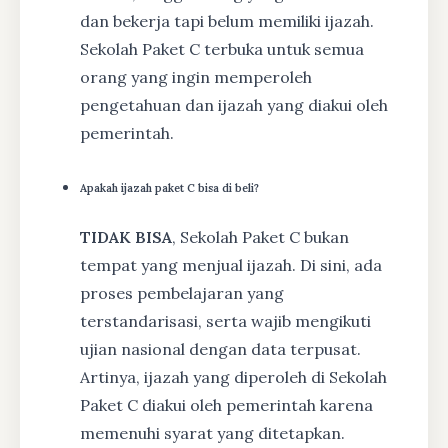
dan bekerja tapi belum memiliki ijazah.
Sekolah Paket C terbuka untuk semua
orang yang ingin memperoleh
pengetahuan dan ijazah yang diakui oleh
pemerintah.
Apakah ijazah paket C bisa di beli?
TIDAK BISA
, Sekolah Paket C bukan
tempat yang menjual ijazah. Di sini, ada
proses pembelajaran yang
terstandarisasi, serta wajib mengikuti
ujian nasional dengan data terpusat.
Artinya, ijazah yang diperoleh di Sekolah
Paket C diakui oleh pemerintah karena
memenuhi syarat yang ditetapkan.