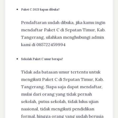
Paket C 2023 kapan dibuka?
Pendaftaran sudah dibuka, jika kamu ingin
mendaftar Paket C di Sepatan Timur, Kab.
Tangerang, silahkan menghubungi admin
kami di 085722459994
Sekolah Paket C umur berapa?
Tidak ada batasan umur tertentu untuk
mengikuti Paket C di Sepatan Timur, Kab.
Tangerang. Siapa saja dapat mendaftar,
mulai dari orang yang tidak pernah
sekolah, putus sekolah, tidak lulus ujian
nasional, tidak mengikuti pendidikan
formal, hingga orang yang sudah berusia