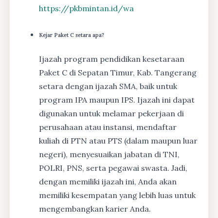
https://pkbmintan.id/wa
Kejar Paket C setara apa?
Ijazah program pendidikan kesetaraan
Paket C di Sepatan Timur, Kab. Tangerang
setara dengan ijazah SMA, baik untuk
program IPA maupun IPS. Ijazah ini dapat
digunakan untuk melamar pekerjaan di
perusahaan atau instansi, mendaftar
kuliah di PTN atau PTS (dalam maupun luar
negeri), menyesuaikan jabatan di TNI,
POLRI, PNS, serta pegawai swasta. Jadi,
dengan memiliki ijazah ini, Anda akan
memiliki kesempatan yang lebih luas untuk
mengembangkan karier Anda.