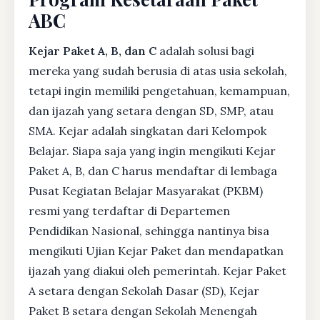
ABC
Kejar Paket A, B, dan C
adalah solusi bagi
mereka yang sudah berusia di atas usia sekolah,
tetapi ingin memiliki pengetahuan, kemampuan,
dan ijazah yang setara dengan SD, SMP, atau
SMA. Kejar adalah singkatan dari Kelompok
Belajar. Siapa saja yang ingin mengikuti Kejar
Paket A, B, dan C harus mendaftar di lembaga
Pusat Kegiatan Belajar Masyarakat (PKBM)
resmi yang terdaftar di Departemen
Pendidikan Nasional, sehingga nantinya bisa
mengikuti Ujian Kejar Paket dan mendapatkan
ijazah yang diakui oleh pemerintah. Kejar Paket
A setara dengan Sekolah Dasar (SD), Kejar
Paket B setara dengan Sekolah Menengah