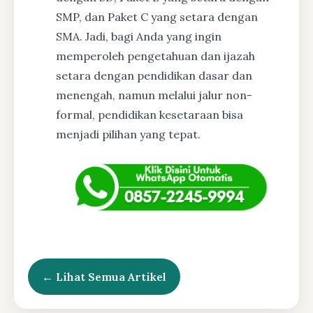
SMP, dan Paket C yang setara dengan
SMA. Jadi, bagi Anda yang ingin
memperoleh pengetahuan dan ijazah
setara dengan pendidikan dasar dan
menengah, namun melalui jalur non-
formal, pendidikan kesetaraan bisa
menjadi pilihan yang tepat.
← Lihat Semua Artikel