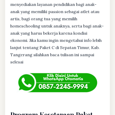
menyediakan layanan pendidikan bagi anak-
anak yang memiliki passion sebagai atlet atau
artis, bagi orang tua yang memilih
homeschooling untuk anaknya, serta bagi anak-
anak yang harus bekerja karena kondisi
ekonomi. Jika kamu ingin mengetahui info lebih
lanjut tentang Paket C di Sepatan Timur, Kab.
Tangerang silahkan baca tulisan ini sampai
selesai
Program Kesetaraan Paket