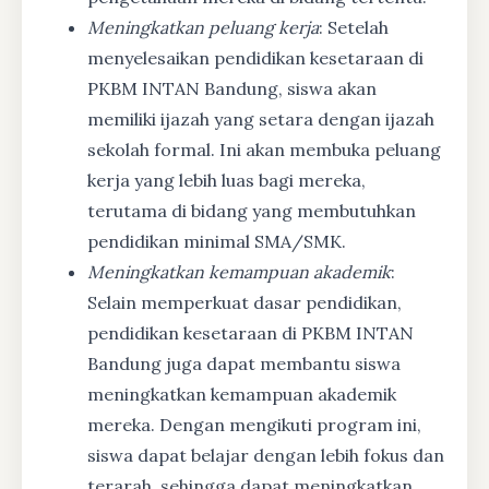
Meningkatkan peluang kerja
: Setelah
menyelesaikan pendidikan kesetaraan di
PKBM INTAN Bandung, siswa akan
memiliki ijazah yang setara dengan ijazah
sekolah formal. Ini akan membuka peluang
kerja yang lebih luas bagi mereka,
terutama di bidang yang membutuhkan
pendidikan minimal SMA/SMK.
Meningkatkan kemampuan akademik
:
Selain memperkuat dasar pendidikan,
pendidikan kesetaraan di PKBM INTAN
Bandung juga dapat membantu siswa
meningkatkan kemampuan akademik
mereka. Dengan mengikuti program ini,
siswa dapat belajar dengan lebih fokus dan
terarah, sehingga dapat meningkatkan