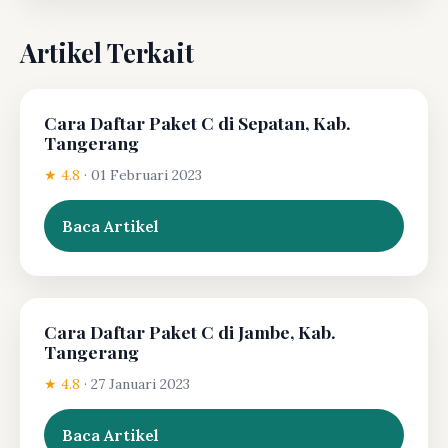
Artikel Terkait
Cara Daftar Paket C di Sepatan, Kab.
Tangerang
★ 4.8
·
01 Februari 2023
Baca Artikel
Cara Daftar Paket C di Jambe, Kab.
Tangerang
★ 4.8
·
27 Januari 2023
Baca Artikel