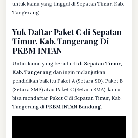
untuk kamu yang tinggal di Sepatan Timur, Kab.
Tangerang
Yuk Daftar Paket C di Sepatan
Timur, Kab. Tangerang Di
PKBM INTAN
Untuk kamu yang berada di
di Sepatan Timur,
Kab. Tangerang
dan ingin melanjutkan
pendidikan baik itu Paket A (Setara SD), Paket B
(Setara SMP) atau Paket C (Setara SMA), kamu
bisa mendaftar Paket C di Sepatan Timur, Kab.
Tangerang di
PKBM INTAN Bandung.