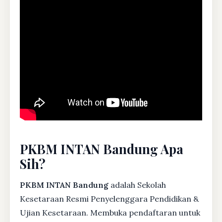
PKBM INTAN Bandung Apa
Sih?
PKBM INTAN Bandung
adalah Sekolah
Kesetaraan Resmi Penyelenggara Pendidikan &
Ujian Kesetaraan. Membuka pendaftaran untuk