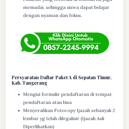
memadai, sehingga siswa dapat belajar
dengan nyaman dan fokus.
Persyaratan Daftar Paket A di Sepatan Timur,
Kab. Tangerang
Mengisi formulir pendaftaran di tempat
pendaftaran atau bisa
Menyerahkan Fotocopy Ijazah sebanyak 2
lembar yg telah dilegalisir (Ijazah Asli
Diperlihatkan)