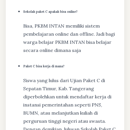
Sekolah paket C apakah bisa online?
Bisa, PKBM INTAN memiliki sistem
pembelajaran online dan offline. Jadi bagi
warga belajar PKBM INTAN bisa belajar
secara online dimana saja
Paket C bisa kerja di mana?
Siswa yang lulus dari Ujian Paket C di
Sepatan Timur, Kab. Tangerang
diperbolehkan untuk mendaftar kerja di
instansi pemerintahan seperti PNS,
BUMN, atau melanjutkan kuliah di
perguruan tinggi negeri atau swasta.
Dengan demikian, lulusan Sekolah Paket C