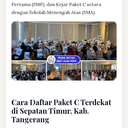
Pertama (SMP), dan Kejar Paket C setara
dengan Sekolah Menengah Atas (SMA).
Cara Daftar Paket C Terdekat
di Sepatan Timur, Kab.
Tangerang