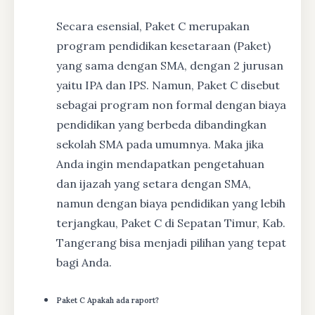
Secara esensial, Paket C merupakan
program pendidikan kesetaraan (Paket)
yang sama dengan SMA, dengan 2 jurusan
yaitu IPA dan IPS. Namun, Paket C disebut
sebagai program non formal dengan biaya
pendidikan yang berbeda dibandingkan
sekolah SMA pada umumnya. Maka jika
Anda ingin mendapatkan pengetahuan
dan ijazah yang setara dengan SMA,
namun dengan biaya pendidikan yang lebih
terjangkau, Paket C di Sepatan Timur, Kab.
Tangerang bisa menjadi pilihan yang tepat
bagi Anda.
Paket C Apakah ada raport?