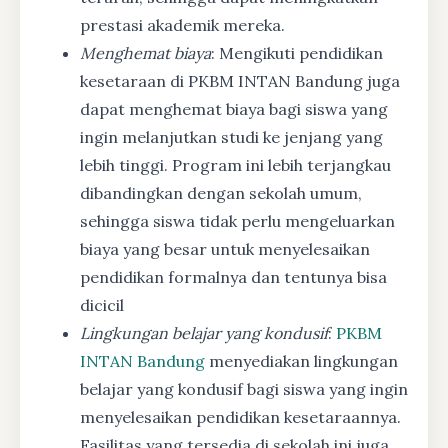
prestasi akademik mereka.
Menghemat biaya
: Mengikuti pendidikan
kesetaraan di PKBM INTAN Bandung juga
dapat menghemat biaya bagi siswa yang
ingin melanjutkan studi ke jenjang yang
lebih tinggi. Program ini lebih terjangkau
dibandingkan dengan sekolah umum,
sehingga siswa tidak perlu mengeluarkan
biaya yang besar untuk menyelesaikan
pendidikan formalnya dan tentunya bisa
dicicil
Lingkungan belajar yang kondusif
:
PKBM
INTAN Bandung
menyediakan lingkungan
belajar yang kondusif bagi siswa yang ingin
menyelesaikan pendidikan kesetaraannya.
Fasilitas yang tersedia di sekolah ini juga