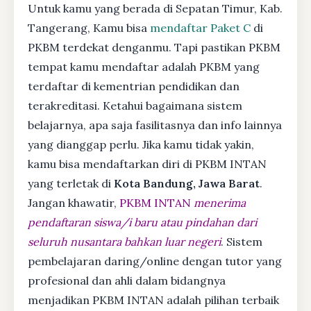
Untuk kamu yang berada di Sepatan Timur, Kab.
Tangerang, Kamu bisa
mendaftar Paket C
di
PKBM terdekat denganmu. Tapi pastikan PKBM
tempat kamu mendaftar adalah PKBM yang
terdaftar di kementrian pendidikan dan
terakreditasi. Ketahui bagaimana sistem
belajarnya, apa saja fasilitasnya dan info lainnya
yang dianggap perlu. Jika kamu tidak yakin,
kamu bisa mendaftarkan diri di PKBM INTAN
yang terletak di
Kota Bandung, Jawa Barat
.
Jangan khawatir,
PKBM INTAN
menerima
pendaftaran siswa/i baru atau pindahan dari
seluruh nusantara bahkan luar negeri
. Sistem
pembelajaran daring/online dengan tutor yang
profesional dan ahli dalam bidangnya
menjadikan PKBM INTAN adalah pilihan terbaik