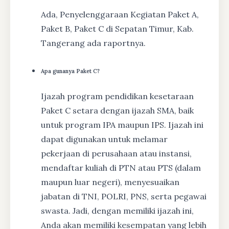
Ada, Penyelenggaraan Kegiatan Paket A,
Paket B, Paket C di Sepatan Timur, Kab.
Tangerang ada raportnya.
Apa gunanya Paket C?
Ijazah program pendidikan kesetaraan
Paket C setara dengan ijazah SMA, baik
untuk program IPA maupun IPS. Ijazah ini
dapat digunakan untuk melamar
pekerjaan di perusahaan atau instansi,
mendaftar kuliah di PTN atau PTS (dalam
maupun luar negeri), menyesuaikan
jabatan di TNI, POLRI, PNS, serta pegawai
swasta. Jadi, dengan memiliki ijazah ini,
Anda akan memiliki kesempatan yang lebih