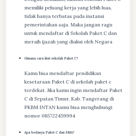
memiliki peluang kerja yang lebih luas,
tidak hanya terbatas pada instansi
pemerintahan saja. Maka jangan ragu
untuk mendaftar di Sekolah Paket C dan
meraih ijazah yang diakui oleh Negara
Gimana cara ikut sekolah Paket C?
Kamu bisa mendaftar pendidikan
kesetaraan Paket C di sekolah paket c
terdekat. Jika kamu ingin mendaftar Paket
C di Sepatan Timur, Kab. Tangerang di
PKBM INTAN kamu bisa menghubungi
nomor 085722459994
Apa bedanya Paket C dan SMA?