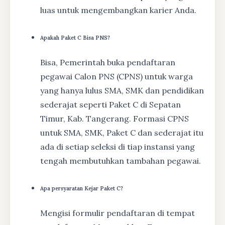
luas untuk mengembangkan karier Anda.
Apakah Paket C Bisa PNS?
Bisa, Pemerintah buka pendaftaran
pegawai Calon PNS (CPNS) untuk warga
yang hanya lulus SMA, SMK dan pendidikan
sederajat seperti Paket C di Sepatan
Timur, Kab. Tangerang. Formasi CPNS
untuk SMA, SMK, Paket C dan sederajat itu
ada di setiap seleksi di tiap instansi yang
tengah membutuhkan tambahan pegawai.
Apa persyaratan Kejar Paket C?
Mengisi formulir pendaftaran di tempat