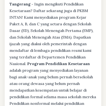
Tangerang -
Ingin mengikuti Pendidikan
Kesetaraan? Daftar sekarang juga di PKBM
INTAN! Kami menyediakan program Kejar
Paket A, B, dan C yang setara dengan Sekolah
Dasar (SD), Sekolah Menengah Pertama (SMP),
dan Sekolah Menengah Atas (SMA). Dapatkan
ijazah yang diakui oleh pemerintah dengan
mendaftar di lembaga pendidikan resmi kami
yang terdaftar di Departemen Pendidikan
Nasional.
Program Pendidikan Kesetaraan
adalah program yang menyediakan layanan
bagi anak-anak yang belum pernah bersekolah
atau orang dewasa yang belum pernah
mendapatkan kesempatan untuk belajar di
pendidikan formal selama masa sekolah mereka
Pendidikan nonformal melalui pendidikan