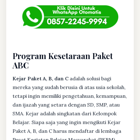
Program Kesetaraan Paket
ABC
Kejar Paket A, B, dan C
adalah solusi bagi
mereka yang sudah berusia di atas usia sekolah,
tetapi ingin memiliki pengetahuan, kemampuan,
dan ijazah yang setara dengan SD, SMP, atau
SMA. Kejar adalah singkatan dari Kelompok
Belajar. Siapa saja yang ingin mengikuti Kejar
Paket A, B, dan C harus mendaftar di lembaga
Pusat Kegiatan Belajar Masyarakat (PKBM)