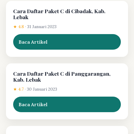
Cara Daftar Paket C di Cibadak, Kab.
Lebak
★ 4.8
·
31 Januari 2023
Baca Artikel
Cara Daftar Paket C di Panggarangan,
Kab. Lebak
★ 4.7
·
30 Januari 2023
Baca Artikel