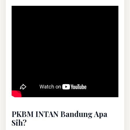
PKBM INTAN Bandung Apa
Sih?