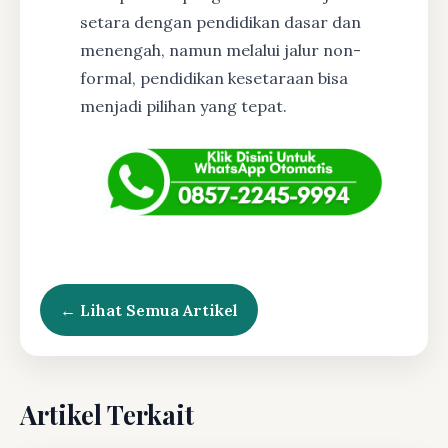
setara dengan pendidikan dasar dan
menengah, namun melalui jalur non-
formal, pendidikan kesetaraan bisa
menjadi pilihan yang tepat.
← Lihat Semua Artikel
Artikel Terkait