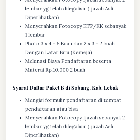
lembar yg telah dilegalisir (Ijazah Asli
Diperlihatkan)
Menyerahkan Fotocopy KTP/KK sebanyak
1 lembar
Photo 3 x 4 = 6 Buah dan 2 x 3 = 2 buah
Dengan Latar Biru (Kemeja)
Melunasi Biaya Pendaftaran beserta
Materai Rp.10.000 2 buah
Syarat
Daftar Paket B di Sobang, Kab. Lebak
Mengisi formulir pendaftaran di tempat
pendaftaran atau bisa
Menyerahkan Fotocopy Ijazah sebanyak 2
lembar yg telah dilegalisir (Ijazah Asli
Diperlihatkan)