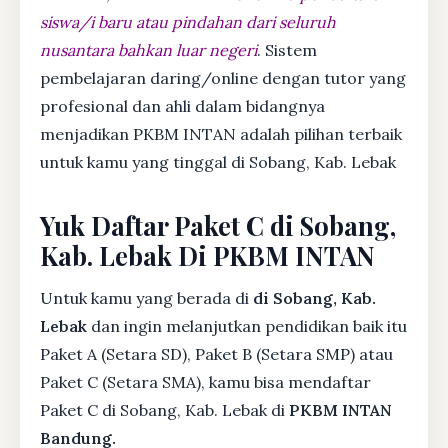
siswa/i baru atau pindahan dari seluruh
nusantara bahkan luar negeri
. Sistem
pembelajaran daring/online dengan tutor yang
profesional dan ahli dalam bidangnya
menjadikan PKBM INTAN adalah pilihan terbaik
untuk kamu yang tinggal di Sobang, Kab. Lebak
Yuk Daftar Paket C di Sobang,
Kab. Lebak Di PKBM INTAN
Untuk kamu yang berada di
di Sobang, Kab.
Lebak
dan ingin melanjutkan pendidikan baik itu
Paket A (Setara SD), Paket B (Setara SMP) atau
Paket C (Setara SMA), kamu bisa mendaftar
Paket C di Sobang, Kab. Lebak di
PKBM INTAN
Bandung.