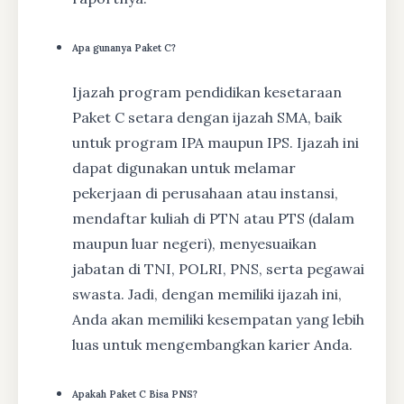
Apa gunanya Paket C?
Ijazah program pendidikan kesetaraan
Paket C setara dengan ijazah SMA, baik
untuk program IPA maupun IPS. Ijazah ini
dapat digunakan untuk melamar
pekerjaan di perusahaan atau instansi,
mendaftar kuliah di PTN atau PTS (dalam
maupun luar negeri), menyesuaikan
jabatan di TNI, POLRI, PNS, serta pegawai
swasta. Jadi, dengan memiliki ijazah ini,
Anda akan memiliki kesempatan yang lebih
luas untuk mengembangkan karier Anda.
Apakah Paket C Bisa PNS?