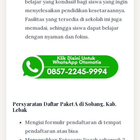
belajar yang kondusif bagi siswa yang ingin
menyelesaikan pendidikan kesetaraannya.
Fasilitas yang tersedia di sekolah ini juga
memadai, sehingga siswa dapat belajar
dengan nyaman dan fokus.
Persyaratan Daftar Paket A di Sobang, Kab.
Lebak
Mengisi formulir pendaftaran di tempat
pendaftaran atau bisa
Menyerahkan Fotocopy Ijazah sebanyak 2