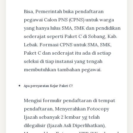
Bisa, Pemerintah buka pendaftaran
pegawai Calon PNS (CPNS) untuk warga
yang hanya lulus SMA, SMK dan pendidikan
sederajat seperti Paket C di Sobang, Kab.
Lebak. Formasi CPNS untuk SMA, SMK,
Paket C dan sederajat itu ada di setiap
seleksi di tiap instansi yang tengah
membutuhkan tambahan pegawai.
Apa persyaratan Kejar Paket C?
Mengisi formulir pendaftaran di tempat
pendaftaran, Menyerahkan Fotocopy
Ijazah sebanyak 2 lembar yg telah
dilegalisir (Ijazah Asli Diperlihatkan),