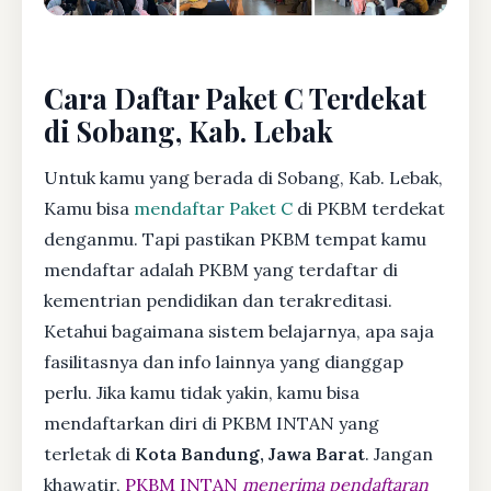
Cara Daftar Paket C Terdekat
di Sobang, Kab. Lebak
Untuk kamu yang berada di Sobang, Kab. Lebak,
Kamu bisa
mendaftar Paket C
di PKBM terdekat
denganmu. Tapi pastikan PKBM tempat kamu
mendaftar adalah PKBM yang terdaftar di
kementrian pendidikan dan terakreditasi.
Ketahui bagaimana sistem belajarnya, apa saja
fasilitasnya dan info lainnya yang dianggap
perlu. Jika kamu tidak yakin, kamu bisa
mendaftarkan diri di PKBM INTAN yang
terletak di
Kota Bandung, Jawa Barat
. Jangan
khawatir,
PKBM INTAN
menerima pendaftaran