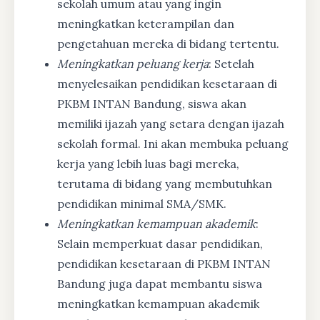
sekolah umum atau yang ingin
meningkatkan keterampilan dan
pengetahuan mereka di bidang tertentu.
Meningkatkan peluang kerja
: Setelah
menyelesaikan pendidikan kesetaraan di
PKBM INTAN Bandung, siswa akan
memiliki ijazah yang setara dengan ijazah
sekolah formal. Ini akan membuka peluang
kerja yang lebih luas bagi mereka,
terutama di bidang yang membutuhkan
pendidikan minimal SMA/SMK.
Meningkatkan kemampuan akademik
:
Selain memperkuat dasar pendidikan,
pendidikan kesetaraan di PKBM INTAN
Bandung juga dapat membantu siswa
meningkatkan kemampuan akademik