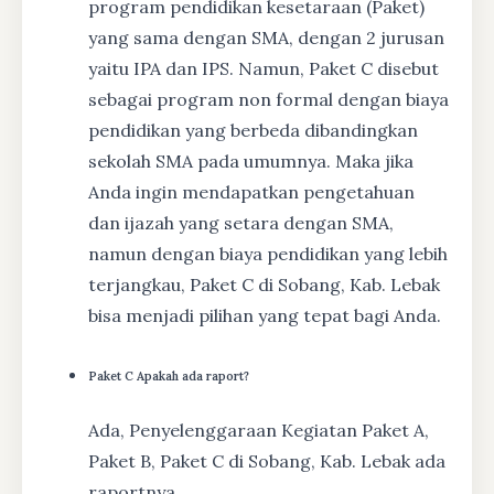
program pendidikan kesetaraan (Paket)
yang sama dengan SMA, dengan 2 jurusan
yaitu IPA dan IPS. Namun, Paket C disebut
sebagai program non formal dengan biaya
pendidikan yang berbeda dibandingkan
sekolah SMA pada umumnya. Maka jika
Anda ingin mendapatkan pengetahuan
dan ijazah yang setara dengan SMA,
namun dengan biaya pendidikan yang lebih
terjangkau, Paket C di Sobang, Kab. Lebak
bisa menjadi pilihan yang tepat bagi Anda.
Paket C Apakah ada raport?
Ada, Penyelenggaraan Kegiatan Paket A,
Paket B, Paket C di Sobang, Kab. Lebak ada
raportnya.