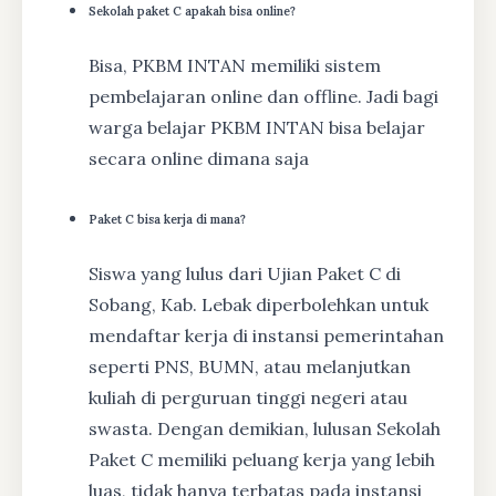
Sekolah paket C apakah bisa online?
Bisa, PKBM INTAN memiliki sistem
pembelajaran online dan offline. Jadi bagi
warga belajar PKBM INTAN bisa belajar
secara online dimana saja
Paket C bisa kerja di mana?
Siswa yang lulus dari Ujian Paket C di
Sobang, Kab. Lebak diperbolehkan untuk
mendaftar kerja di instansi pemerintahan
seperti PNS, BUMN, atau melanjutkan
kuliah di perguruan tinggi negeri atau
swasta. Dengan demikian, lulusan Sekolah
Paket C memiliki peluang kerja yang lebih
luas, tidak hanya terbatas pada instansi