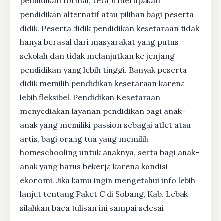
pendidikan formal, tetapi merupakan
pendidikan alternatif atau pilihan bagi peserta
didik. Peserta didik pendidikan kesetaraan tidak
hanya berasal dari masyarakat yang putus
sekolah dan tidak melanjutkan ke jenjang
pendidikan yang lebih tinggi. Banyak peserta
didik memilih pendidikan kesetaraan karena
lebih fleksibel. Pendidikan Kesetaraan
menyediakan layanan pendidikan bagi anak-
anak yang memiliki passion sebagai atlet atau
artis, bagi orang tua yang memilih
homeschooling untuk anaknya, serta bagi anak-
anak yang harus bekerja karena kondisi
ekonomi. Jika kamu ingin mengetahui info lebih
lanjut tentang Paket C di Sobang, Kab. Lebak
silahkan baca tulisan ini sampai selesai