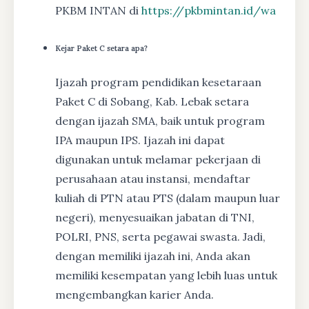
PKBM INTAN di
https://pkbmintan.id/wa
Kejar Paket C setara apa?
Ijazah program pendidikan kesetaraan
Paket C di Sobang, Kab. Lebak setara
dengan ijazah SMA, baik untuk program
IPA maupun IPS. Ijazah ini dapat
digunakan untuk melamar pekerjaan di
perusahaan atau instansi, mendaftar
kuliah di PTN atau PTS (dalam maupun luar
negeri), menyesuaikan jabatan di TNI,
POLRI, PNS, serta pegawai swasta. Jadi,
dengan memiliki ijazah ini, Anda akan
memiliki kesempatan yang lebih luas untuk
mengembangkan karier Anda.