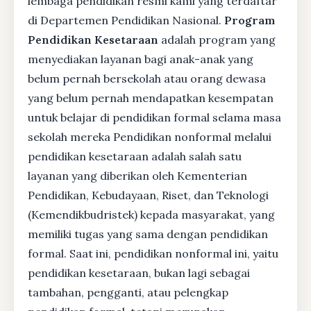
lembaga pendidikan resmi kami yang terdaftar
di Departemen Pendidikan Nasional.
Program
Pendidikan Kesetaraan
adalah program yang
menyediakan layanan bagi anak-anak yang
belum pernah bersekolah atau orang dewasa
yang belum pernah mendapatkan kesempatan
untuk belajar di pendidikan formal selama masa
sekolah mereka Pendidikan nonformal melalui
pendidikan kesetaraan adalah salah satu
layanan yang diberikan oleh Kementerian
Pendidikan, Kebudayaan, Riset, dan Teknologi
(Kemendikbudristek) kepada masyarakat, yang
memiliki tugas yang sama dengan pendidikan
formal. Saat ini, pendidikan nonformal ini, yaitu
pendidikan kesetaraan, bukan lagi sebagai
tambahan, pengganti, atau pelengkap