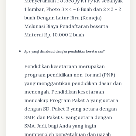
Menyerahkan Fotocopy KTP/KK sebanyak
1 lembar, Photo 3 x 4 = 6 Buah dan 2 x 3 = 2
buah Dengan Latar Biru (Kemeja),
Melunasi Biaya Pendaftaran beserta
Materai Rp. 10.000 2 buah
Apa yang dimaksud dengan pendidikan kesetaraan?
Pendidikan kesetaraan merupakan
program pendidikan non-formal (PNF)
yang menggantikan pendidikan dasar dan
menengah. Pendidikan kesetaraan
mencakup Program Paket A yang setara
dengan SD, Paket B yang setara dengan
SMP, dan Paket C yang setara dengan
SMA. Jadi, bagi Anda yang ingin
memperoleh pengetahuan dan ijazah