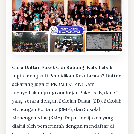
Cara Daftar Paket C di Sobang, Kab. Lebak -
Ingin mengikuti Pendidikan Kesetaraan? Daftar
sekarang juga di PKBM INTAN! Kami
menyediakan program Kejar Paket A, B, dan C
yang setara dengan Sekolah Dasar (SD), Sekolah
Menengah Pertama (SMP), dan Sekolah
Menengah Atas (SMA). Dapatkan ijazah yang
diakui oleh pemerintah dengan mendaftar di