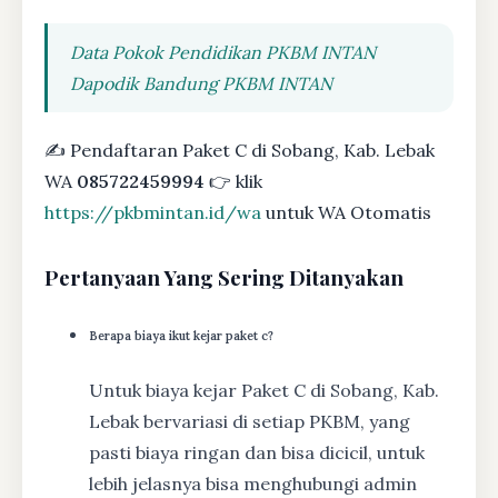
Data Pokok Pendidikan PKBM INTAN
Dapodik Bandung PKBM INTAN
✍ Pendaftaran Paket C di Sobang, Kab. Lebak
WA
085722459994
👉 klik
https://pkbmintan.id/wa
untuk WA Otomatis
Pertanyaan Yang Sering Ditanyakan
Berapa biaya ikut kejar paket c?
Untuk biaya kejar Paket C di Sobang, Kab.
Lebak bervariasi di setiap PKBM, yang
pasti biaya ringan dan bisa dicicil, untuk
lebih jelasnya bisa menghubungi admin