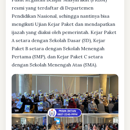
resmi yang terdaftar di Departemen
Pendidikan Nasional, sehingga nantinya bisa
mengikuti Ujian Kejar Paket dan mendapatkan
ijazah yang diakui oleh pemerintah. Kejar Paket
A setara dengan Sekolah Dasar (SD), Kejar
Paket B setara dengan Sekolah Menengah
Pertama (SMP), dan Kejar Paket C setara
dengan Sekolah Menengah Atas (SMA).