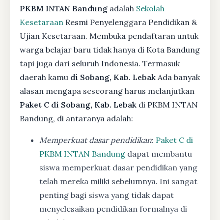
PKBM INTAN Bandung
adalah
Sekolah
Kesetaraan
Resmi Penyelenggara Pendidikan &
Ujian Kesetaraan. Membuka pendaftaran untuk
warga belajar baru tidak hanya di Kota Bandung
tapi juga dari seluruh Indonesia. Termasuk
daerah kamu
di Sobang, Kab. Lebak
Ada banyak
alasan mengapa seseorang harus melanjutkan
Paket C di Sobang, Kab. Lebak
di PKBM INTAN
Bandung, di antaranya adalah:
Memperkuat dasar pendidikan
:
Paket C di
PKBM INTAN Bandung
dapat membantu
siswa memperkuat dasar pendidikan yang
telah mereka miliki sebelumnya. Ini sangat
penting bagi siswa yang tidak dapat
menyelesaikan pendidikan formalnya di