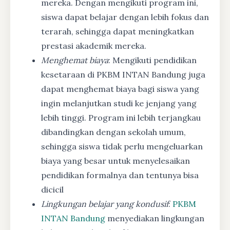
mereka. Dengan mengikuti program ini,
siswa dapat belajar dengan lebih fokus dan
terarah, sehingga dapat meningkatkan
prestasi akademik mereka.
Menghemat biaya
: Mengikuti pendidikan
kesetaraan di PKBM INTAN Bandung juga
dapat menghemat biaya bagi siswa yang
ingin melanjutkan studi ke jenjang yang
lebih tinggi. Program ini lebih terjangkau
dibandingkan dengan sekolah umum,
sehingga siswa tidak perlu mengeluarkan
biaya yang besar untuk menyelesaikan
pendidikan formalnya dan tentunya bisa
dicicil
Lingkungan belajar yang kondusif
:
PKBM
INTAN Bandung
menyediakan lingkungan