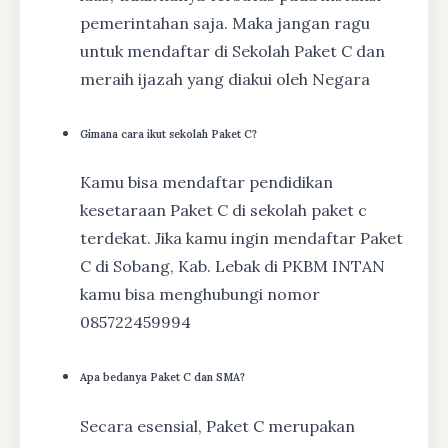
pemerintahan saja. Maka jangan ragu
untuk mendaftar di Sekolah Paket C dan
meraih ijazah yang diakui oleh Negara
Gimana cara ikut sekolah Paket C?
Kamu bisa mendaftar pendidikan
kesetaraan Paket C di sekolah paket c
terdekat. Jika kamu ingin mendaftar Paket
C di Sobang, Kab. Lebak di PKBM INTAN
kamu bisa menghubungi nomor
085722459994
Apa bedanya Paket C dan SMA?
Secara esensial, Paket C merupakan