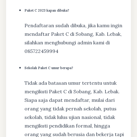
Paket C 2023 kapan dibuka?
Pendaftaran sudah dibuka, jika kamu ingin
mendaftar Paket C di Sobang, Kab. Lebak,
silahkan menghubungi admin kami di
085722459994
Sekolah Paket C umur berapa?
Tidak ada batasan umur tertentu untuk
mengikuti Paket C di Sobang, Kab. Lebak.
Siapa saja dapat mendaftar, mulai dari
orang yang tidak pernah sekolah, putus
sekolah, tidak lulus ujian nasional, tidak
mengikuti pendidikan formal, hingga
orang yang sudah berusia dan bekerja tapi