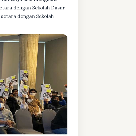
setara dengan Sekolah Dasar
 setara dengan Sekolah