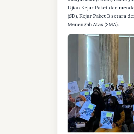
Ujian Kejar Paket dan menda
(SD), Kejar Paket B setara 
Menengah Atas (SMA).