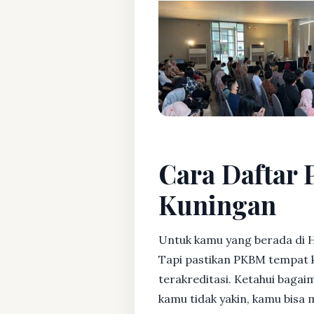
Cara Daftar 
Kuningan
Untuk kamu yang berada di 
Tapi pastikan PKBM tempat 
terakreditasi. Ketahui bagaim
kamu tidak yakin, kamu bisa